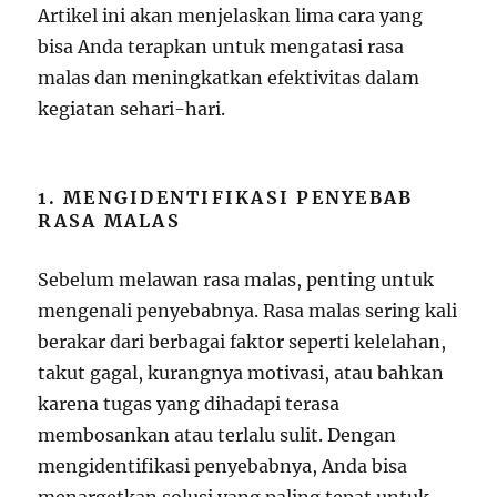
Artikel ini akan menjelaskan lima cara yang
bisa Anda terapkan untuk mengatasi rasa
malas dan meningkatkan efektivitas dalam
kegiatan sehari-hari.
1. MENGIDENTIFIKASI PENYEBAB
RASA MALAS
Sebelum melawan rasa malas, penting untuk
mengenali penyebabnya. Rasa malas sering kali
berakar dari berbagai faktor seperti kelelahan,
takut gagal, kurangnya motivasi, atau bahkan
karena tugas yang dihadapi terasa
membosankan atau terlalu sulit. Dengan
mengidentifikasi penyebabnya, Anda bisa