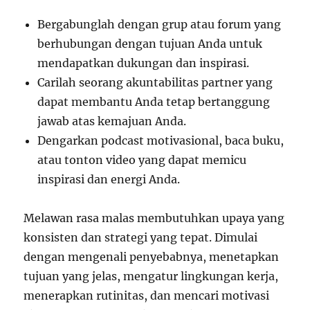
Bergabunglah dengan grup atau forum yang
berhubungan dengan tujuan Anda untuk
mendapatkan dukungan dan inspirasi.
Carilah seorang akuntabilitas partner yang
dapat membantu Anda tetap bertanggung
jawab atas kemajuan Anda.
Dengarkan podcast motivasional, baca buku,
atau tonton video yang dapat memicu
inspirasi dan energi Anda.
Melawan rasa malas membutuhkan upaya yang
konsisten dan strategi yang tepat. Dimulai
dengan mengenali penyebabnya, menetapkan
tujuan yang jelas, mengatur lingkungan kerja,
menerapkan rutinitas, dan mencari motivasi