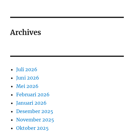
Archives
Juli 2026
Juni 2026
Mei 2026
Februari 2026
Januari 2026
Desember 2025
November 2025
Oktober 2025