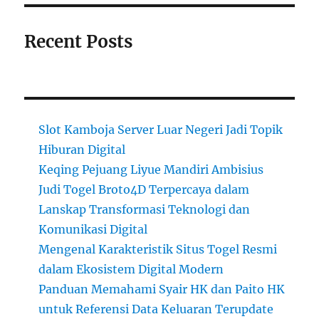
Recent Posts
Slot Kamboja Server Luar Negeri Jadi Topik
Hiburan Digital
Keqing Pejuang Liyue Mandiri Ambisius
Judi Togel Broto4D Terpercaya dalam
Lanskap Transformasi Teknologi dan
Komunikasi Digital
Mengenal Karakteristik Situs Togel Resmi
dalam Ekosistem Digital Modern
Panduan Memahami Syair HK dan Paito HK
untuk Referensi Data Keluaran Terupdate