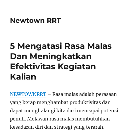
Newtown RRT
5 Mengatasi Rasa Malas
Dan Meningkatkan
Efektivitas Kegiatan
Kalian
NEWTOWNRRT
– Rasa malas adalah perasaan
yang kerap menghambat produktivitas dan
dapat menghalangi kita dari mencapai potensi
penuh. Melawan rasa malas membutuhkan
kesadaran diri dan strategi yang terarah.