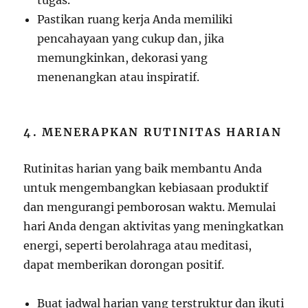
tugas.
Pastikan ruang kerja Anda memiliki
pencahayaan yang cukup dan, jika
memungkinkan, dekorasi yang
menenangkan atau inspiratif.
4. MENERAPKAN RUTINITAS HARIAN
Rutinitas harian yang baik membantu Anda
untuk mengembangkan kebiasaan produktif
dan mengurangi pemborosan waktu. Memulai
hari Anda dengan aktivitas yang meningkatkan
energi, seperti berolahraga atau meditasi,
dapat memberikan dorongan positif.
Buat jadwal harian yang terstruktur dan ikuti