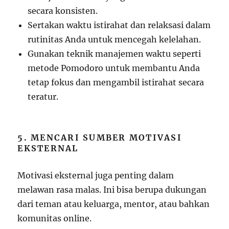
secara konsisten.
Sertakan waktu istirahat dan relaksasi dalam
rutinitas Anda untuk mencegah kelelahan.
Gunakan teknik manajemen waktu seperti
metode Pomodoro untuk membantu Anda
tetap fokus dan mengambil istirahat secara
teratur.
5. MENCARI SUMBER MOTIVASI
EKSTERNAL
Motivasi eksternal juga penting dalam
melawan rasa malas. Ini bisa berupa dukungan
dari teman atau keluarga, mentor, atau bahkan
komunitas online.