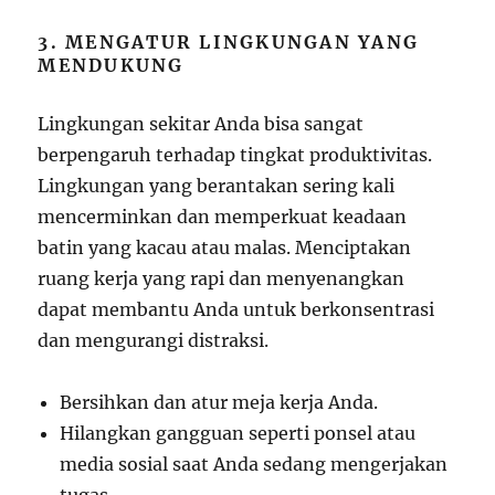
3. MENGATUR LINGKUNGAN YANG
MENDUKUNG
Lingkungan sekitar Anda bisa sangat
berpengaruh terhadap tingkat produktivitas.
Lingkungan yang berantakan sering kali
mencerminkan dan memperkuat keadaan
batin yang kacau atau malas. Menciptakan
ruang kerja yang rapi dan menyenangkan
dapat membantu Anda untuk berkonsentrasi
dan mengurangi distraksi.
Bersihkan dan atur meja kerja Anda.
Hilangkan gangguan seperti ponsel atau
media sosial saat Anda sedang mengerjakan