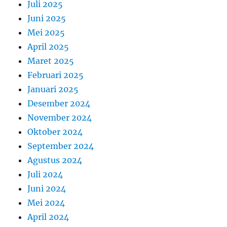
Juli 2025
Juni 2025
Mei 2025
April 2025
Maret 2025
Februari 2025
Januari 2025
Desember 2024
November 2024
Oktober 2024
September 2024
Agustus 2024
Juli 2024
Juni 2024
Mei 2024
April 2024