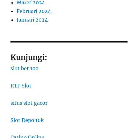
Maret 2024
Februari 2024
Januari 2024
Kunjungi:
slot bet 100
RTP Slot
situs slot gacor
Slot Depo 10k
Casino Online