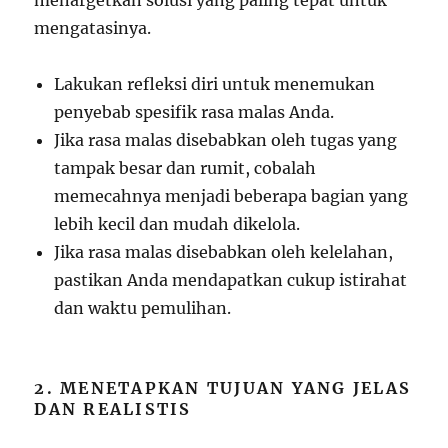
menargetkan solusi yang paling tepat untuk
mengatasinya.
Lakukan refleksi diri untuk menemukan
penyebab spesifik rasa malas Anda.
Jika rasa malas disebabkan oleh tugas yang
tampak besar dan rumit, cobalah
memecahnya menjadi beberapa bagian yang
lebih kecil dan mudah dikelola.
Jika rasa malas disebabkan oleh kelelahan,
pastikan Anda mendapatkan cukup istirahat
dan waktu pemulihan.
2. MENETAPKAN TUJUAN YANG JELAS
DAN REALISTIS