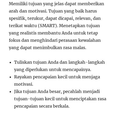
Memiliki tujuan yang jelas dapat memberikan
arah dan motivasi. Tujuan yang baik harus
spesifik, terukur, dapat dicapai, relevan, dan
terikat waktu (SMART). Menetapkan tujuan
yang realistis membantu Anda untuk tetap
fokus dan menghindari perasaan kewalahan
yang dapat menimbulkan rasa malas.
Tuliskan tujuan Anda dan langkah-langkah
yang diperlukan untuk mencapainya.
Rayakan pencapaian kecil untuk menjaga
motivasi.
Jika tujuan Anda besar, pecahlah menjadi
tujuan-tujuan kecil untuk menciptakan rasa
pencapaian secara berkala.