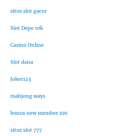
situs slot gacor
Slot Depo 10k
Casino Online
Slot dana
Joker123
mahjong ways
bonus new member 100
situs slot 777