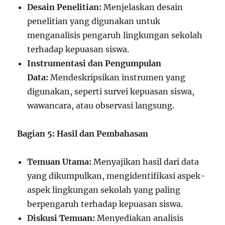
Desain Penelitian:
Menjelaskan desain
penelitian yang digunakan untuk
menganalisis pengaruh lingkungan sekolah
terhadap kepuasan siswa.
Instrumentasi dan Pengumpulan
Data:
Mendeskripsikan instrumen yang
digunakan, seperti survei kepuasan siswa,
wawancara, atau observasi langsung.
Bagian 5: Hasil dan Pembahasan
Temuan Utama:
Menyajikan hasil dari data
yang dikumpulkan, mengidentifikasi aspek-
aspek lingkungan sekolah yang paling
berpengaruh terhadap kepuasan siswa.
Diskusi Temuan:
Menyediakan analisis