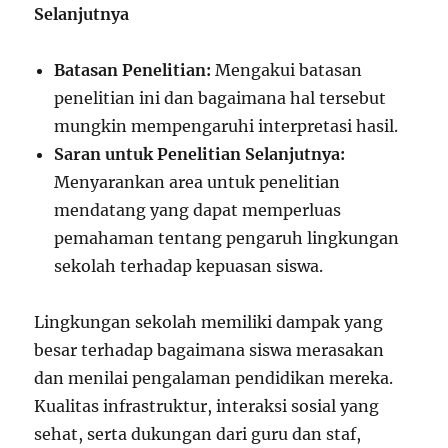
Selanjutnya
Batasan Penelitian:
Mengakui batasan
penelitian ini dan bagaimana hal tersebut
mungkin mempengaruhi interpretasi hasil.
Saran untuk Penelitian Selanjutnya:
Menyarankan area untuk penelitian
mendatang yang dapat memperluas
pemahaman tentang pengaruh lingkungan
sekolah terhadap kepuasan siswa.
Lingkungan sekolah memiliki dampak yang
besar terhadap bagaimana siswa merasakan
dan menilai pengalaman pendidikan mereka.
Kualitas infrastruktur, interaksi sosial yang
sehat, serta dukungan dari guru dan staf,