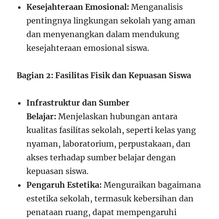
Kesejahteraan Emosional:
Menganalisis
pentingnya lingkungan sekolah yang aman
dan menyenangkan dalam mendukung
kesejahteraan emosional siswa.
Bagian 2: Fasilitas Fisik dan Kepuasan Siswa
Infrastruktur dan Sumber
Belajar:
Menjelaskan hubungan antara
kualitas fasilitas sekolah, seperti kelas yang
nyaman, laboratorium, perpustakaan, dan
akses terhadap sumber belajar dengan
kepuasan siswa.
Pengaruh Estetika:
Menguraikan bagaimana
estetika sekolah, termasuk kebersihan dan
penataan ruang, dapat mempengaruhi