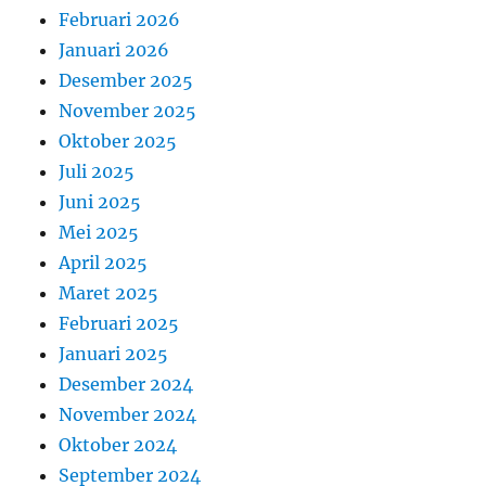
Februari 2026
Januari 2026
Desember 2025
November 2025
Oktober 2025
Juli 2025
Juni 2025
Mei 2025
April 2025
Maret 2025
Februari 2025
Januari 2025
Desember 2024
November 2024
Oktober 2024
September 2024