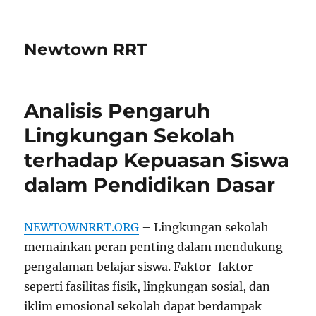
Newtown RRT
Analisis Pengaruh
Lingkungan Sekolah
terhadap Kepuasan Siswa
dalam Pendidikan Dasar
NEWTOWNRRT.ORG
– Lingkungan sekolah
memainkan peran penting dalam mendukung
pengalaman belajar siswa. Faktor-faktor
seperti fasilitas fisik, lingkungan sosial, dan
iklim emosional sekolah dapat berdampak