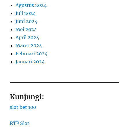
Agustus 2024
Juli 2024
Juni 2024
Mei 2024
April 2024
Maret 2024
Februari 2024
Januari 2024
Kunjungi:
slot bet 100
RTP Slot