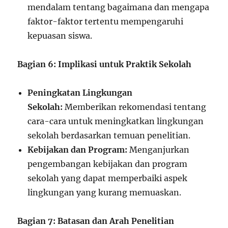
mendalam tentang bagaimana dan mengapa
faktor-faktor tertentu mempengaruhi
kepuasan siswa.
Bagian 6: Implikasi untuk Praktik Sekolah
Peningkatan Lingkungan
Sekolah:
Memberikan rekomendasi tentang
cara-cara untuk meningkatkan lingkungan
sekolah berdasarkan temuan penelitian.
Kebijakan dan Program:
Menganjurkan
pengembangan kebijakan dan program
sekolah yang dapat memperbaiki aspek
lingkungan yang kurang memuaskan.
Bagian 7: Batasan dan Arah Penelitian