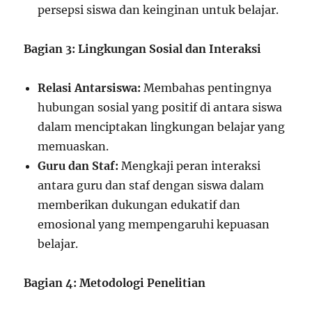
persepsi siswa dan keinginan untuk belajar.
Bagian 3: Lingkungan Sosial dan Interaksi
Relasi Antarsiswa:
Membahas pentingnya
hubungan sosial yang positif di antara siswa
dalam menciptakan lingkungan belajar yang
memuaskan.
Guru dan Staf:
Mengkaji peran interaksi
antara guru dan staf dengan siswa dalam
memberikan dukungan edukatif dan
emosional yang mempengaruhi kepuasan
belajar.
Bagian 4: Metodologi Penelitian