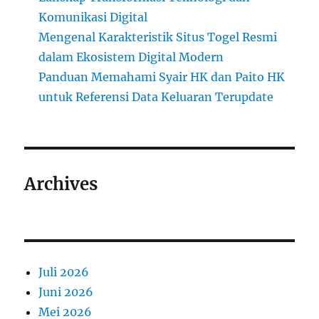
Komunikasi Digital
Mengenal Karakteristik Situs Togel Resmi
dalam Ekosistem Digital Modern
Panduan Memahami Syair HK dan Paito HK
untuk Referensi Data Keluaran Terupdate
Archives
Juli 2026
Juni 2026
Mei 2026