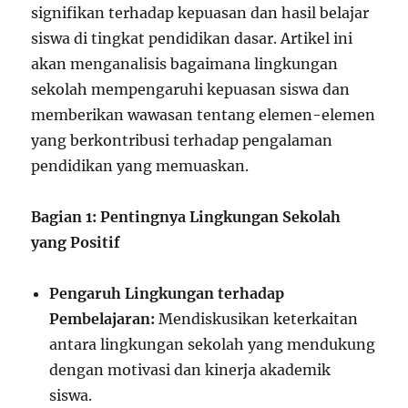
signifikan terhadap kepuasan dan hasil belajar
siswa di tingkat pendidikan dasar. Artikel ini
akan menganalisis bagaimana lingkungan
sekolah mempengaruhi kepuasan siswa dan
memberikan wawasan tentang elemen-elemen
yang berkontribusi terhadap pengalaman
pendidikan yang memuaskan.
Bagian 1: Pentingnya Lingkungan Sekolah
yang Positif
Pengaruh Lingkungan terhadap
Pembelajaran:
Mendiskusikan keterkaitan
antara lingkungan sekolah yang mendukung
dengan motivasi dan kinerja akademik
siswa.