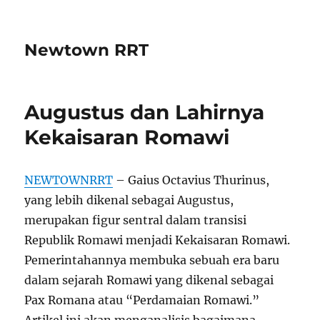
Newtown RRT
Augustus dan Lahirnya
Kekaisaran Romawi
NEWTOWNRRT
– Gaius Octavius Thurinus,
yang lebih dikenal sebagai Augustus,
merupakan figur sentral dalam transisi
Republik Romawi menjadi Kekaisaran Romawi.
Pemerintahannya membuka sebuah era baru
dalam sejarah Romawi yang dikenal sebagai
Pax Romana atau “Perdamaian Romawi.”