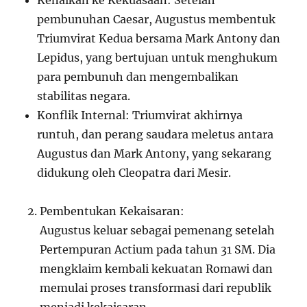
Kenaikan ke Kekuasaan: Setelah
pembunuhan Caesar, Augustus membentuk
Triumvirat Kedua bersama Mark Antony dan
Lepidus, yang bertujuan untuk menghukum
para pembunuh dan mengembalikan
stabilitas negara.
Konflik Internal: Triumvirat akhirnya
runtuh, dan perang saudara meletus antara
Augustus dan Mark Antony, yang sekarang
didukung oleh Cleopatra dari Mesir.
Pembentukan Kekaisaran:
Augustus keluar sebagai pemenang setelah
Pertempuran Actium pada tahun 31 SM. Dia
mengklaim kembali kekuatan Romawi dan
memulai proses transformasi dari republik