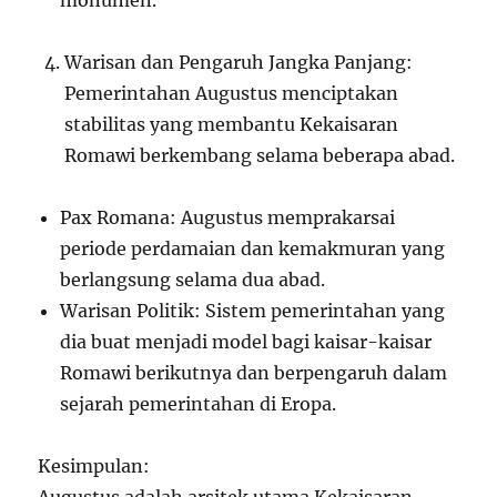
monumen.
Warisan dan Pengaruh Jangka Panjang:
Pemerintahan Augustus menciptakan
stabilitas yang membantu Kekaisaran
Romawi berkembang selama beberapa abad.
Pax Romana: Augustus memprakarsai
periode perdamaian dan kemakmuran yang
berlangsung selama dua abad.
Warisan Politik: Sistem pemerintahan yang
dia buat menjadi model bagi kaisar-kaisar
Romawi berikutnya dan berpengaruh dalam
sejarah pemerintahan di Eropa.
Kesimpulan: