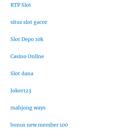
RTP Slot
situs slot gacor
Slot Depo 10k
Casino Online
Slot dana
Joker123
mahjong ways
bonus new member 100