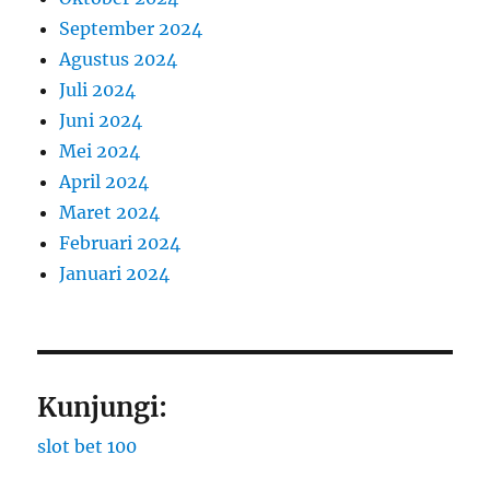
September 2024
Agustus 2024
Juli 2024
Juni 2024
Mei 2024
April 2024
Maret 2024
Februari 2024
Januari 2024
Kunjungi:
slot bet 100