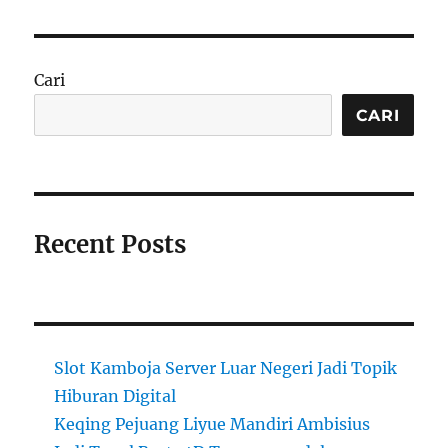
Cari
CARI
Recent Posts
Slot Kamboja Server Luar Negeri Jadi Topik
Hiburan Digital
Keqing Pejuang Liyue Mandiri Ambisius