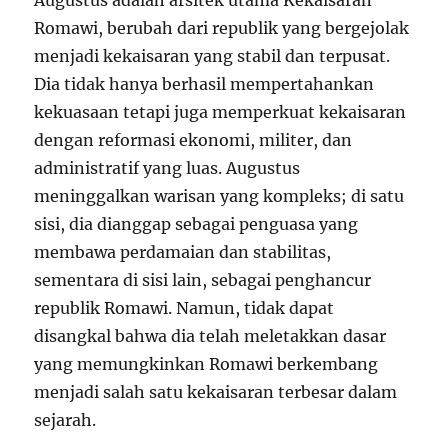
Augustus adalah arsitek utama Kekaisaran
Romawi, berubah dari republik yang bergejolak
menjadi kekaisaran yang stabil dan terpusat.
Dia tidak hanya berhasil mempertahankan
kekuasaan tetapi juga memperkuat kekaisaran
dengan reformasi ekonomi, militer, dan
administratif yang luas. Augustus
meninggalkan warisan yang kompleks; di satu
sisi, dia dianggap sebagai penguasa yang
membawa perdamaian dan stabilitas,
sementara di sisi lain, sebagai penghancur
republik Romawi. Namun, tidak dapat
disangkal bahwa dia telah meletakkan dasar
yang memungkinkan Romawi berkembang
menjadi salah satu kekaisaran terbesar dalam
sejarah.