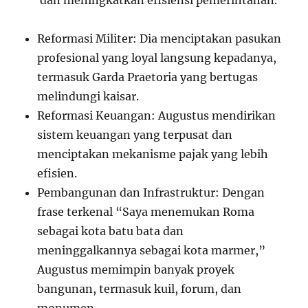
dan meningkatkan efisiensi pemerintahan.
Reformasi Militer: Dia menciptakan pasukan
profesional yang loyal langsung kepadanya,
termasuk Garda Praetoria yang bertugas
melindungi kaisar.
Reformasi Keuangan: Augustus mendirikan
sistem keuangan yang terpusat dan
menciptakan mekanisme pajak yang lebih
efisien.
Pembangunan dan Infrastruktur: Dengan
frase terkenal “Saya menemukan Roma
sebagai kota batu bata dan
meninggalkannya sebagai kota marmer,”
Augustus memimpin banyak proyek
bangunan, termasuk kuil, forum, dan