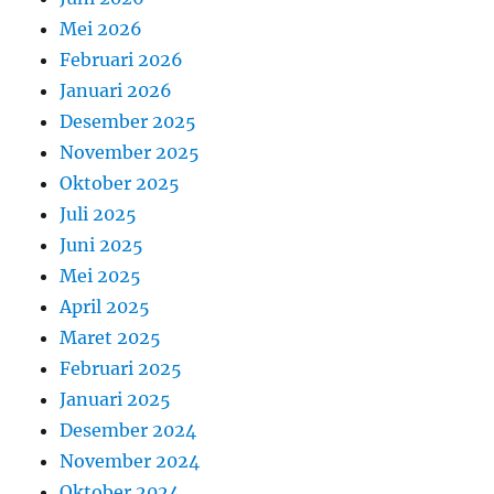
Mei 2026
Februari 2026
Januari 2026
Desember 2025
November 2025
Oktober 2025
Juli 2025
Juni 2025
Mei 2025
April 2025
Maret 2025
Februari 2025
Januari 2025
Desember 2024
November 2024
Oktober 2024