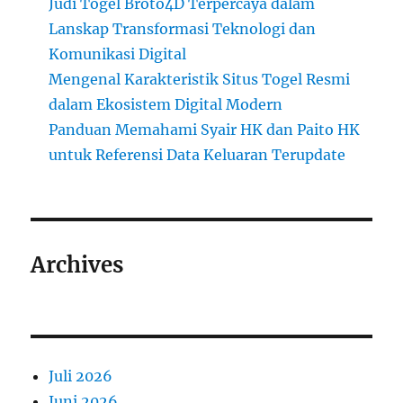
Judi Togel Broto4D Terpercaya dalam
Lanskap Transformasi Teknologi dan
Komunikasi Digital
Mengenal Karakteristik Situs Togel Resmi
dalam Ekosistem Digital Modern
Panduan Memahami Syair HK dan Paito HK
untuk Referensi Data Keluaran Terupdate
Archives
Juli 2026
Juni 2026