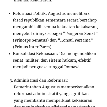
menjadi kekaisaran.
Reformasi Politik: Augustus memelihara
fasad republikan sementara secara bertahap
mengambil alih semua kekuatan kekaisaran,
menyebut dirinya sebagai “Pangeran Senat”
(Princeps Senatus) dan “Konsul Pertama”
(Primus Inter Pares).
Konsolidasi Kekuasaan: Dia mengendalikan
senat, militer, dan sistem hukum, efektif
menjadi penguasa tunggal Romawi.
Administrasi dan Reformasi:
Pemerintahan Augustus memperkenalkan
reformasi administratif yang signifikan
yang membantu memperkuat kekaisaran