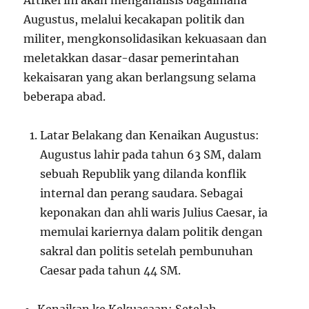
Artikel ini akan menganalisis bagaimana
Augustus, melalui kecakapan politik dan
militer, mengkonsolidasikan kekuasaan dan
meletakkan dasar-dasar pemerintahan
kekaisaran yang akan berlangsung selama
beberapa abad.
Latar Belakang dan Kenaikan Augustus:
Augustus lahir pada tahun 63 SM, dalam
sebuah Republik yang dilanda konflik
internal dan perang saudara. Sebagai
keponakan dan ahli waris Julius Caesar, ia
memulai kariernya dalam politik dengan
sakral dan politis setelah pembunuhan
Caesar pada tahun 44 SM.