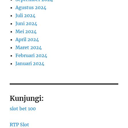
Agustus 2024
Juli 2024
Juni 2024
Mei 2024
April 2024
Maret 2024
Februari 2024
Januari 2024
Kunjungi:
slot bet 100
RTP Slot