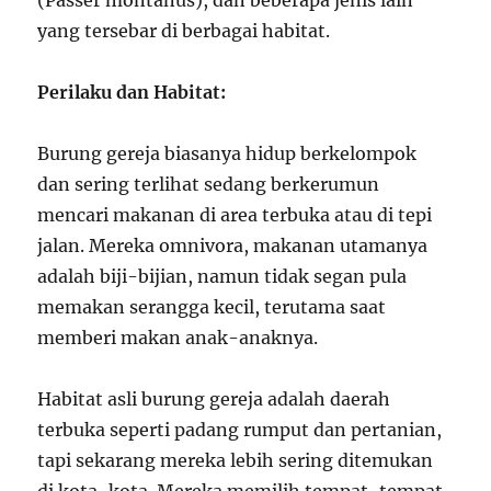
(Passer montanus), dan beberapa jenis lain
yang tersebar di berbagai habitat.
Perilaku dan Habitat:
Burung gereja biasanya hidup berkelompok
dan sering terlihat sedang berkerumun
mencari makanan di area terbuka atau di tepi
jalan. Mereka omnivora, makanan utamanya
adalah biji-bijian, namun tidak segan pula
memakan serangga kecil, terutama saat
memberi makan anak-anaknya.
Habitat asli burung gereja adalah daerah
terbuka seperti padang rumput dan pertanian,
tapi sekarang mereka lebih sering ditemukan