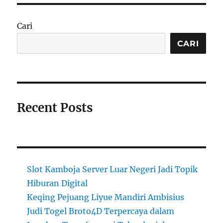
Cari
CARI
Recent Posts
Slot Kamboja Server Luar Negeri Jadi Topik
Hiburan Digital
Keqing Pejuang Liyue Mandiri Ambisius
Judi Togel Broto4D Terpercaya dalam