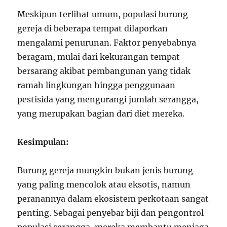
Meskipun terlihat umum, populasi burung
gereja di beberapa tempat dilaporkan
mengalami penurunan. Faktor penyebabnya
beragam, mulai dari kekurangan tempat
bersarang akibat pembangunan yang tidak
ramah lingkungan hingga penggunaan
pestisida yang mengurangi jumlah serangga,
yang merupakan bagian dari diet mereka.
Kesimpulan:
Burung gereja mungkin bukan jenis burung
yang paling mencolok atau eksotis, namun
peranannya dalam ekosistem perkotaan sangat
penting. Sebagai penyebar biji dan pengontrol