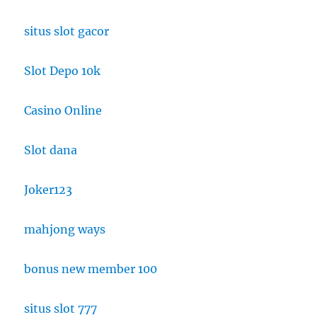
situs slot gacor
Slot Depo 10k
Casino Online
Slot dana
Joker123
mahjong ways
bonus new member 100
situs slot 777