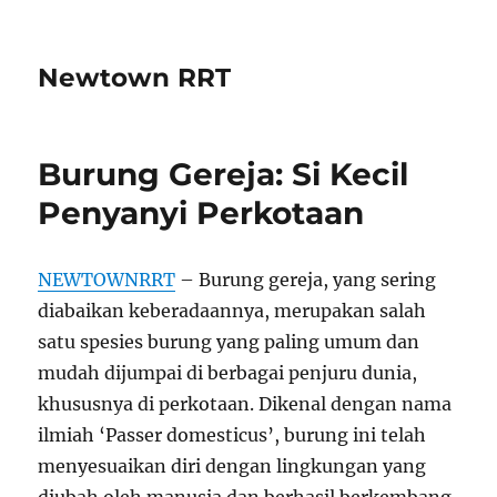
Newtown RRT
Burung Gereja: Si Kecil
Penyanyi Perkotaan
NEWTOWNRRT
– Burung gereja, yang sering
diabaikan keberadaannya, merupakan salah
satu spesies burung yang paling umum dan
mudah dijumpai di berbagai penjuru dunia,
khususnya di perkotaan. Dikenal dengan nama
ilmiah ‘Passer domesticus’, burung ini telah
menyesuaikan diri dengan lingkungan yang