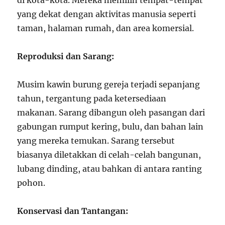
di kota-kota. Mereka memilih tempat-tempat
yang dekat dengan aktivitas manusia seperti
taman, halaman rumah, dan area komersial.
Reproduksi dan Sarang:
Musim kawin burung gereja terjadi sepanjang
tahun, tergantung pada ketersediaan
makanan. Sarang dibangun oleh pasangan dari
gabungan rumput kering, bulu, dan bahan lain
yang mereka temukan. Sarang tersebut
biasanya diletakkan di celah-celah bangunan,
lubang dinding, atau bahkan di antara ranting
pohon.
Konservasi dan Tantangan: