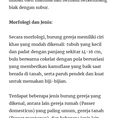
diubah oleh manusia dan berhasil berkembang
biak dengan subur.
Morfologi dan Jenis:
Secara morfologi, burung gereja memiliki ciri
khas yang mudah dikenali: tubuh yang kecil
dan padat dengan panjang sekitar 14-16 cm,
bulu berwarna cokelat dengan pola bervariasi
yang memberikan kamuflase yang baik saat
berada di tanah, serta paruh pendek dan kuat
untuk memakan biji-bijian.
Terdapat beberapa jenis burung gereja yang
dikenal, antara lain gereja rumah (Passer
domesticus) yang paling umum, gereja tanah