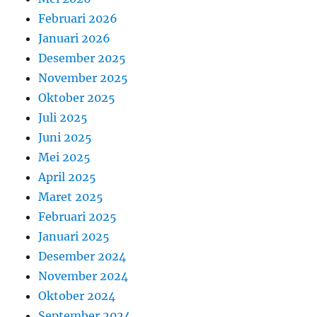
Februari 2026
Januari 2026
Desember 2025
November 2025
Oktober 2025
Juli 2025
Juni 2025
Mei 2025
April 2025
Maret 2025
Februari 2025
Januari 2025
Desember 2024
November 2024
Oktober 2024
September 2024