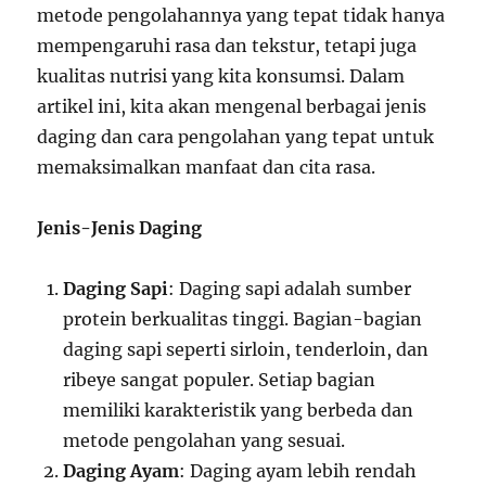
metode pengolahannya yang tepat tidak hanya
mempengaruhi rasa dan tekstur, tetapi juga
kualitas nutrisi yang kita konsumsi. Dalam
artikel ini, kita akan mengenal berbagai jenis
daging dan cara pengolahan yang tepat untuk
memaksimalkan manfaat dan cita rasa.
Jenis-Jenis Daging
Daging Sapi
: Daging sapi adalah sumber
protein berkualitas tinggi. Bagian-bagian
daging sapi seperti sirloin, tenderloin, dan
ribeye sangat populer. Setiap bagian
memiliki karakteristik yang berbeda dan
metode pengolahan yang sesuai.
Daging Ayam
: Daging ayam lebih rendah