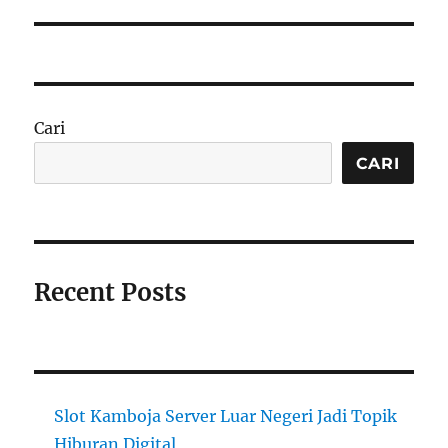
Cari
CARI
Recent Posts
Slot Kamboja Server Luar Negeri Jadi Topik
Hiburan Digital