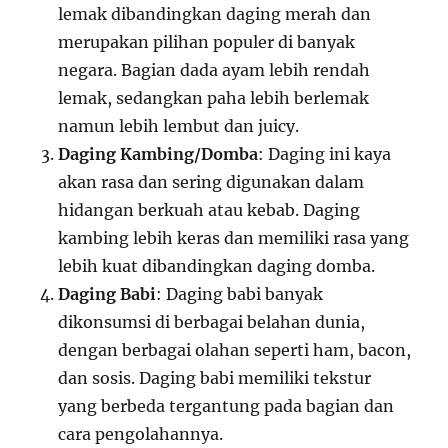
lemak dibandingkan daging merah dan
merupakan pilihan populer di banyak
negara. Bagian dada ayam lebih rendah
lemak, sedangkan paha lebih berlemak
namun lebih lembut dan juicy.
Daging Kambing/Domba
: Daging ini kaya
akan rasa dan sering digunakan dalam
hidangan berkuah atau kebab. Daging
kambing lebih keras dan memiliki rasa yang
lebih kuat dibandingkan daging domba.
Daging Babi
: Daging babi banyak
dikonsumsi di berbagai belahan dunia,
dengan berbagai olahan seperti ham, bacon,
dan sosis. Daging babi memiliki tekstur
yang berbeda tergantung pada bagian dan
cara pengolahannya.