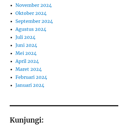
November 2024
Oktober 2024
September 2024
Agustus 2024
Juli 2024
Juni 2024
Mei 2024
April 2024
Maret 2024
Februari 2024
Januari 2024
Kunjungi: