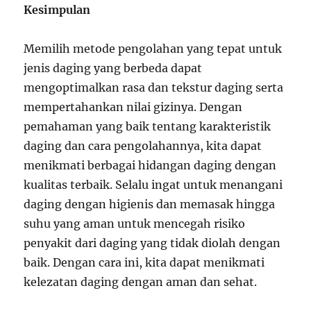
Kesimpulan
Memilih metode pengolahan yang tepat untuk
jenis daging yang berbeda dapat
mengoptimalkan rasa dan tekstur daging serta
mempertahankan nilai gizinya. Dengan
pemahaman yang baik tentang karakteristik
daging dan cara pengolahannya, kita dapat
menikmati berbagai hidangan daging dengan
kualitas terbaik. Selalu ingat untuk menangani
daging dengan higienis dan memasak hingga
suhu yang aman untuk mencegah risiko
penyakit dari daging yang tidak diolah dengan
baik. Dengan cara ini, kita dapat menikmati
kelezatan daging dengan aman dan sehat.