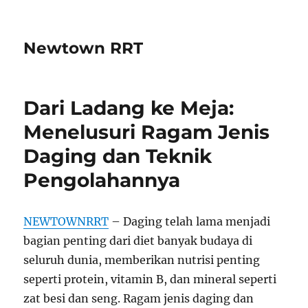
Newtown RRT
Dari Ladang ke Meja:
Menelusuri Ragam Jenis
Daging dan Teknik
Pengolahannya
NEWTOWNRRT
– Daging telah lama menjadi
bagian penting dari diet banyak budaya di
seluruh dunia, memberikan nutrisi penting
seperti protein, vitamin B, dan mineral seperti
zat besi dan seng. Ragam jenis daging dan