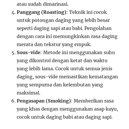
atau sudah dimarinasi.
Panggang (Roasting)
: Teknik ini cocok
untuk potongan daging yang lebih besar
seperti daging sapi atau babi. Pengolahan
dengan cara ini memungkinkan rasa daging
merata dan tekstur yang empuk.
Sous-vide
: Metode ini menggunakan suhu
yang dikontrol dengan ketat dan waktu
yang lebih lama. Cocok untuk semua jenis
daging, sous-vide memastikan kematangan
yang sempurna dan kelembutan yang
maksimal.
Pengasapan (Smoking)
: Memberikan rasa
yang khas dengan menggunakan asap kayu,
cocok untuk daging babi atau daging sapi.