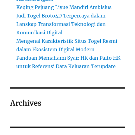
Keqing Pejuang Liyue Mandiri Ambisius
Judi Togel Broto4D Terpercaya dalam
Lanskap Transformasi Teknologi dan
Komunikasi Digital
Mengenal Karakteristik Situs Togel Resmi
dalam Ekosistem Digital Modern
Panduan Memahami Syair HK dan Paito HK
untuk Referensi Data Keluaran Terupdate
Archives