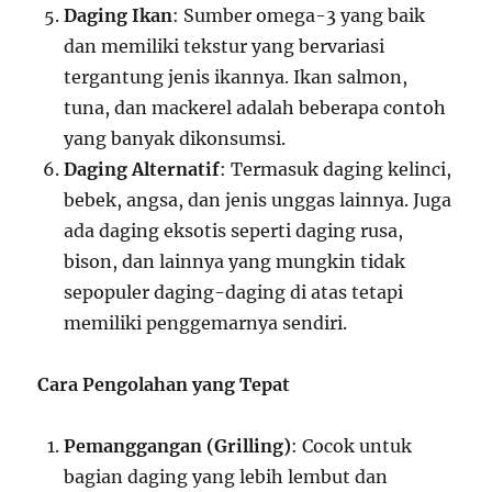
Daging Ikan
: Sumber omega-3 yang baik
dan memiliki tekstur yang bervariasi
tergantung jenis ikannya. Ikan salmon,
tuna, dan mackerel adalah beberapa contoh
yang banyak dikonsumsi.
Daging Alternatif
: Termasuk daging kelinci,
bebek, angsa, dan jenis unggas lainnya. Juga
ada daging eksotis seperti daging rusa,
bison, dan lainnya yang mungkin tidak
sepopuler daging-daging di atas tetapi
memiliki penggemarnya sendiri.
Cara Pengolahan yang Tepat
Pemanggangan (Grilling)
: Cocok untuk
bagian daging yang lebih lembut dan