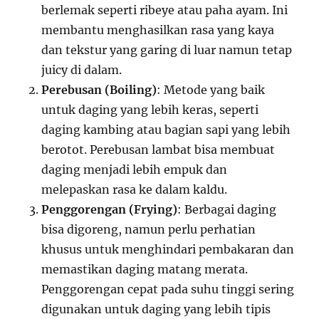
berlemak seperti ribeye atau paha ayam. Ini
membantu menghasilkan rasa yang kaya
dan tekstur yang garing di luar namun tetap
juicy di dalam.
Perebusan (Boiling)
: Metode yang baik
untuk daging yang lebih keras, seperti
daging kambing atau bagian sapi yang lebih
berotot. Perebusan lambat bisa membuat
daging menjadi lebih empuk dan
melepaskan rasa ke dalam kaldu.
Penggorengan (Frying)
: Berbagai daging
bisa digoreng, namun perlu perhatian
khusus untuk menghindari pembakaran dan
memastikan daging matang merata.
Penggorengan cepat pada suhu tinggi sering
digunakan untuk daging yang lebih tipis