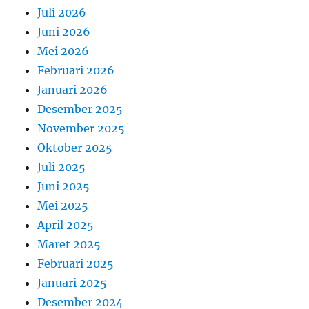
Juli 2026
Juni 2026
Mei 2026
Februari 2026
Januari 2026
Desember 2025
November 2025
Oktober 2025
Juli 2025
Juni 2025
Mei 2025
April 2025
Maret 2025
Februari 2025
Januari 2025
Desember 2024