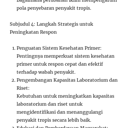
Bagaimana perubahan iklim mempengaruhi
pola penyebaran penyakit tropis.
Subjudul 4: Langkah Strategis untuk
Peningkatan Respon
Penguatan Sistem Kesehatan Primer:
Pentingnya memperkuat sistem kesehatan
primer untuk respon cepat dan efektif
terhadap wabah penyakit.
Pengembangan Kapasitas Laboratorium dan
Riset:
Kebutuhan untuk meningkatkan kapasitas
laboratorium dan riset untuk
mengidentifikasi dan menanggulangi
penyakit tropis secara lebih baik.