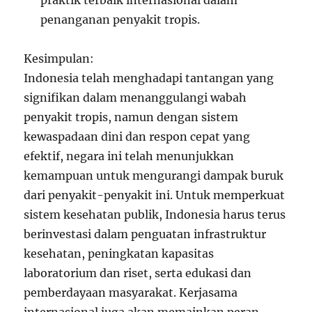
praktik terbaik internasional dalam
penanganan penyakit tropis.
Kesimpulan:
Indonesia telah menghadapi tantangan yang
signifikan dalam menanggulangi wabah
penyakit tropis, namun dengan sistem
kewaspadaan dini dan respon cepat yang
efektif, negara ini telah menunjukkan
kemampuan untuk mengurangi dampak buruk
dari penyakit-penyakit ini. Untuk memperkuat
sistem kesehatan publik, Indonesia harus terus
berinvestasi dalam penguatan infrastruktur
kesehatan, peningkatan kapasitas
laboratorium dan riset, serta edukasi dan
pemberdayaan masyarakat. Kerjasama