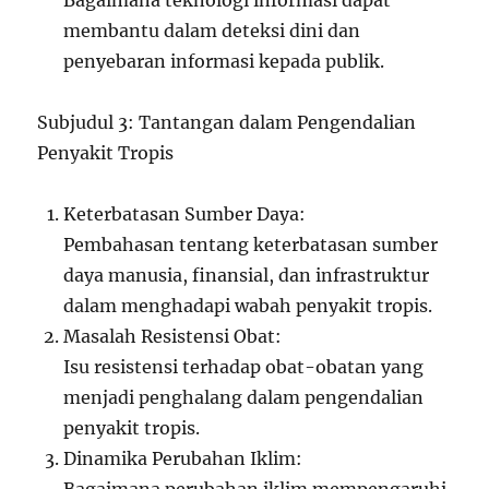
Bagaimana teknologi informasi dapat
membantu dalam deteksi dini dan
penyebaran informasi kepada publik.
Subjudul 3: Tantangan dalam Pengendalian
Penyakit Tropis
Keterbatasan Sumber Daya:
Pembahasan tentang keterbatasan sumber
daya manusia, finansial, dan infrastruktur
dalam menghadapi wabah penyakit tropis.
Masalah Resistensi Obat:
Isu resistensi terhadap obat-obatan yang
menjadi penghalang dalam pengendalian
penyakit tropis.
Dinamika Perubahan Iklim: