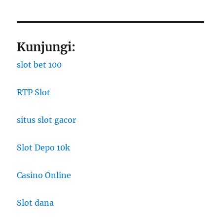
Kunjungi:
slot bet 100
RTP Slot
situs slot gacor
Slot Depo 10k
Casino Online
Slot dana