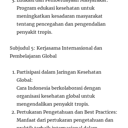
Edukasi dan Pemberdayaan Masyarakat:
Program edukasi kesehatan untuk
meningkatkan kesadaran masyarakat
tentang pencegahan dan pengendalian
penyakit tropis.
Subjudul 5: Kerjasama Internasional dan
Pembelajaran Global
Partisipasi dalam Jaringan Kesehatan
Global:
Cara Indonesia berkolaborasi dengan
organisasi kesehatan global untuk
mengendalikan penyakit tropis.
Pertukaran Pengetahuan dan Best Practices:
Manfaat dari pertukaran pengetahuan dan