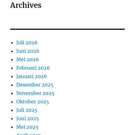
Archives
Juli 2026
Juni 2026
Mei 2026
Februari 2026
Januari 2026
Desember 2025
November 2025
Oktober 2025
Juli 2025
Juni 2025
Mei 2025