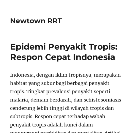
Newtown RRT
Epidemi Penyakit Tropis:
Respon Cepat Indonesia
Indonesia, dengan iklim tropisnya, merupakan
habitat yang subur bagi berbagai penyakit
tropis. Tingkat prevalensi penyakit seperti
malaria, demam berdarah, dan schistosomiasis
cenderung lebih tinggi di wilayah tropis dan
subtropis. Respon cepat terhadap wabah
penyakit tropis adalah kunci dalam