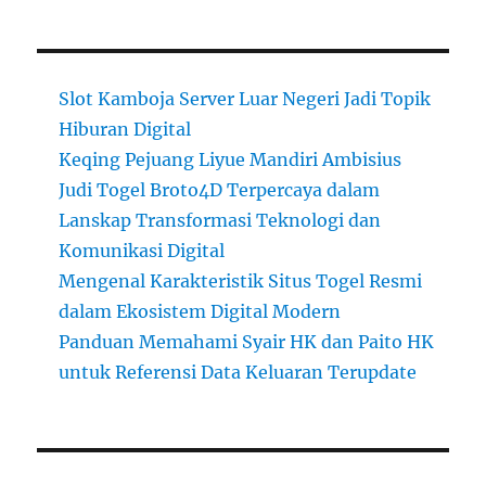
Slot Kamboja Server Luar Negeri Jadi Topik
Hiburan Digital
Keqing Pejuang Liyue Mandiri Ambisius
Judi Togel Broto4D Terpercaya dalam
Lanskap Transformasi Teknologi dan
Komunikasi Digital
Mengenal Karakteristik Situs Togel Resmi
dalam Ekosistem Digital Modern
Panduan Memahami Syair HK dan Paito HK
untuk Referensi Data Keluaran Terupdate