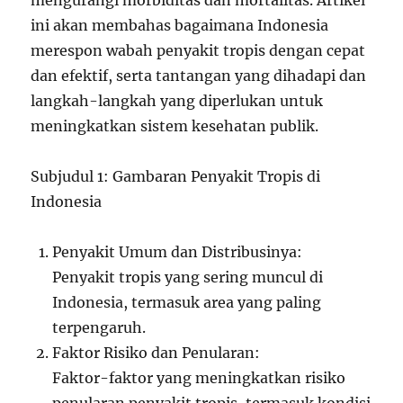
mengurangi morbiditas dan mortalitas. Artikel
ini akan membahas bagaimana Indonesia
merespon wabah penyakit tropis dengan cepat
dan efektif, serta tantangan yang dihadapi dan
langkah-langkah yang diperlukan untuk
meningkatkan sistem kesehatan publik.
Subjudul 1: Gambaran Penyakit Tropis di
Indonesia
Penyakit Umum dan Distribusinya:
Penyakit tropis yang sering muncul di
Indonesia, termasuk area yang paling
terpengaruh.
Faktor Risiko dan Penularan:
Faktor-faktor yang meningkatkan risiko