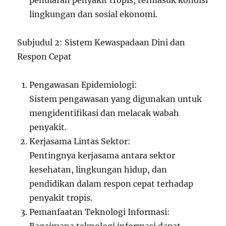
penularan penyakit tropis, termasuk kondisi
lingkungan dan sosial ekonomi.
Subjudul 2: Sistem Kewaspadaan Dini dan
Respon Cepat
Pengawasan Epidemiologi:
Sistem pengawasan yang digunakan untuk
mengidentifikasi dan melacak wabah
penyakit.
Kerjasama Lintas Sektor:
Pentingnya kerjasama antara sektor
kesehatan, lingkungan hidup, dan
pendidikan dalam respon cepat terhadap
penyakit tropis.
Pemanfaatan Teknologi Informasi: