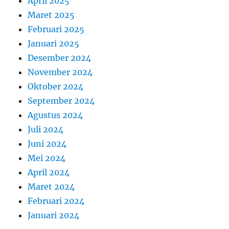
April 2025
Maret 2025
Februari 2025
Januari 2025
Desember 2024
November 2024
Oktober 2024
September 2024
Agustus 2024
Juli 2024
Juni 2024
Mei 2024
April 2024
Maret 2024
Februari 2024
Januari 2024