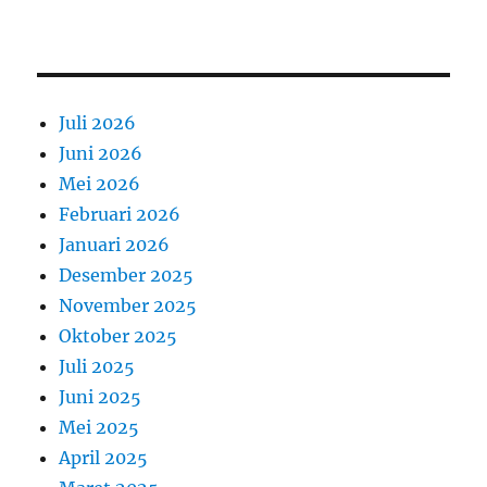
Juli 2026
Juni 2026
Mei 2026
Februari 2026
Januari 2026
Desember 2025
November 2025
Oktober 2025
Juli 2025
Juni 2025
Mei 2025
April 2025