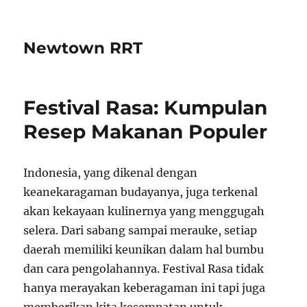
Newtown RRT
Festival Rasa: Kumpulan
Resep Makanan Populer
Indonesia, yang dikenal dengan
keanekaragaman budayanya, juga terkenal
akan kekayaan kulinernya yang menggugah
selera. Dari sabang sampai merauke, setiap
daerah memiliki keunikan dalam hal bumbu
dan cara pengolahannya. Festival Rasa tidak
hanya merayakan keberagaman ini tapi juga