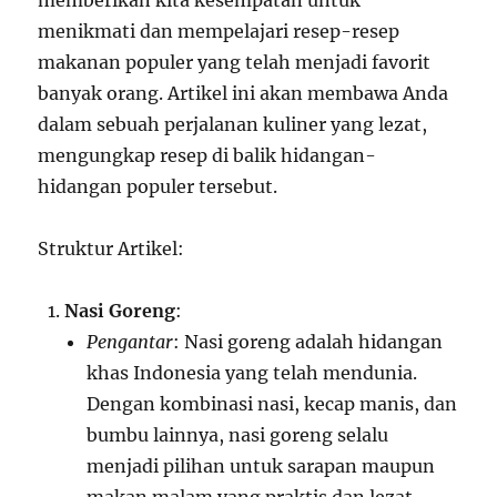
memberikan kita kesempatan untuk
menikmati dan mempelajari resep-resep
makanan populer yang telah menjadi favorit
banyak orang. Artikel ini akan membawa Anda
dalam sebuah perjalanan kuliner yang lezat,
mengungkap resep di balik hidangan-
hidangan populer tersebut.
Struktur Artikel:
Nasi Goreng
:
Pengantar
: Nasi goreng adalah hidangan
khas Indonesia yang telah mendunia.
Dengan kombinasi nasi, kecap manis, dan
bumbu lainnya, nasi goreng selalu
menjadi pilihan untuk sarapan maupun