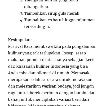
Tuangkan santan yang telah
dihangatkan.
Tambahkan sirup gula merah.
Tambahkan es batu hingga minuman
terasa dingin.
Kesimpulan:
Festival Rasa membawa kita pada pengalaman
kuliner yang tak terlupakan. Resep-resep
makanan populer di atas hanya sebagian kecil
dari khazanah kuliner Indonesia yang bisa
Anda coba dan nikmati di rumah. Memasak
merupakan salah satu cara untuk merayakan
dan melestarikan warisan budaya, jadi jangan
ragu untuk bereksperimen dengan bumbu dan
bahan untuk menciptakan variasi baru dari