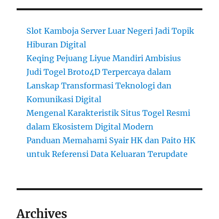
Slot Kamboja Server Luar Negeri Jadi Topik
Hiburan Digital
Keqing Pejuang Liyue Mandiri Ambisius
Judi Togel Broto4D Terpercaya dalam
Lanskap Transformasi Teknologi dan
Komunikasi Digital
Mengenal Karakteristik Situs Togel Resmi
dalam Ekosistem Digital Modern
Panduan Memahami Syair HK dan Paito HK
untuk Referensi Data Keluaran Terupdate
Archives