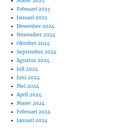
Maret 2025
Februari 2025
Januari 2025
Desember 2024
November 2024
Oktober 2024
September 2024
Agustus 2024
Juli 2024
Juni 2024
Mei 2024
April 2024
Maret 2024
Februari 2024
Januari 2024