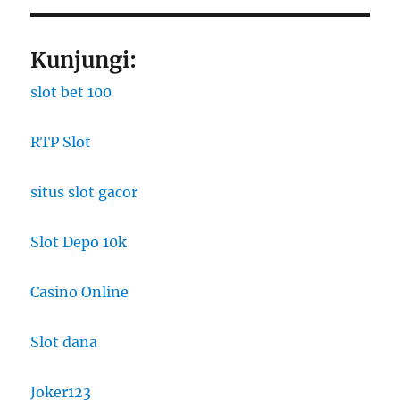
Kunjungi:
slot bet 100
RTP Slot
situs slot gacor
Slot Depo 10k
Casino Online
Slot dana
Joker123