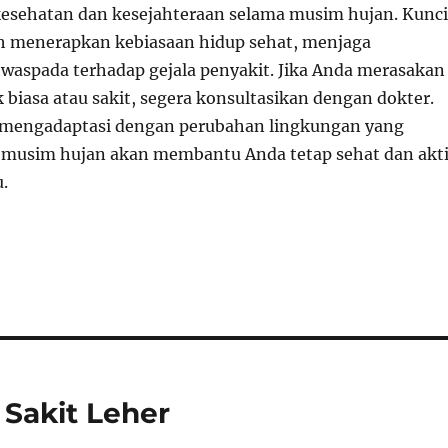
esehatan dan kesejahteraan selama musim hujan. Kunci
h menerapkan kebiasaan hidup sehat, menjaga
 waspada terhadap gejala penyakit. Jika Anda merasakan
k biasa atau sakit, segera konsultasikan dengan dokter.
engadaptasi dengan perubahan lingkungan yang
 musim hujan akan membantu Anda tetap sehat dan akti
.
 Sakit Leher