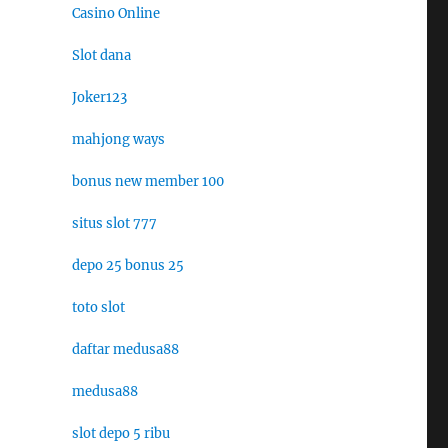
Casino Online
Slot dana
Joker123
mahjong ways
bonus new member 100
situs slot 777
depo 25 bonus 25
toto slot
daftar medusa88
medusa88
slot depo 5 ribu