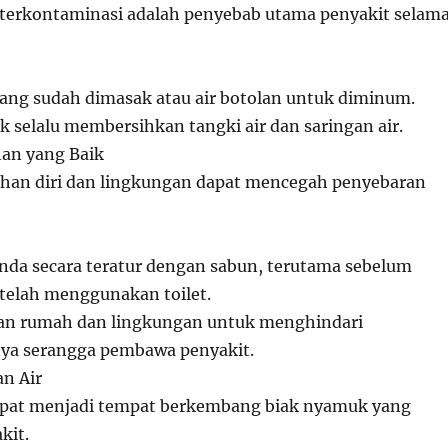
terkontaminasi adalah penyebab utama penyakit selam
ang sudah dimasak atau air botolan untuk diminum.
k selalu membersihkan tangki air dan saringan air.
han yang Baik
han diri dan lingkungan dapat mencegah penyebaran
nda secara teratur dengan sabun, terutama sebelum
telah menggunakan toilet.
han rumah dan lingkungan untuk menghindari
a serangga pembawa penyakit.
n Air
apat menjadi tempat berkembang biak nyamuk yang
kit.