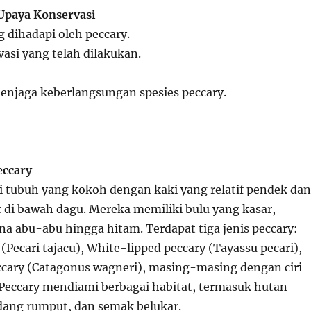
Upaya Konservasi
dihadapi oleh peccary.
asi yang telah dilakukan.
enjaga keberlangsungan spesies peccary.
eccary
i tubuh yang kokoh dengan kaki yang relatif pendek dan
t di bawah dagu. Mereka memiliki bulu yang kasar,
na abu-abu hingga hitam. Terdapat tiga jenis peccary:
 (Pecari tajacu), White-lipped peccary (Tayassu pecari),
cary (Catagonus wagneri), masing-masing dengan ciri
. Peccary mendiami berbagai habitat, termasuk hutan
adang rumput, dan semak belukar.