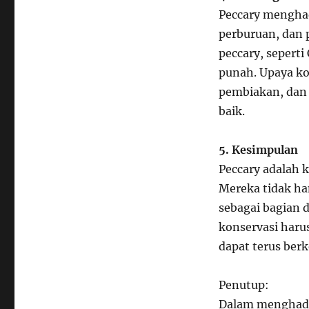
Peccary menghad
perburuan, dan 
peccary, seperti
punah. Upaya ko
pembiakan, dan
baik.
5. Kesimpulan
Peccary adalah 
Mereka tidak han
sebagai bagian 
konservasi haru
dapat terus berk
Penutup:
Dalam menghada