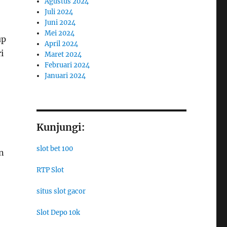
Agustus 2024
Juli 2024
Juni 2024
Mei 2024
up
April 2024
i
Maret 2024
Februari 2024
Januari 2024
Kunjungi:
slot bet 100
n
RTP Slot
situs slot gacor
Slot Depo 10k