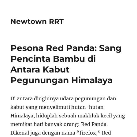
Newtown RRT
Pesona Red Panda: Sang
Pencinta Bambu di
Antara Kabut
Pegunungan Himalaya
Di antara dinginnya udara pegunungan dan
kabut yang menyelimuti hutan-hutan
Himalaya, hiduplah sebuah makhluk kecil yang
memikat hati banyak orang: Red Panda.
Dikenal juga dengan nama “firefox,” Red