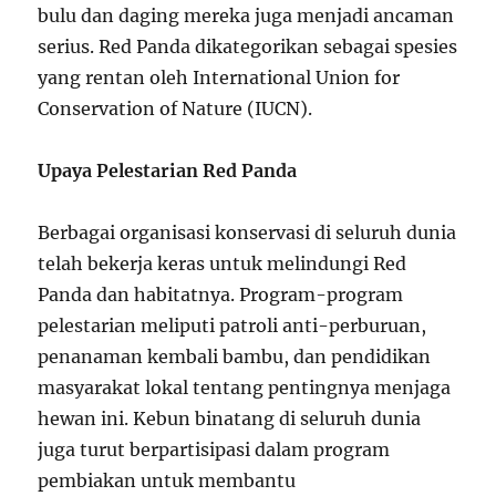
bulu dan daging mereka juga menjadi ancaman
serius. Red Panda dikategorikan sebagai spesies
yang rentan oleh International Union for
Conservation of Nature (IUCN).
Upaya Pelestarian Red Panda
Berbagai organisasi konservasi di seluruh dunia
telah bekerja keras untuk melindungi Red
Panda dan habitatnya. Program-program
pelestarian meliputi patroli anti-perburuan,
penanaman kembali bambu, dan pendidikan
masyarakat lokal tentang pentingnya menjaga
hewan ini. Kebun binatang di seluruh dunia
juga turut berpartisipasi dalam program
pembiakan untuk membantu