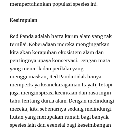
mempertahankan populasi spesies ini.
Kesimpulan
Red Panda adalah harta karun alam yang tak
ternilai. Keberadaan mereka mengingatkan
kita akan kerapuhan ekosistem alam dan
pentingnya upaya konservasi. Dengan mata
yang menarik dan perilaku yang
menggemaskan, Red Panda tidak hanya
memperkaya keanekaragaman hayati, tetapi
juga menginspirasi kecintaan dan rasa ingin
tahu tentang dunia alam. Dengan melindungi
mereka, kita sebenarnya sedang melindungi
hutan yang merupakan rumah bagi banyak
spesies lain dan esensial bagi keseimbangan