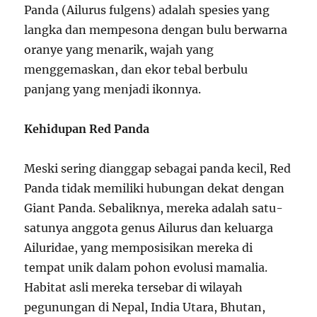
Panda (Ailurus fulgens) adalah spesies yang
langka dan mempesona dengan bulu berwarna
oranye yang menarik, wajah yang
menggemaskan, dan ekor tebal berbulu
panjang yang menjadi ikonnya.
Kehidupan Red Panda
Meski sering dianggap sebagai panda kecil, Red
Panda tidak memiliki hubungan dekat dengan
Giant Panda. Sebaliknya, mereka adalah satu-
satunya anggota genus Ailurus dan keluarga
Ailuridae, yang memposisikan mereka di
tempat unik dalam pohon evolusi mamalia.
Habitat asli mereka tersebar di wilayah
pegunungan di Nepal, India Utara, Bhutan,