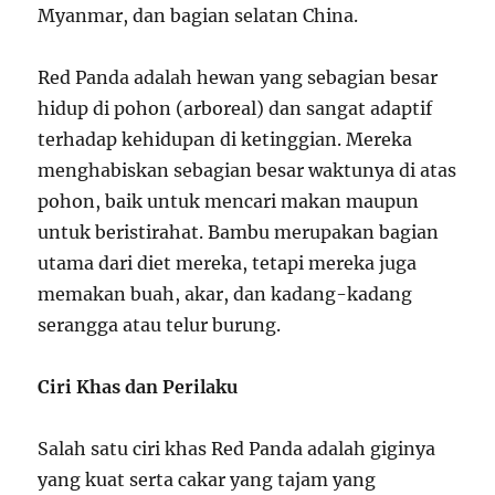
Myanmar, dan bagian selatan China.
Red Panda adalah hewan yang sebagian besar
hidup di pohon (arboreal) dan sangat adaptif
terhadap kehidupan di ketinggian. Mereka
menghabiskan sebagian besar waktunya di atas
pohon, baik untuk mencari makan maupun
untuk beristirahat. Bambu merupakan bagian
utama dari diet mereka, tetapi mereka juga
memakan buah, akar, dan kadang-kadang
serangga atau telur burung.
Ciri Khas dan Perilaku
Salah satu ciri khas Red Panda adalah giginya
yang kuat serta cakar yang tajam yang