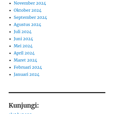
November 2024
Oktober 2024
September 2024
Agustus 2024
Juli 2024
Juni 2024
Mei 2024
April 2024
Maret 2024
Februari 2024
Januari 2024
Kunjungi: