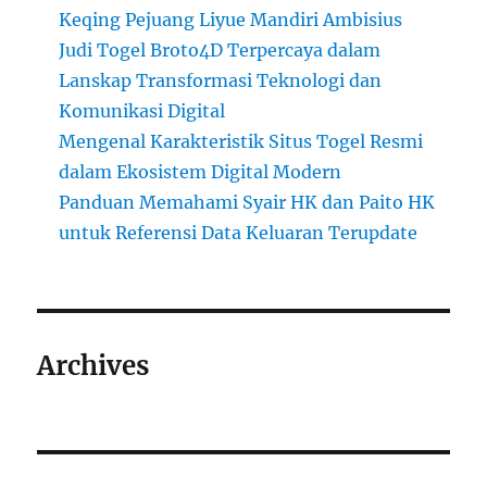
Keqing Pejuang Liyue Mandiri Ambisius
Judi Togel Broto4D Terpercaya dalam
Lanskap Transformasi Teknologi dan
Komunikasi Digital
Mengenal Karakteristik Situs Togel Resmi
dalam Ekosistem Digital Modern
Panduan Memahami Syair HK dan Paito HK
untuk Referensi Data Keluaran Terupdate
Archives