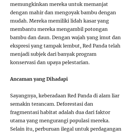
memungkinkan mereka untuk memanjat
dengan mahir dan mengoyak bambu dengan
mudah. Mereka memiliki lidah kasar yang
membantu mereka mengambil potongan
bambu dan daun. Dengan wajah yang imut dan
ekspresi yang tampak lembut, Red Panda telah
menjadi subjek dari banyak program
konservasi dan upaya pelestarian.
Ancaman yang Dihadapi
Sayangnya, keberadaan Red Panda di alam liar
semakin terancam. Deforestasi dan
fragmentasi habitat adalah dua dari faktor
utama yang mengurangi populasi mereka.
Selain itu, perburuan ilegal untuk perdagangan