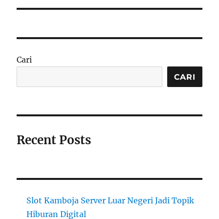
Cari
CARI
Recent Posts
Slot Kamboja Server Luar Negeri Jadi Topik
Hiburan Digital