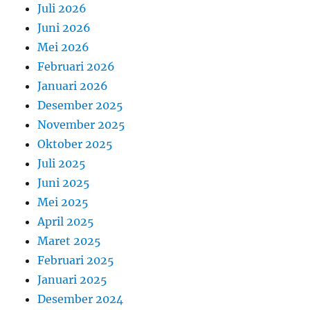
Juli 2026
Juni 2026
Mei 2026
Februari 2026
Januari 2026
Desember 2025
November 2025
Oktober 2025
Juli 2025
Juni 2025
Mei 2025
April 2025
Maret 2025
Februari 2025
Januari 2025
Desember 2024