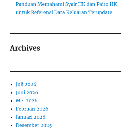
Panduan Memahami Syair HK dan Paito HK
untuk Referensi Data Keluaran Terupdate
Archives
Juli 2026
Juni 2026
Mei 2026
Februari 2026
Januari 2026
Desember 2025