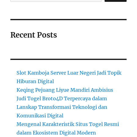
Recent Posts
Slot Kamboja Server Luar Negeri Jadi Topik
Hiburan Digital
Keqing Pejuang Liyue Mandiri Ambisius
Judi Togel Broto4D Terpercaya dalam
Lanskap Transformasi Teknologi dan
Komunikasi Digital
Mengenal Karakteristik Situs Togel Resmi
dalam Ekosistem Digital Modern