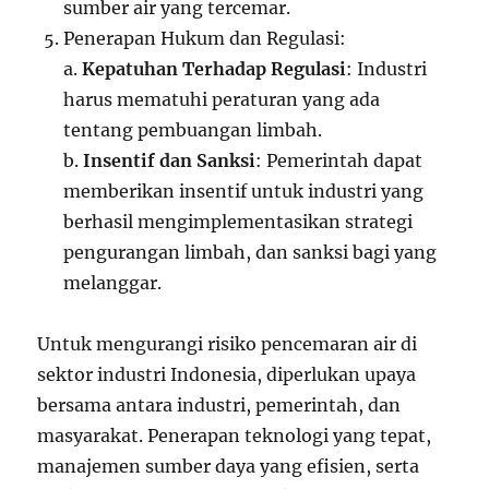
sumber air yang tercemar.
Penerapan Hukum dan Regulasi:
a.
Kepatuhan Terhadap Regulasi
: Industri
harus mematuhi peraturan yang ada
tentang pembuangan limbah.
b.
Insentif dan Sanksi
: Pemerintah dapat
memberikan insentif untuk industri yang
berhasil mengimplementasikan strategi
pengurangan limbah, dan sanksi bagi yang
melanggar.
Untuk mengurangi risiko pencemaran air di
sektor industri Indonesia, diperlukan upaya
bersama antara industri, pemerintah, dan
masyarakat. Penerapan teknologi yang tepat,
manajemen sumber daya yang efisien, serta