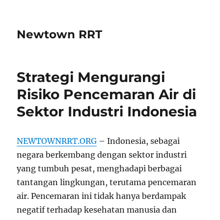
Newtown RRT
Strategi Mengurangi
Risiko Pencemaran Air di
Sektor Industri Indonesia
NEWTOWNRRT.ORG
– Indonesia, sebagai
negara berkembang dengan sektor industri
yang tumbuh pesat, menghadapi berbagai
tantangan lingkungan, terutama pencemaran
air. Pencemaran ini tidak hanya berdampak
negatif terhadap kesehatan manusia dan