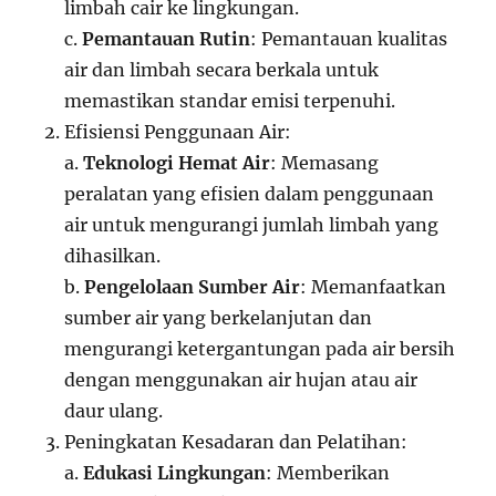
limbah cair ke lingkungan.
c.
Pemantauan Rutin
: Pemantauan kualitas
air dan limbah secara berkala untuk
memastikan standar emisi terpenuhi.
Efisiensi Penggunaan Air:
a.
Teknologi Hemat Air
: Memasang
peralatan yang efisien dalam penggunaan
air untuk mengurangi jumlah limbah yang
dihasilkan.
b.
Pengelolaan Sumber Air
: Memanfaatkan
sumber air yang berkelanjutan dan
mengurangi ketergantungan pada air bersih
dengan menggunakan air hujan atau air
daur ulang.
Peningkatan Kesadaran dan Pelatihan:
a.
Edukasi Lingkungan
: Memberikan