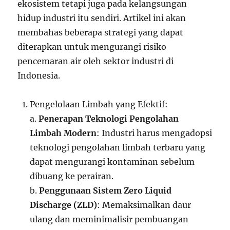
ekosistem tetapi juga pada kelangsungan
hidup industri itu sendiri. Artikel ini akan
membahas beberapa strategi yang dapat
diterapkan untuk mengurangi risiko
pencemaran air oleh sektor industri di
Indonesia.
Pengelolaan Limbah yang Efektif:
a.
Penerapan Teknologi Pengolahan
Limbah Modern
: Industri harus mengadopsi
teknologi pengolahan limbah terbaru yang
dapat mengurangi kontaminan sebelum
dibuang ke perairan.
b.
Penggunaan Sistem Zero Liquid
Discharge (ZLD)
: Memaksimalkan daur
ulang dan meminimalisir pembuangan