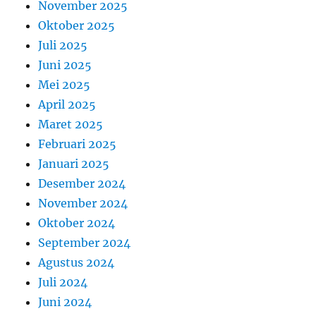
November 2025
Oktober 2025
Juli 2025
Juni 2025
Mei 2025
April 2025
Maret 2025
Februari 2025
Januari 2025
Desember 2024
November 2024
Oktober 2024
September 2024
Agustus 2024
Juli 2024
Juni 2024