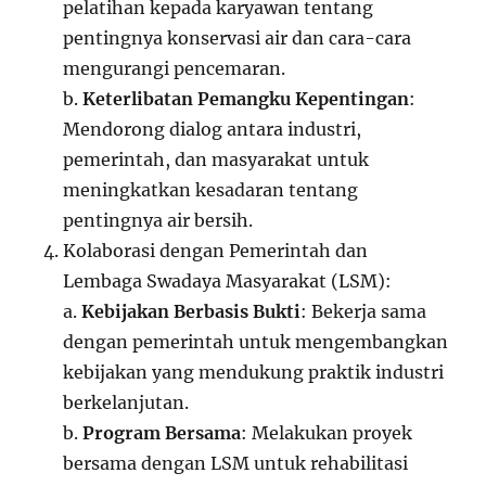
pelatihan kepada karyawan tentang
pentingnya konservasi air dan cara-cara
mengurangi pencemaran.
b.
Keterlibatan Pemangku Kepentingan
:
Mendorong dialog antara industri,
pemerintah, dan masyarakat untuk
meningkatkan kesadaran tentang
pentingnya air bersih.
Kolaborasi dengan Pemerintah dan
Lembaga Swadaya Masyarakat (LSM):
a.
Kebijakan Berbasis Bukti
: Bekerja sama
dengan pemerintah untuk mengembangkan
kebijakan yang mendukung praktik industri
berkelanjutan.
b.
Program Bersama
: Melakukan proyek
bersama dengan LSM untuk rehabilitasi