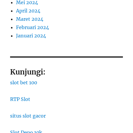
Mei 2024
April 2024
Maret 2024
Februari 2024
Januari 2024
Kunjungi:
slot bet 100
RTP Slot
situs slot gacor
Slot Depo 10k