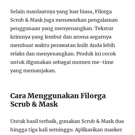
Selain manfaatnya yang luar biasa, Filorga
Scrub & Mask juga menawarkan pengalaman
penggunaan yang menyenangkan. Tekstur
krimnya yang lembut dan aroma segarnya
membuat waktu perawatan kulit Anda lebih
relaks dan menyenangkan. Produk ini cocok
untuk digunakan sebagai momen me-time
yang memanjakan.
Cara Menggunakan Filorga
Scrub & Mask
Untuk hasil terbaik, gunakan Scrub & Mask dua
hingga tiga kali seminggu. Aplikasikan masker