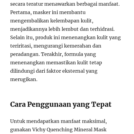
secara teratur menawarkan berbagai manfaat.
Pertama, masker ini membantu
mengembalikan kelembapan kulit,
menjadikannya lebih lembut dan terhidrasi.
Selain itu, produk ini menenangkan kulit yang
teriritasi, mengurangi kemerahan dan
peradangan. Terakhir, formula yang
menenangkan memastikan kulit tetap
dilindungi dari faktor eksternal yang
merugikan.
Cara Penggunaan yang Tepat
Untuk mendapatkan manfaat maksimal,
gunakan Vichy Quenching Mineral Mask