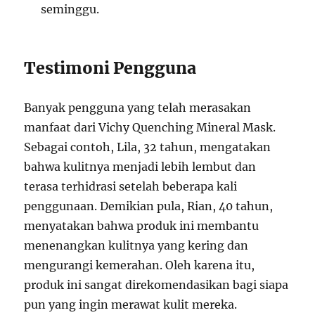
seminggu.
Testimoni Pengguna
Banyak pengguna yang telah merasakan
manfaat dari Vichy Quenching Mineral Mask.
Sebagai contoh, Lila, 32 tahun, mengatakan
bahwa kulitnya menjadi lebih lembut dan
terasa terhidrasi setelah beberapa kali
penggunaan. Demikian pula, Rian, 40 tahun,
menyatakan bahwa produk ini membantu
menenangkan kulitnya yang kering dan
mengurangi kemerahan. Oleh karena itu,
produk ini sangat direkomendasikan bagi siapa
pun yang ingin merawat kulit mereka.