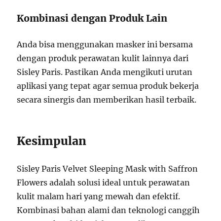
Kombinasi dengan Produk Lain
Anda bisa menggunakan masker ini bersama
dengan produk perawatan kulit lainnya dari
Sisley Paris. Pastikan Anda mengikuti urutan
aplikasi yang tepat agar semua produk bekerja
secara sinergis dan memberikan hasil terbaik.
Kesimpulan
Sisley Paris Velvet Sleeping Mask with Saffron
Flowers adalah solusi ideal untuk perawatan
kulit malam hari yang mewah dan efektif.
Kombinasi bahan alami dan teknologi canggih