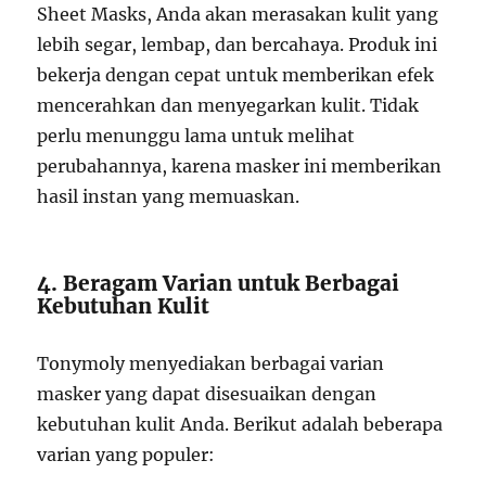
Sheet Masks, Anda akan merasakan kulit yang
lebih segar, lembap, dan bercahaya. Produk ini
bekerja dengan cepat untuk memberikan efek
mencerahkan dan menyegarkan kulit. Tidak
perlu menunggu lama untuk melihat
perubahannya, karena masker ini memberikan
hasil instan yang memuaskan.
4. Beragam Varian untuk Berbagai
Kebutuhan Kulit
Tonymoly menyediakan berbagai varian
masker yang dapat disesuaikan dengan
kebutuhan kulit Anda. Berikut adalah beberapa
varian yang populer: