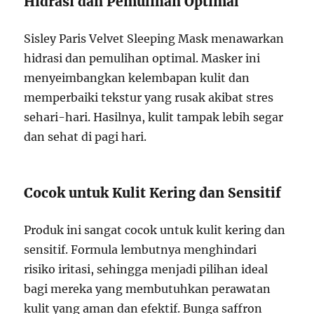
Hidrasi dan Pemulihan Optimal
Sisley Paris Velvet Sleeping Mask menawarkan
hidrasi dan pemulihan optimal. Masker ini
menyeimbangkan kelembapan kulit dan
memperbaiki tekstur yang rusak akibat stres
sehari-hari. Hasilnya, kulit tampak lebih segar
dan sehat di pagi hari.
Cocok untuk Kulit Kering dan Sensitif
Produk ini sangat cocok untuk kulit kering dan
sensitif. Formula lembutnya menghindari
risiko iritasi, sehingga menjadi pilihan ideal
bagi mereka yang membutuhkan perawatan
kulit yang aman dan efektif. Bunga saffron