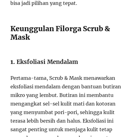
bisa jadi pilihan yang tepat.
Keunggulan Filorga Scrub &
Mask
1.
Eksfoliasi Mendalam
Pertama-tama, Scrub & Mask menawarkan
eksfoliasi mendalam dengan bantuan butiran
mikro yang lembut. Butiran ini membantu
mengangkat sel-sel kulit mati dan kotoran
yang menyumbat pori-pori, sehingga kulit
terasa lebih bersih dan halus. Eksfoliasi ini
sangat penting untuk menjaga kulit tetap