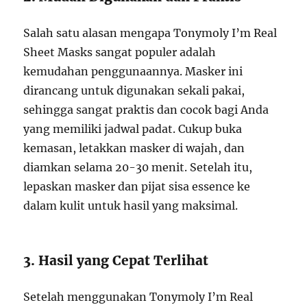
Salah satu alasan mengapa Tonymoly I’m Real
Sheet Masks sangat populer adalah
kemudahan penggunaannya. Masker ini
dirancang untuk digunakan sekali pakai,
sehingga sangat praktis dan cocok bagi Anda
yang memiliki jadwal padat. Cukup buka
kemasan, letakkan masker di wajah, dan
diamkan selama 20-30 menit. Setelah itu,
lepaskan masker dan pijat sisa essence ke
dalam kulit untuk hasil yang maksimal.
3. Hasil yang Cepat Terlihat
Setelah menggunakan Tonymoly I’m Real