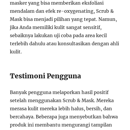
masker yang bisa memberikan eksfoliasi
mendalam dan efek re-oxygenating, Scrub &
Mask bisa menjadi pilihan yang tepat. Namun,
jika Anda memiliki kulit sangat sensitif,
sebaiknya lakukan uji coba pada area kecil
terlebih dahulu atau konsultasikan dengan ahli
kulit.
Testimoni Pengguna
Banyak pengguna melaporkan hasil positif
setelah menggunakan Scrub & Mask. Mereka
merasa kulit mereka lebih halus, bersih, dan
bercahaya. Beberapa juga menyebutkan bahwa
produk ini membantu mengurangi tampilan