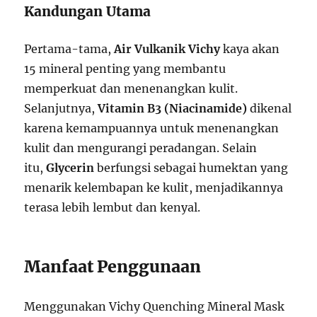
Kandungan Utama
Pertama-tama,
Air Vulkanik Vichy
kaya akan
15 mineral penting yang membantu
memperkuat dan menenangkan kulit.
Selanjutnya,
Vitamin B3 (Niacinamide)
dikenal
karena kemampuannya untuk menenangkan
kulit dan mengurangi peradangan. Selain
itu,
Glycerin
berfungsi sebagai humektan yang
menarik kelembapan ke kulit, menjadikannya
terasa lebih lembut dan kenyal.
Manfaat Penggunaan
Menggunakan Vichy Quenching Mineral Mask