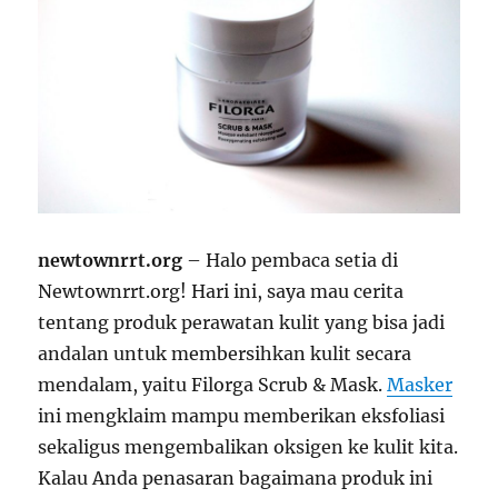
newtownrrt.org
– Halo pembaca setia di
Newtownrrt.org! Hari ini, saya mau cerita
tentang produk perawatan kulit yang bisa jadi
andalan untuk membersihkan kulit secara
mendalam, yaitu Filorga Scrub & Mask.
Masker
ini mengklaim mampu memberikan eksfoliasi
sekaligus mengembalikan oksigen ke kulit kita.
Kalau Anda penasaran bagaimana produk ini