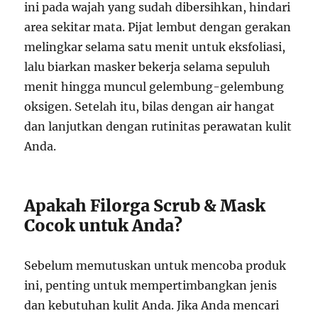
ini pada wajah yang sudah dibersihkan, hindari
area sekitar mata. Pijat lembut dengan gerakan
melingkar selama satu menit untuk eksfoliasi,
lalu biarkan masker bekerja selama sepuluh
menit hingga muncul gelembung-gelembung
oksigen. Setelah itu, bilas dengan air hangat
dan lanjutkan dengan rutinitas perawatan kulit
Anda.
Apakah Filorga Scrub & Mask
Cocok untuk Anda?
Sebelum memutuskan untuk mencoba produk
ini, penting untuk mempertimbangkan jenis
dan kebutuhan kulit Anda. Jika Anda mencari