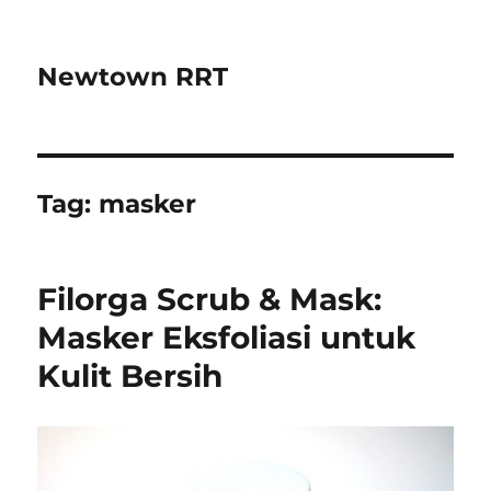
Newtown RRT
Tag:
masker
Filorga Scrub & Mask:
Masker Eksfoliasi untuk
Kulit Bersih