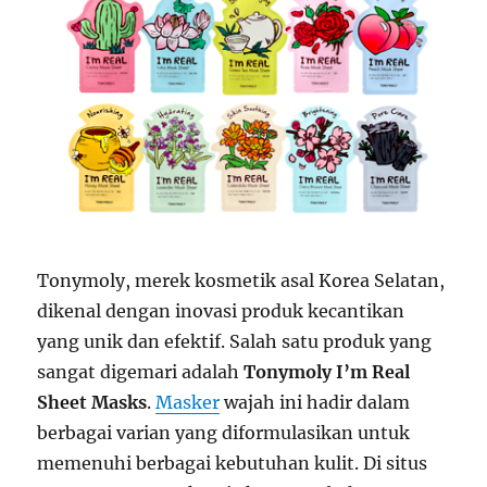
Tonymoly, merek kosmetik asal Korea Selatan,
dikenal dengan inovasi produk kecantikan
yang unik dan efektif. Salah satu produk yang
sangat digemari adalah
Tonymoly I’m Real
Sheet Masks
.
Masker
wajah ini hadir dalam
berbagai varian yang diformulasikan untuk
memenuhi berbagai kebutuhan kulit. Di situs