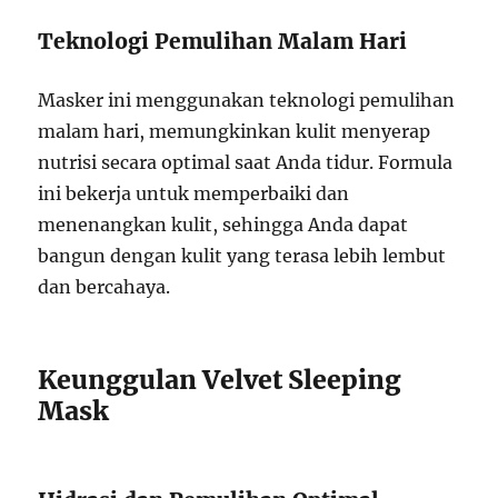
Teknologi Pemulihan Malam Hari
Masker ini menggunakan teknologi pemulihan
malam hari, memungkinkan kulit menyerap
nutrisi secara optimal saat Anda tidur. Formula
ini bekerja untuk memperbaiki dan
menenangkan kulit, sehingga Anda dapat
bangun dengan kulit yang terasa lebih lembut
dan bercahaya.
Keunggulan Velvet Sleeping
Mask