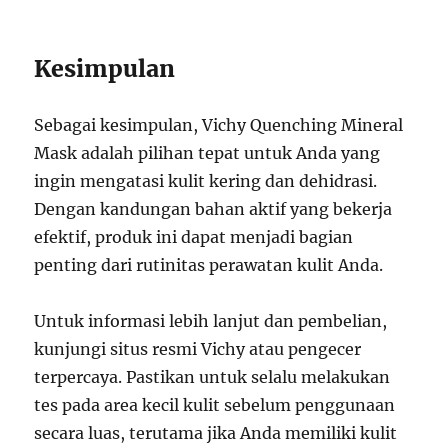
Kesimpulan
Sebagai kesimpulan, Vichy Quenching Mineral
Mask adalah pilihan tepat untuk Anda yang
ingin mengatasi kulit kering dan dehidrasi.
Dengan kandungan bahan aktif yang bekerja
efektif, produk ini dapat menjadi bagian
penting dari rutinitas perawatan kulit Anda.
Untuk informasi lebih lanjut dan pembelian,
kunjungi situs resmi Vichy atau pengecer
terpercaya. Pastikan untuk selalu melakukan
tes pada area kecil kulit sebelum penggunaan
secara luas, terutama jika Anda memiliki kulit