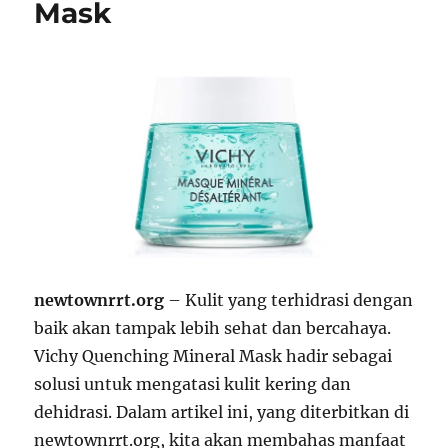
Mask
newtownrrt.org
– Kulit yang terhidrasi dengan
baik akan tampak lebih sehat dan bercahaya.
Vichy Quenching Mineral Mask hadir sebagai
solusi untuk mengatasi kulit kering dan
dehidrasi. Dalam artikel ini, yang diterbitkan di
newtownrrt.org, kita akan membahas manfaat