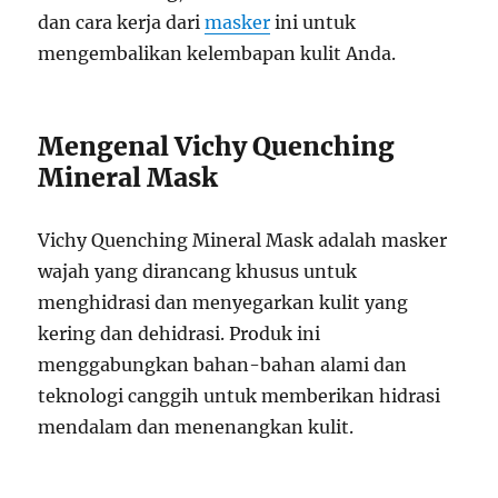
dan cara kerja dari
masker
ini untuk
mengembalikan kelembapan kulit Anda.
Mengenal Vichy Quenching
Mineral Mask
Vichy Quenching Mineral Mask adalah masker
wajah yang dirancang khusus untuk
menghidrasi dan menyegarkan kulit yang
kering dan dehidrasi. Produk ini
menggabungkan bahan-bahan alami dan
teknologi canggih untuk memberikan hidrasi
mendalam dan menenangkan kulit.