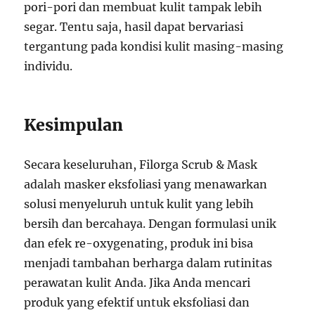
pori-pori dan membuat kulit tampak lebih
segar. Tentu saja, hasil dapat bervariasi
tergantung pada kondisi kulit masing-masing
individu.
Kesimpulan
Secara keseluruhan, Filorga Scrub & Mask
adalah masker eksfoliasi yang menawarkan
solusi menyeluruh untuk kulit yang lebih
bersih dan bercahaya. Dengan formulasi unik
dan efek re-oxygenating, produk ini bisa
menjadi tambahan berharga dalam rutinitas
perawatan kulit Anda. Jika Anda mencari
produk yang efektif untuk eksfoliasi dan