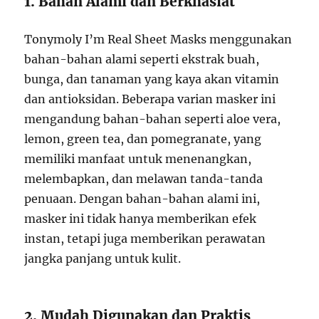
1. Bahan Alami dan Berkhasiat
Tonymoly I’m Real Sheet Masks menggunakan
bahan-bahan alami seperti ekstrak buah,
bunga, dan tanaman yang kaya akan vitamin
dan antioksidan. Beberapa varian masker ini
mengandung bahan-bahan seperti aloe vera,
lemon, green tea, dan pomegranate, yang
memiliki manfaat untuk menenangkan,
melembapkan, dan melawan tanda-tanda
penuaan. Dengan bahan-bahan alami ini,
masker ini tidak hanya memberikan efek
instan, tetapi juga memberikan perawatan
jangka panjang untuk kulit.
2. Mudah Digunakan dan Praktis