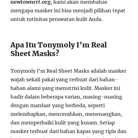
newtownrrt.org
, kami akan membahas
mengapa masker ini bisa menjadi pilihan tepat
untuk rutinitas perawatan kulit Anda.
Apa Itu Tonymoly I’m Real
Sheet Masks?
Tonymoly I’m Real Sheet Masks adalah masker
wajah sekali pakai yang terbuat dari bahan-
bahan alami yang menutrisi kulit. Masker ini
hadir dalam beberapa varian, masing-masing
dengan manfaat yang berbeda, seperti
melembapkan, mencerahkan, menenangkan,
dan memperbaiki kulit yang kusam. Setiap
masker terbuat dari bahan kapas yang tipis dan