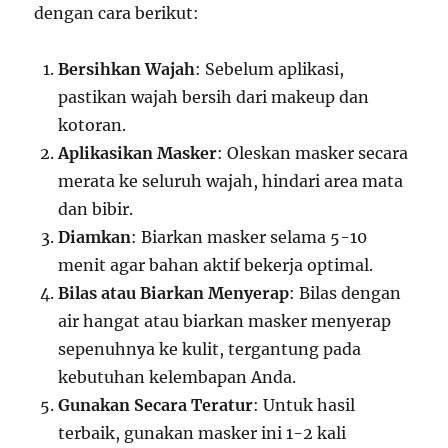
dengan cara berikut:
Bersihkan Wajah
: Sebelum aplikasi,
pastikan wajah bersih dari makeup dan
kotoran.
Aplikasikan Masker
: Oleskan masker secara
merata ke seluruh wajah, hindari area mata
dan bibir.
Diamkan
: Biarkan masker selama 5-10
menit agar bahan aktif bekerja optimal.
Bilas atau Biarkan Menyerap
: Bilas dengan
air hangat atau biarkan masker menyerap
sepenuhnya ke kulit, tergantung pada
kebutuhan kelembapan Anda.
Gunakan Secara Teratur
: Untuk hasil
terbaik, gunakan masker ini 1-2 kali