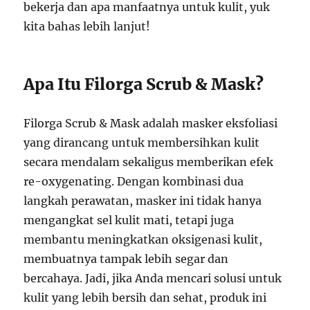
bekerja dan apa manfaatnya untuk kulit, yuk
kita bahas lebih lanjut!
Apa Itu Filorga Scrub & Mask?
Filorga Scrub & Mask adalah masker eksfoliasi
yang dirancang untuk membersihkan kulit
secara mendalam sekaligus memberikan efek
re-oxygenating. Dengan kombinasi dua
langkah perawatan, masker ini tidak hanya
mengangkat sel kulit mati, tetapi juga
membantu meningkatkan oksigenasi kulit,
membuatnya tampak lebih segar dan
bercahaya. Jadi, jika Anda mencari solusi untuk
kulit yang lebih bersih dan sehat, produk ini