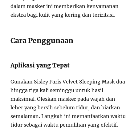
dalam masker ini memberikan kenyamanan
ekstra bagi kulit yang kering dan teriritasi.
Cara Penggunaan
Aplikasi yang Tepat
Gunakan Sisley Paris Velvet Sleeping Mask dua
hingga tiga kali seminggu untuk hasil
maksimal. Oleskan masker pada wajah dan
leher yang bersih sebelum tidur, dan biarkan
semalaman. Langkah ini memanfaatkan waktu
tidur sebagai waktu pemulihan yang efektif.