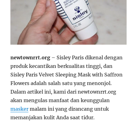
newtownrrt.org
– Sisley Paris dikenal dengan
produk kecantikan berkualitas tinggi, dan
Sisley Paris Velvet Sleeping Mask with Saffron
Flowers adalah salah satu yang menonjol.
Dalam artikel ini, kami dari newtownrrt.org
akan mengulas manfaat dan keunggulan
masker
malam ini yang dirancang untuk
memanjakan kulit Anda saat tidur.