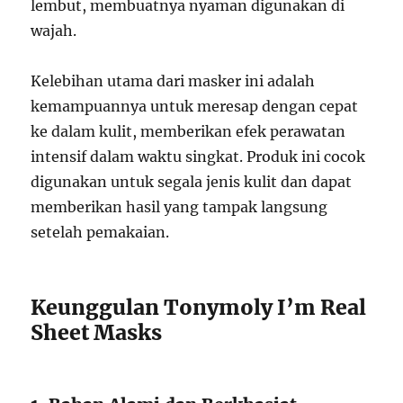
lembut, membuatnya nyaman digunakan di
wajah.
Kelebihan utama dari masker ini adalah
kemampuannya untuk meresap dengan cepat
ke dalam kulit, memberikan efek perawatan
intensif dalam waktu singkat. Produk ini cocok
digunakan untuk segala jenis kulit dan dapat
memberikan hasil yang tampak langsung
setelah pemakaian.
Keunggulan Tonymoly I’m Real
Sheet Masks