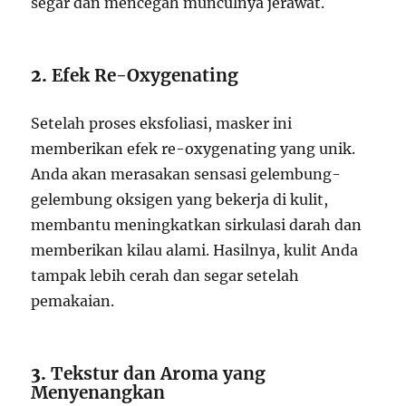
segar dan mencegah munculnya jerawat.
2.
Efek Re-Oxygenating
Setelah proses eksfoliasi, masker ini
memberikan efek re-oxygenating yang unik.
Anda akan merasakan sensasi gelembung-
gelembung oksigen yang bekerja di kulit,
membantu meningkatkan sirkulasi darah dan
memberikan kilau alami. Hasilnya, kulit Anda
tampak lebih cerah dan segar setelah
pemakaian.
3.
Tekstur dan Aroma yang
Menyenangkan