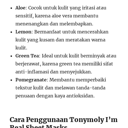
Aloe
: Cocok untuk kulit yang iritasi atau
sensitif, karena aloe vera membantu
menenangkan dan melembapkan.
Lemon
: Bermanfaat untuk mencerahkan
kulit yang kusam dan meratakan warna
kulit.
Green Tea
: Ideal untuk kulit berminyak atau
berjerawat, karena green tea memiliki sifat
anti-inflamasi dan menyejukkan.
Pomegranate
: Membantu memperbaiki
tekstur kulit dan melawan tanda-tanda
penuaan dengan kaya antioksidan.
Cara Penggunaan Tonymoly I’m
Real Sheet Masks