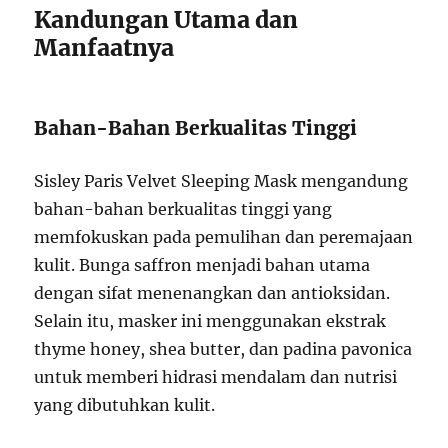
Kandungan Utama dan
Manfaatnya
Bahan-Bahan Berkualitas Tinggi
Sisley Paris Velvet Sleeping Mask mengandung
bahan-bahan berkualitas tinggi yang
memfokuskan pada pemulihan dan peremajaan
kulit. Bunga saffron menjadi bahan utama
dengan sifat menenangkan dan antioksidan.
Selain itu, masker ini menggunakan ekstrak
thyme honey, shea butter, dan padina pavonica
untuk memberi hidrasi mendalam dan nutrisi
yang dibutuhkan kulit.