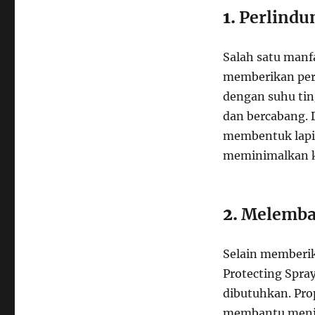
1.
Perlindu
Salah satu manf
memberikan perl
dengan suhu tin
dan bercabang.
membentuk lapis
meminimalkan k
2.
Melemba
Selain memberik
Protecting Spra
dibutuhkan. Prop
membantu menja