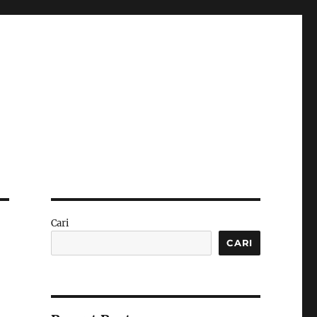
Cari
CARI