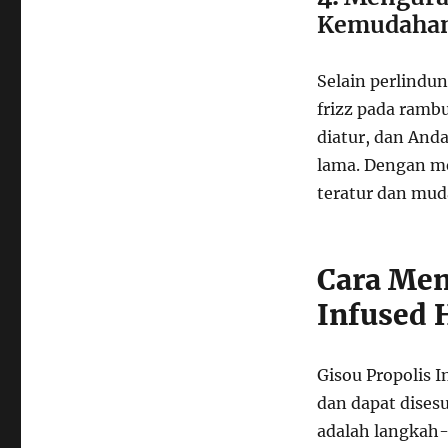
Kemudahan
Selain perlindu
frizz pada ramb
diatur, dan Anda
lama. Dengan m
teratur dan muda
Cara Men
Infused 
Gisou Propolis 
dan dapat disesu
adalah langkah-