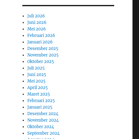
Juli 2026
Juni 2026
Mei 2026
Februari 2026
Januari 2026
Desember 2025
November 2025
Oktober 2025
Juli 2025
Juni 2025
Mei 2025
April 2025
Maret 2025
Februari 2025
Januari 2025
Desember 2024
November 2024
Oktober 2024
September 2024