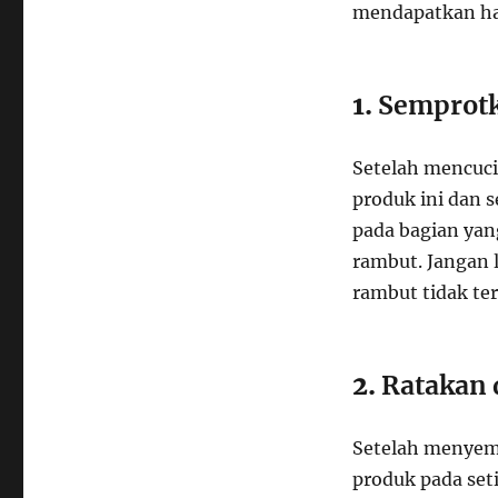
mendapatkan hasi
1.
Semprotk
Setelah mencuci
produk ini dan 
pada bagian yang
rambut. Jangan 
rambut tidak ter
2.
Ratakan d
Setelah menyemp
produk pada seti