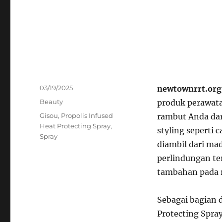
Posted
03/19/2025
newtownrrt.org
on
Categories
Beauty
produk perawata
Tags
Gisou
,
Propolis Infused
rambut Anda dar
Heat Protecting Spray
,
styling seperti 
Spray
diambil dari ma
perlindungan te
tambahan pada 
Sebagai bagian 
Protecting Spra