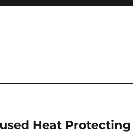
fused Heat Protecting