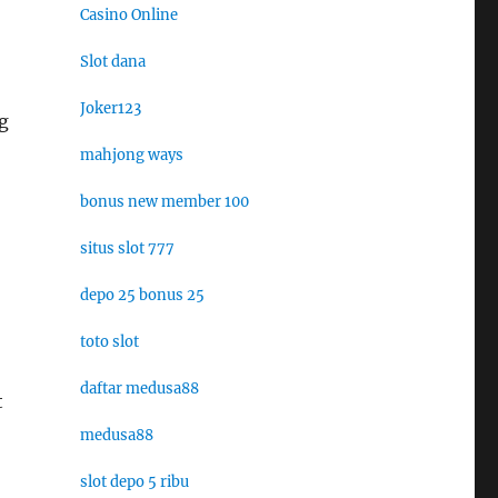
Casino Online
Slot dana
Joker123
g
mahjong ways
bonus new member 100
situs slot 777
depo 25 bonus 25
toto slot
daftar medusa88
t
medusa88
slot depo 5 ribu