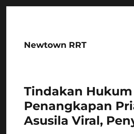
Newtown RRT
Tindakan Hukum
Penangkapan Pria
Asusila Viral, Pen