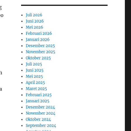
g
eo
Juli 2026
Juni 2026
Mei 2026
Februari 2026
Januari 2026
Desember 2025
November 2025
Oktober 2025
Juli 2025
Juni 2025
h
Mei 2025
April 2025
a
Maret 2025
Februari 2025
Januari 2025
Desember 2024
November 2024
Oktober 2024
September 2024