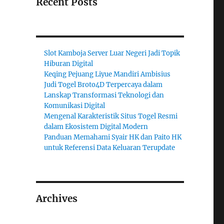
Recent Posts
Slot Kamboja Server Luar Negeri Jadi Topik
Hiburan Digital
Keqing Pejuang Liyue Mandiri Ambisius
Judi Togel Broto4D Terpercaya dalam
Lanskap Transformasi Teknologi dan
Komunikasi Digital
Mengenal Karakteristik Situs Togel Resmi
dalam Ekosistem Digital Modern
Panduan Memahami Syair HK dan Paito HK
untuk Referensi Data Keluaran Terupdate
Archives