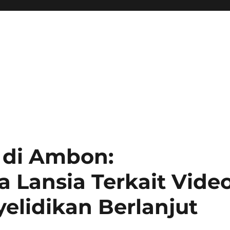
 di Ambon:
 Lansia Terkait Vide
yelidikan Berlanjut