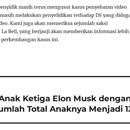
penyidik masih terus mengusut kasus penyebaran video
 masih melakukan penyelidikan terhadap DS yang didug
eo. Kami juga akan memeriksa sejumlah saksi
 La Beli, yang berjanji akan memberikan informasi lebih
 perkembangan kasus ini.
Anak Ketiga Elon Musk denga
umlah Total Anaknya Menjadi 1