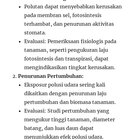
Polutan dapat menyebabkan kerusakan
pada membran sel, fotosintesis
terhambat, dan penurunan aktivitas
stomata.
Evaluasi: Pemeriksaan fisiologis pada
tanaman, seperti pengukuran laju
fotosintesis dan transpirasi, dapat
mengindikasikan tingkat kerusakan.
Penurunan Pertumbuhan:
Eksposur polusi udara sering kali
dikaitkan dengan penurunan laju
pertumbuhan dan biomasa tanaman.
Evaluasi: Studi pertumbuhan yang
mengukur tinggi tanaman, diameter
batang, dan luas daun dapat
menunjukkan efek polusi udara.