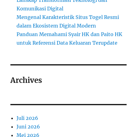
Lanskap Transformasi Teknologi dan
Komunikasi Digital
Mengenal Karakteristik Situs Togel Resmi
dalam Ekosistem Digital Modern
Panduan Memahami Syair HK dan Paito HK
untuk Referensi Data Keluaran Terupdate
Archives
Juli 2026
Juni 2026
Mei 2026