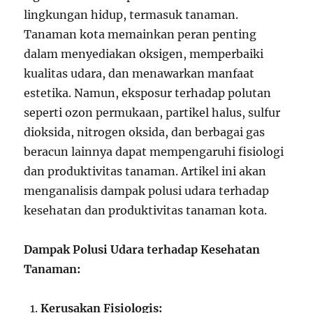
lingkungan hidup, termasuk tanaman.
Tanaman kota memainkan peran penting
dalam menyediakan oksigen, memperbaiki
kualitas udara, dan menawarkan manfaat
estetika. Namun, eksposur terhadap polutan
seperti ozon permukaan, partikel halus, sulfur
dioksida, nitrogen oksida, dan berbagai gas
beracun lainnya dapat mempengaruhi fisiologi
dan produktivitas tanaman. Artikel ini akan
menganalisis dampak polusi udara terhadap
kesehatan dan produktivitas tanaman kota.
Dampak Polusi Udara terhadap Kesehatan
Tanaman:
Kerusakan Fisiologis: