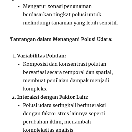
Mengatur zonasi penanaman
berdasarkan tingkat polusi untuk
melindungi tanaman yang lebih sensitif.
Tantangan dalam Menangani Polusi Udara:
Variabilitas Polutan:
Komposisi dan konsentrasi polutan
bervariasi secara temporal dan spatial,
membuat penilaian dampak menjadi
kompleks.
Interaksi dengan Faktor Lain:
Polusi udara seringkali berinteraksi
dengan faktor stres lainnya seperti
perubahan iklim, menambah
kompleksitas analisis.