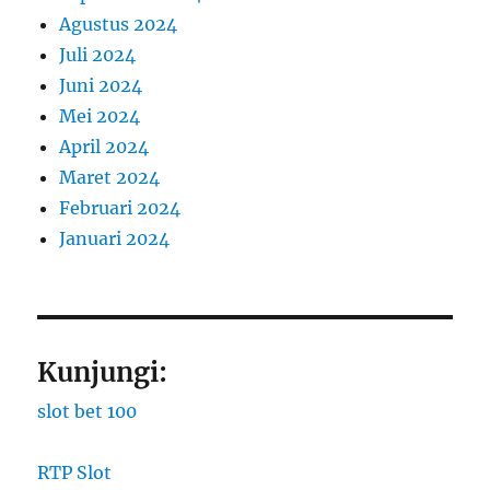
Agustus 2024
Juli 2024
Juni 2024
Mei 2024
April 2024
Maret 2024
Februari 2024
Januari 2024
Kunjungi:
slot bet 100
RTP Slot