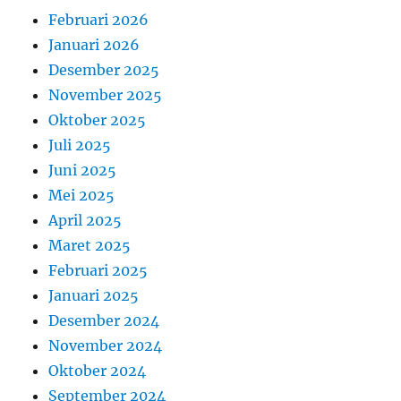
Februari 2026
Januari 2026
Desember 2025
November 2025
Oktober 2025
Juli 2025
Juni 2025
Mei 2025
April 2025
Maret 2025
Februari 2025
Januari 2025
Desember 2024
November 2024
Oktober 2024
September 2024