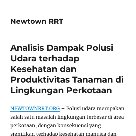
Newtown RRT
Analisis Dampak Polusi
Udara terhadap
Kesehatan dan
Produktivitas Tanaman di
Lingkungan Perkotaan
NEWTOWNRRT.ORG
– Polusi udara merupakan
salah satu masalah lingkungan terbesar di area
perkotaan, dengan konsekuensi yang
signifikan terhadap kesehatan manusia dan