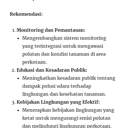
Rekomendasi:
Monitoring dan Pemantauan:
Mengembangkan sistem monitoring
yang terintegrasi untuk mengawasi
polutan dan kondisi tanaman di area
perkotaan.
Edukasi dan Kesadaran Publik:
Meningkatkan kesadaran publik tentang
dampak polusi udara terhadap
lingkungan dan kesehatan tanaman.
Kebijakan Lingkungan yang Efektif:
Menerapkan kebijakan lingkungan yang
ketat untuk mengurangi emisi polutan
dan melindungi lingkungan perkotaan.