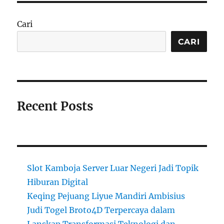
Cari
CARI
Recent Posts
Slot Kamboja Server Luar Negeri Jadi Topik
Hiburan Digital
Keqing Pejuang Liyue Mandiri Ambisius
Judi Togel Broto4D Terpercaya dalam