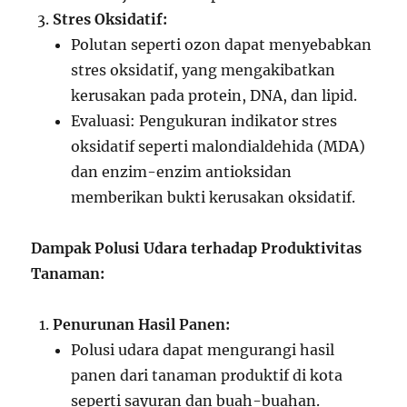
Stres Oksidatif:
Polutan seperti ozon dapat menyebabkan
stres oksidatif, yang mengakibatkan
kerusakan pada protein, DNA, dan lipid.
Evaluasi: Pengukuran indikator stres
oksidatif seperti malondialdehida (MDA)
dan enzim-enzim antioksidan
memberikan bukti kerusakan oksidatif.
Dampak Polusi Udara terhadap Produktivitas
Tanaman:
Penurunan Hasil Panen:
Polusi udara dapat mengurangi hasil
panen dari tanaman produktif di kota
seperti sayuran dan buah-buahan.