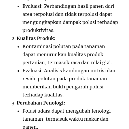
Evaluasi: Perbandingan hasil panen dari
area terpolusi dan tidak terpolusi dapat
mengungkapkan dampak polusi terhadap
produktivitas.
Kualitas Produk:
Kontaminasi polutan pada tanaman
dapat menurunkan kualitas produk
pertanian, termasuk rasa dan nilai gizi.
Evaluasi: Analisis kandungan nutrisi dan
residu polutan pada produk tanaman
memberikan bukti pengaruh polusi
terhadap kualitas.
Perubahan Fenologi:
Polusi udara dapat mengubah fenologi
tanaman, termasuk waktu mekar dan
panen.