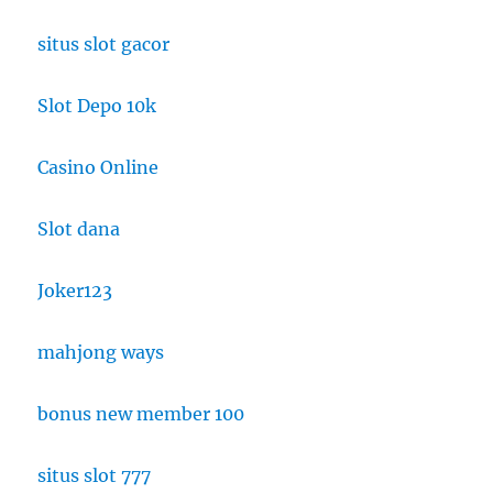
situs slot gacor
Slot Depo 10k
Casino Online
Slot dana
Joker123
mahjong ways
bonus new member 100
situs slot 777