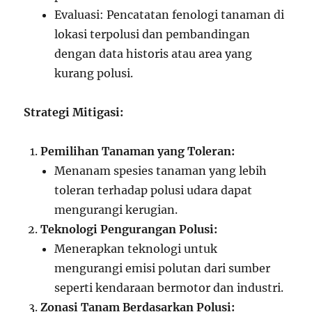
Evaluasi: Pencatatan fenologi tanaman di
lokasi terpolusi dan pembandingan
dengan data historis atau area yang
kurang polusi.
Strategi Mitigasi:
Pemilihan Tanaman yang Toleran:
Menanam spesies tanaman yang lebih
toleran terhadap polusi udara dapat
mengurangi kerugian.
Teknologi Pengurangan Polusi:
Menerapkan teknologi untuk
mengurangi emisi polutan dari sumber
seperti kendaraan bermotor dan industri.
Zonasi Tanam Berdasarkan Polusi: