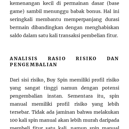
kemenangan kecil di permainan dasar (base
game) sambil menunggu babak bonus. Hal ini
seringkali membantu memperpanjang durasi
bermain dibandingkan dengan menghabiskan
saldo dalam satu kali transaksi pembelian fitur.
ANALISIS RASIO RISIKO DAN
PENGEMBALIAN
Dari sisi risiko, Buy Spin memiliki profil risiko
yang sangat tinggi namun dengan potensi
pengembalian instan. Sementara itu, spin
manual memiliki profil risiko yang lebih
tersebar. Tidak ada jaminan bahwa melakukan
100 kali spin manual akan lebih murah daripada
membeli fitur satu kali, namun spin manual