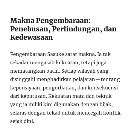
Makna Pengembaraan:
Penebusan, Perlindungan, dan
Kedewasaan
Pengembaraan Sasuke sarat makna. Ia tak
sekadar mengasah kekuatan, tetapi juga
mematangkan batin. Setiap wilayah yang
disinggahi menghadirkan pelajaran—tentang
kepercayaan, pengorbanan, dan konsekuensi
dari keputusan. Kekuatan mata dan teknik
yang ia miliki kini digunakan dengan bijak,
selaras dengan tekad untuk mencegah konflik
sejak dini.