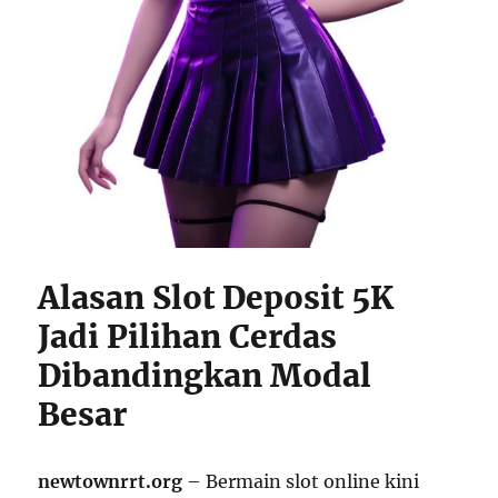
Alasan Slot Deposit 5K
Jadi Pilihan Cerdas
Dibandingkan Modal
Besar
newtownrrt.org
– Bermain slot online kini