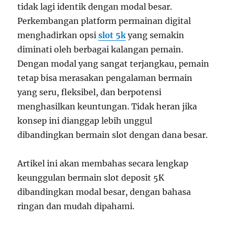
tidak lagi identik dengan modal besar.
Perkembangan platform permainan digital
menghadirkan opsi
slot 5k
yang semakin
diminati oleh berbagai kalangan pemain.
Dengan modal yang sangat terjangkau, pemain
tetap bisa merasakan pengalaman bermain
yang seru, fleksibel, dan berpotensi
menghasilkan keuntungan. Tidak heran jika
konsep ini dianggap lebih unggul
dibandingkan bermain slot dengan dana besar.
Artikel ini akan membahas secara lengkap
keunggulan bermain slot deposit 5K
dibandingkan modal besar, dengan bahasa
ringan dan mudah dipahami.