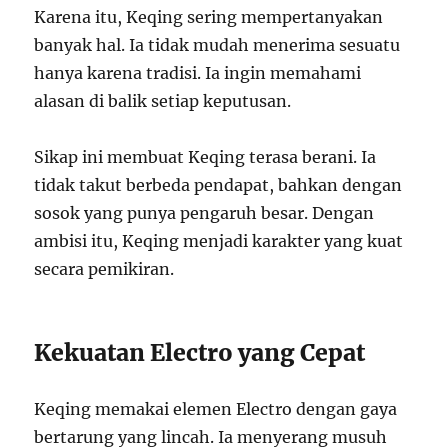
Karena itu, Keqing sering mempertanyakan
banyak hal. Ia tidak mudah menerima sesuatu
hanya karena tradisi. Ia ingin memahami
alasan di balik setiap keputusan.
Sikap ini membuat Keqing terasa berani. Ia
tidak takut berbeda pendapat, bahkan dengan
sosok yang punya pengaruh besar. Dengan
ambisi itu, Keqing menjadi karakter yang kuat
secara pemikiran.
Kekuatan Electro yang Cepat
Keqing memakai elemen Electro dengan gaya
bertarung yang lincah. Ia menyerang musuh