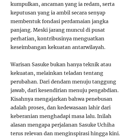
kumpulkan, ancaman yang ia redam, serta
keputusan yang ia ambil secara senyap
membentuk fondasi perdamaian jangka
panjang. Meski jarang muncul di pusat
perhatian, kontribusinya menguatkan
keseimbangan kekuatan antarwilayah.
Warisan Sasuke bukan hanya teknik atau
kekuatan, melainkan teladan tentang
perubahan. Dari dendam menuju tanggung
jawab, dari kesendirian menuju pengabdian.
Kisahnya mengajarkan bahwa penebusan
adalah proses, dan kedewasaan lahir dari
keberanian menghadapi masa lalu. Inilah
alasan mengapa perjalanan Sasuke Uchiha
terus relevan dan menginspirasi hingga kini.