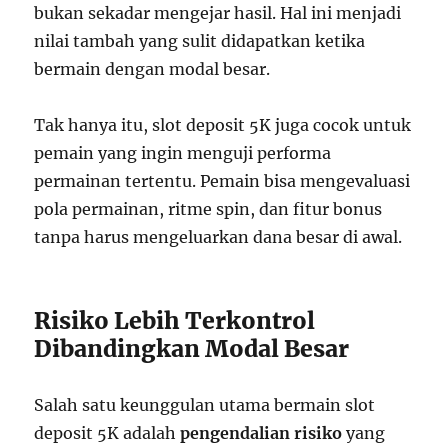
bukan sekadar mengejar hasil. Hal ini menjadi
nilai tambah yang sulit didapatkan ketika
bermain dengan modal besar.
Tak hanya itu, slot deposit 5K juga cocok untuk
pemain yang ingin menguji performa
permainan tertentu. Pemain bisa mengevaluasi
pola permainan, ritme spin, dan fitur bonus
tanpa harus mengeluarkan dana besar di awal.
Risiko Lebih Terkontrol
Dibandingkan Modal Besar
Salah satu keunggulan utama bermain slot
deposit 5K adalah
pengendalian risiko
yang