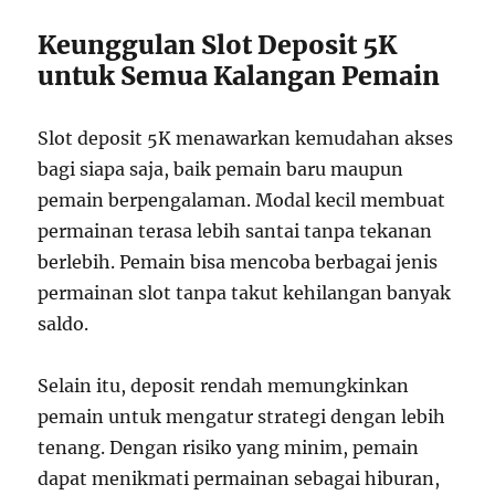
Keunggulan Slot Deposit 5K
untuk Semua Kalangan Pemain
Slot deposit 5K menawarkan kemudahan akses
bagi siapa saja, baik pemain baru maupun
pemain berpengalaman. Modal kecil membuat
permainan terasa lebih santai tanpa tekanan
berlebih. Pemain bisa mencoba berbagai jenis
permainan slot tanpa takut kehilangan banyak
saldo.
Selain itu, deposit rendah memungkinkan
pemain untuk mengatur strategi dengan lebih
tenang. Dengan risiko yang minim, pemain
dapat menikmati permainan sebagai hiburan,