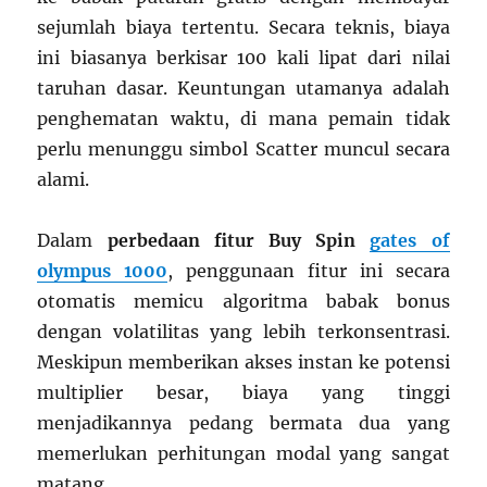
sejumlah biaya tertentu. Secara teknis, biaya
ini biasanya berkisar 100 kali lipat dari nilai
taruhan dasar. Keuntungan utamanya adalah
penghematan waktu, di mana pemain tidak
perlu menunggu simbol Scatter muncul secara
alami.
Dalam
perbedaan fitur Buy Spin
gates of
olympus 1000
, penggunaan fitur ini secara
otomatis memicu algoritma babak bonus
dengan volatilitas yang lebih terkonsentrasi.
Meskipun memberikan akses instan ke potensi
multiplier besar, biaya yang tinggi
menjadikannya pedang bermata dua yang
memerlukan perhitungan modal yang sangat
matang.