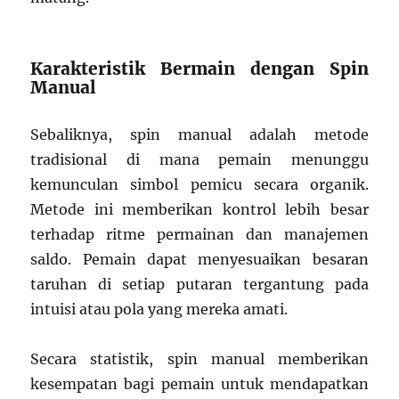
Karakteristik Bermain dengan Spin
Manual
Sebaliknya, spin manual adalah metode
tradisional di mana pemain menunggu
kemunculan simbol pemicu secara organik.
Metode ini memberikan kontrol lebih besar
terhadap ritme permainan dan manajemen
saldo. Pemain dapat menyesuaikan besaran
taruhan di setiap putaran tergantung pada
intuisi atau pola yang mereka amati.
Secara statistik, spin manual memberikan
kesempatan bagi pemain untuk mendapatkan