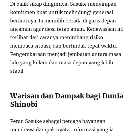
Di balik sikap dinginnya, Sasuke menyimpan
komitmen kuat untuk melindungi generasi
berikutnya. Ia memilih berada di garis depan
ancaman agar desa tetap aman. Kedewasaan ini
terlihat dari caranya menimbang risiko,
membaca situasi, dan bertindak tepat waktu.
Pengembaraan menjadi jembatan antara masa
lalu yang kelam dan masa depan yang lebih
stabil.
Warisan dan Dampak bagi Dunia
Shinobi
Peran Sasuke sebagai penjaga bayangan
membawa dampak nyata. Informasi yang ia