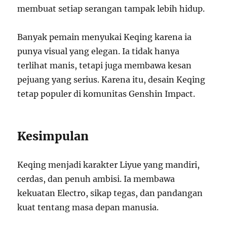
membuat setiap serangan tampak lebih hidup.
Banyak pemain menyukai Keqing karena ia
punya visual yang elegan. Ia tidak hanya
terlihat manis, tetapi juga membawa kesan
pejuang yang serius. Karena itu, desain Keqing
tetap populer di komunitas Genshin Impact.
Kesimpulan
Keqing menjadi karakter Liyue yang mandiri,
cerdas, dan penuh ambisi. Ia membawa
kekuatan Electro, sikap tegas, dan pandangan
kuat tentang masa depan manusia.