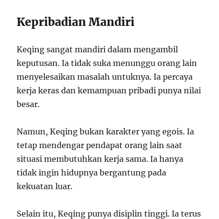
Kepribadian Mandiri
Keqing sangat mandiri dalam mengambil
keputusan. Ia tidak suka menunggu orang lain
menyelesaikan masalah untuknya. Ia percaya
kerja keras dan kemampuan pribadi punya nilai
besar.
Namun, Keqing bukan karakter yang egois. Ia
tetap mendengar pendapat orang lain saat
situasi membutuhkan kerja sama. Ia hanya
tidak ingin hidupnya bergantung pada
kekuatan luar.
Selain itu, Keqing punya disiplin tinggi. Ia terus