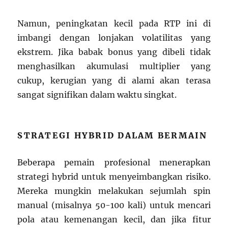
Namun, peningkatan kecil pada RTP ini di
imbangi dengan lonjakan volatilitas yang
ekstrem. Jika babak bonus yang dibeli tidak
menghasilkan akumulasi multiplier yang
cukup, kerugian yang di alami akan terasa
sangat signifikan dalam waktu singkat.
STRATEGI HYBRID DALAM BERMAIN
Beberapa pemain profesional menerapkan
strategi hybrid untuk menyeimbangkan risiko.
Mereka mungkin melakukan sejumlah spin
manual (misalnya 50-100 kali) untuk mencari
pola atau kemenangan kecil, dan jika fitur