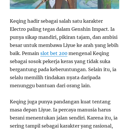
Keqing hadir sebagai salah satu karakter
Electro paling tegas dalam Genshin Impact. Ia
punya sikap mandiri, pikiran tajam, dan ambisi
besar untuk membawa Liyue ke arah yang lebih
baik. Pemain
slot bet 200
mengenal Keqing
sebagai sosok pekerja keras yang tidak suka
bergantung pada keberuntungan. Selain itu, ia
selalu memilih tindakan nyata daripada
menunggu bantuan dari orang lain.
Keqing juga punya pandangan kuat tentang
masa depan Liyue. Ia percaya manusia harus
berani menentukan jalan sendiri. Karena itu, ia
sering tampil sebagai karakter yang rasional,