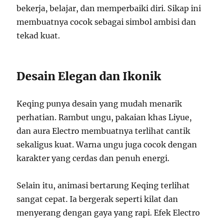
bekerja, belajar, dan memperbaiki diri. Sikap ini
membuatnya cocok sebagai simbol ambisi dan
tekad kuat.
Desain Elegan dan Ikonik
Keqing punya desain yang mudah menarik
perhatian. Rambut ungu, pakaian khas Liyue,
dan aura Electro membuatnya terlihat cantik
sekaligus kuat. Warna ungu juga cocok dengan
karakter yang cerdas dan penuh energi.
Selain itu, animasi bertarung Keqing terlihat
sangat cepat. Ia bergerak seperti kilat dan
menyerang dengan gaya yang rapi. Efek Electro