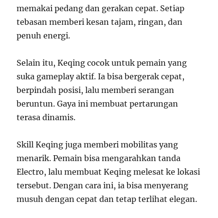
memakai pedang dan gerakan cepat. Setiap
tebasan memberi kesan tajam, ringan, dan
penuh energi.
Selain itu, Keqing cocok untuk pemain yang
suka gameplay aktif. Ia bisa bergerak cepat,
berpindah posisi, lalu memberi serangan
beruntun. Gaya ini membuat pertarungan
terasa dinamis.
Skill Keqing juga memberi mobilitas yang
menarik. Pemain bisa mengarahkan tanda
Electro, lalu membuat Keqing melesat ke lokasi
tersebut. Dengan cara ini, ia bisa menyerang
musuh dengan cepat dan tetap terlihat elegan.