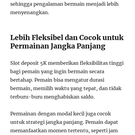
sehingga pengalaman bermain menjadi lebih
menyenangkan.
Lebih Fleksibel dan Cocok untuk
Permainan Jangka Panjang
Slot deposit 5K memberikan fleksibilitas tinggi
bagi pemain yang ingin bermain secara
bertahap. Pemain bisa mengatur durasi
bermain, memilih waktu yang tepat, dan tidak
terburu-buru menghabiskan saldo.
Permainan dengan modal kecil juga cocok
untuk strategi jangka panjang. Pemain dapat
memanfaatkan momen tertentu, seperti jam