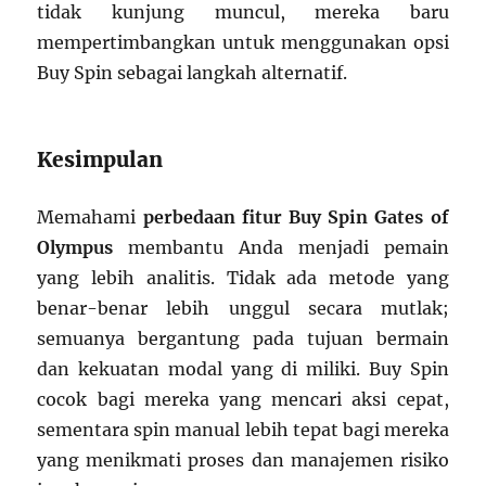
tidak kunjung muncul, mereka baru
mempertimbangkan untuk menggunakan opsi
Buy Spin sebagai langkah alternatif.
Kesimpulan
Memahami
perbedaan fitur Buy Spin Gates of
Olympus
membantu Anda menjadi pemain
yang lebih analitis. Tidak ada metode yang
benar-benar lebih unggul secara mutlak;
semuanya bergantung pada tujuan bermain
dan kekuatan modal yang di miliki. Buy Spin
cocok bagi mereka yang mencari aksi cepat,
sementara spin manual lebih tepat bagi mereka
yang menikmati proses dan manajemen risiko