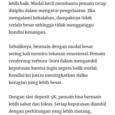
lebih baik. Modal kecil membantu pemain tetap
disiplin dalam mengatur pengeluaran. Jika
mengalami kekalahan, dampaknya tidak
terlalu besar sehingga tidak mengganggu
kondisi keuangan.
Sebaliknya, bermain dengan modal besar
sering kali memicu tekanan emosional. Pemain
cenderung terburu-buru dalam mengambil
keputusan karena ingin segera balik modal.
Kondisi ini justru meningkatkan risiko
kerugian yang lebih besar.
Dengan slot deposit 5K, pemain bisa bermain
lebih sabar dan fokus. Setiap keputusan diambil
dengan perhitungan yang lebih matang,