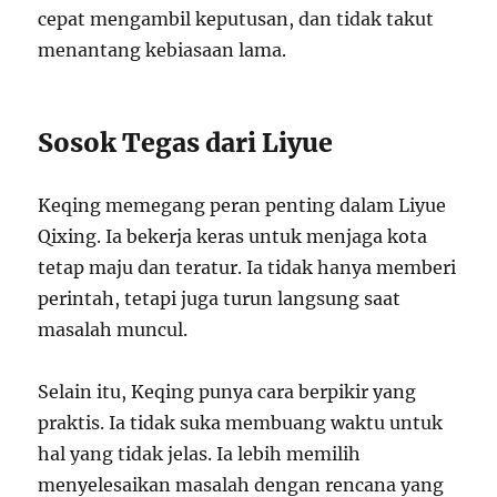
cepat mengambil keputusan, dan tidak takut
menantang kebiasaan lama.
Sosok Tegas dari Liyue
Keqing memegang peran penting dalam Liyue
Qixing. Ia bekerja keras untuk menjaga kota
tetap maju dan teratur. Ia tidak hanya memberi
perintah, tetapi juga turun langsung saat
masalah muncul.
Selain itu, Keqing punya cara berpikir yang
praktis. Ia tidak suka membuang waktu untuk
hal yang tidak jelas. Ia lebih memilih
menyelesaikan masalah dengan rencana yang