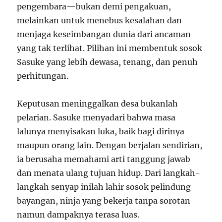
pengembara—bukan demi pengakuan,
melainkan untuk menebus kesalahan dan
menjaga keseimbangan dunia dari ancaman
yang tak terlihat. Pilihan ini membentuk sosok
Sasuke yang lebih dewasa, tenang, dan penuh
perhitungan.
Keputusan meninggalkan desa bukanlah
pelarian. Sasuke menyadari bahwa masa
lalunya menyisakan luka, baik bagi dirinya
maupun orang lain. Dengan berjalan sendirian,
ia berusaha memahami arti tanggung jawab
dan menata ulang tujuan hidup. Dari langkah-
langkah senyap inilah lahir sosok pelindung
bayangan, ninja yang bekerja tanpa sorotan
namun dampaknya terasa luas.