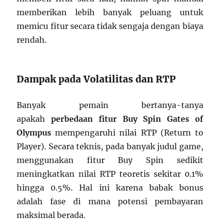
memberikan lebih banyak peluang untuk
memicu fitur secara tidak sengaja dengan biaya
rendah.
Dampak pada Volatilitas dan RTP
Banyak pemain bertanya-tanya
apakah
perbedaan fitur Buy Spin Gates of
Olympus
mempengaruhi nilai RTP (Return to
Player). Secara teknis, pada banyak judul game,
menggunakan fitur Buy Spin sedikit
meningkatkan nilai RTP teoretis sekitar 0.1%
hingga 0.5%. Hal ini karena babak bonus
adalah fase di mana potensi pembayaran
maksimal berada.