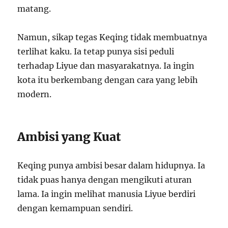
matang.
Namun, sikap tegas Keqing tidak membuatnya
terlihat kaku. Ia tetap punya sisi peduli
terhadap Liyue dan masyarakatnya. Ia ingin
kota itu berkembang dengan cara yang lebih
modern.
Ambisi yang Kuat
Keqing punya ambisi besar dalam hidupnya. Ia
tidak puas hanya dengan mengikuti aturan
lama. Ia ingin melihat manusia Liyue berdiri
dengan kemampuan sendiri.