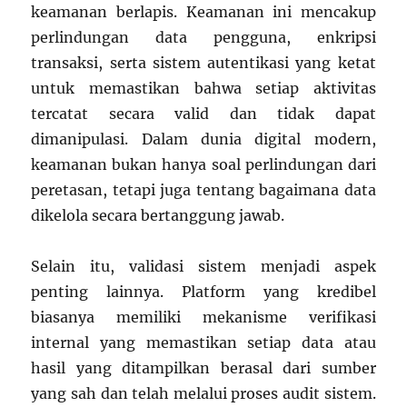
keamanan berlapis. Keamanan ini mencakup
perlindungan data pengguna, enkripsi
transaksi, serta sistem autentikasi yang ketat
untuk memastikan bahwa setiap aktivitas
tercatat secara valid dan tidak dapat
dimanipulasi. Dalam dunia digital modern,
keamanan bukan hanya soal perlindungan dari
peretasan, tetapi juga tentang bagaimana data
dikelola secara bertanggung jawab.
Selain itu, validasi sistem menjadi aspek
penting lainnya. Platform yang kredibel
biasanya memiliki mekanisme verifikasi
internal yang memastikan setiap data atau
hasil yang ditampilkan berasal dari sumber
yang sah dan telah melalui proses audit sistem.