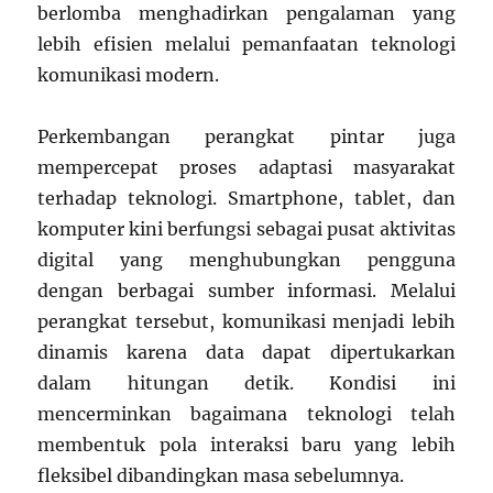
berlomba menghadirkan pengalaman yang
lebih efisien melalui pemanfaatan teknologi
komunikasi modern.
Perkembangan perangkat pintar juga
mempercepat proses adaptasi masyarakat
terhadap teknologi. Smartphone, tablet, dan
komputer kini berfungsi sebagai pusat aktivitas
digital yang menghubungkan pengguna
dengan berbagai sumber informasi. Melalui
perangkat tersebut, komunikasi menjadi lebih
dinamis karena data dapat dipertukarkan
dalam hitungan detik. Kondisi ini
mencerminkan bagaimana teknologi telah
membentuk pola interaksi baru yang lebih
fleksibel dibandingkan masa sebelumnya.