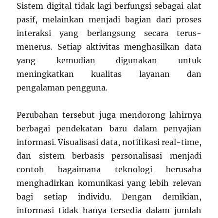
Sistem digital tidak lagi berfungsi sebagai alat
pasif, melainkan menjadi bagian dari proses
interaksi yang berlangsung secara terus-
menerus. Setiap aktivitas menghasilkan data
yang kemudian digunakan untuk
meningkatkan kualitas layanan dan
pengalaman pengguna.
Perubahan tersebut juga mendorong lahirnya
berbagai pendekatan baru dalam penyajian
informasi. Visualisasi data, notifikasi real-time,
dan sistem berbasis personalisasi menjadi
contoh bagaimana teknologi berusaha
menghadirkan komunikasi yang lebih relevan
bagi setiap individu. Dengan demikian,
informasi tidak hanya tersedia dalam jumlah