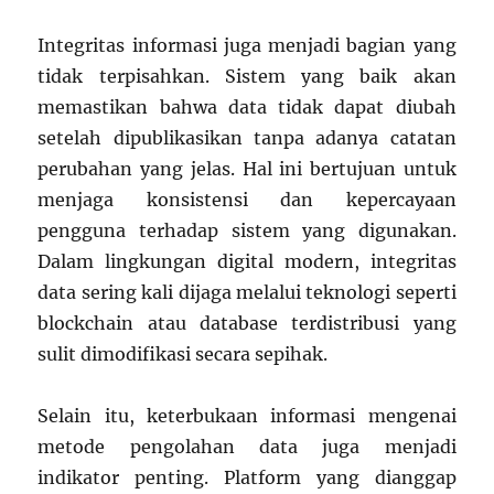
Integritas informasi juga menjadi bagian yang
tidak terpisahkan. Sistem yang baik akan
memastikan bahwa data tidak dapat diubah
setelah dipublikasikan tanpa adanya catatan
perubahan yang jelas. Hal ini bertujuan untuk
menjaga konsistensi dan kepercayaan
pengguna terhadap sistem yang digunakan.
Dalam lingkungan digital modern, integritas
data sering kali dijaga melalui teknologi seperti
blockchain atau database terdistribusi yang
sulit dimodifikasi secara sepihak.
Selain itu, keterbukaan informasi mengenai
metode pengolahan data juga menjadi
indikator penting. Platform yang dianggap