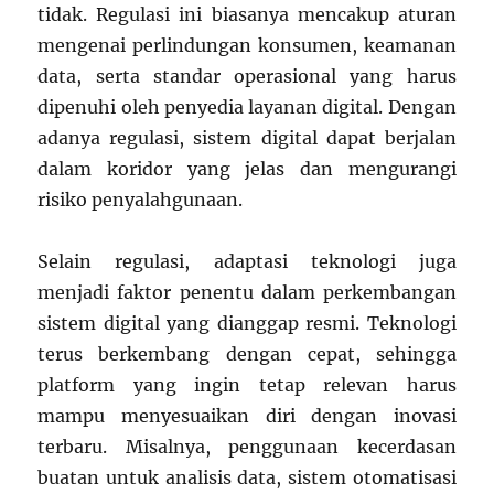
tidak. Regulasi ini biasanya mencakup aturan
mengenai perlindungan konsumen, keamanan
data, serta standar operasional yang harus
dipenuhi oleh penyedia layanan digital. Dengan
adanya regulasi, sistem digital dapat berjalan
dalam koridor yang jelas dan mengurangi
risiko penyalahgunaan.
Selain regulasi, adaptasi teknologi juga
menjadi faktor penentu dalam perkembangan
sistem digital yang dianggap resmi. Teknologi
terus berkembang dengan cepat, sehingga
platform yang ingin tetap relevan harus
mampu menyesuaikan diri dengan inovasi
terbaru. Misalnya, penggunaan kecerdasan
buatan untuk analisis data, sistem otomatisasi