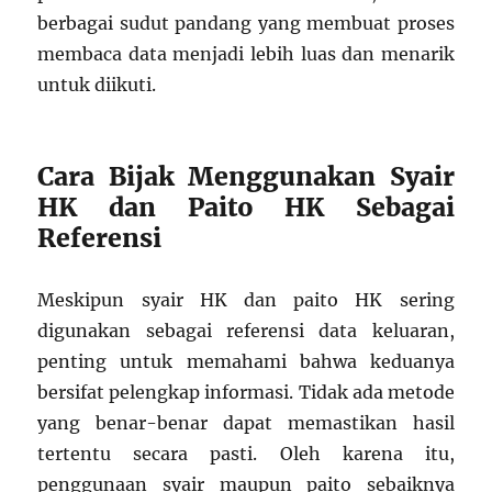
berbagai sudut pandang yang membuat proses
membaca data menjadi lebih luas dan menarik
untuk diikuti.
Cara Bijak Menggunakan Syair
HK dan Paito HK Sebagai
Referensi
Meskipun syair HK dan paito HK sering
digunakan sebagai referensi data keluaran,
penting untuk memahami bahwa keduanya
bersifat pelengkap informasi. Tidak ada metode
yang benar-benar dapat memastikan hasil
tertentu secara pasti. Oleh karena itu,
penggunaan syair maupun paito sebaiknya