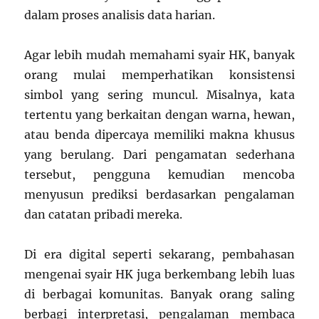
dalam proses analisis data harian.
Agar lebih mudah memahami syair HK, banyak
orang mulai memperhatikan konsistensi
simbol yang sering muncul. Misalnya, kata
tertentu yang berkaitan dengan warna, hewan,
atau benda dipercaya memiliki makna khusus
yang berulang. Dari pengamatan sederhana
tersebut, pengguna kemudian mencoba
menyusun prediksi berdasarkan pengalaman
dan catatan pribadi mereka.
Di era digital seperti sekarang, pembahasan
mengenai syair HK juga berkembang lebih luas
di berbagai komunitas. Banyak orang saling
berbagi interpretasi, pengalaman membaca