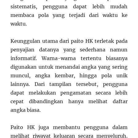
sistematis, pengguna dapat lebih mudah
membaca pola yang terjadi dari waktu ke
waktu.
Keunggulan utama dari paito HK terletak pada
penyajian datanya yang sederhana namun
informatif. Warna-warna tertentu biasanya
digunakan untuk menandai angka yang sering
muncul, angka kembar, hingga pola unik
lainnya. Dari tampilan tersebut, pengguna
dapat melakukan pengamatan secara lebih
cepat dibandingkan hanya melihat daftar
angka biasa.
Paito HK juga membantu pengguna dalam
melihat riwayat keluaran secara menyeluruh.