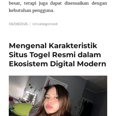
besar, tetapi juga dapat disesuaikan dengan
kebutuhan pengguna.
Posted
Categories
06/08/2026
Uncategorized
on
Mengenal Karakteristik
Situs Togel Resmi dalam
Ekosistem Digital Modern