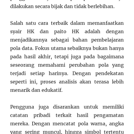
dilakukan secara bijak dan tidak berlebihan.
Salah satu cara terbaik dalam memanfaatkan
syair HK dan paito HK adalah dengan
menjadikannya sebagai bahan pembelajaran
pola data. Fokus utama sebaiknya bukan hanya
pada hasil akhir, tetapi juga pada bagaimana
seseorang memahami perubahan pola yang
terjadi setiap harinya. Dengan pendekatan
seperti ini, proses analisis akan terasa lebih
menarik dan edukatif.
Pengguna juga disarankan untuk memiliki
catatan pribadi terkait hasil pengamatan
mereka. Dengan mencatat pola warna, angka
yang sering muncul, hingga simbol tertentu