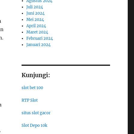
Agustus 2024
Juli 2024
Juni 2024
Mei 2024
n
April 2024
an
Maret 2024
n.
Februari 2024
Januari 2024
Kunjungi:
slot bet 100
RTP Slot
a
situs slot gacor
Slot Depo 10k
,