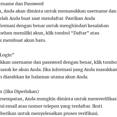
ername dan Password
in, Anda akan diminta untuk memasukkan username dan
elah Anda buat saat mendaftar. Pastikan Anda
ormasi dengan benar untuk menghindari kesalahan
 belum memiliki akun, klik tombol “Daftar” atau
uk membuat akun baru.
“Login”
kkan username dan password dengan benar, klik tombo
asuk ke akun Anda. Jika informasi yang Anda masukka
n diarahkan ke halaman utama akun Anda.
un (Jika Diperlukan)
kesempatan, Anda mungkin diminta untuk memverifikas
i email atau nomor telepon yang terdaftar. Ikuti
iberikan untuk menyelesaikan proses verifikasi.