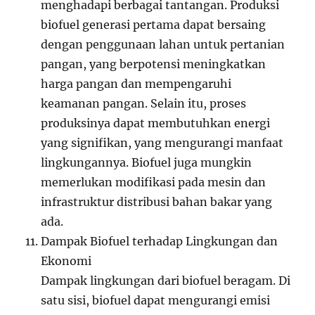
menghadapi berbagai tantangan. Produksi
biofuel generasi pertama dapat bersaing
dengan penggunaan lahan untuk pertanian
pangan, yang berpotensi meningkatkan
harga pangan dan mempengaruhi
keamanan pangan. Selain itu, proses
produksinya dapat membutuhkan energi
yang signifikan, yang mengurangi manfaat
lingkungannya. Biofuel juga mungkin
memerlukan modifikasi pada mesin dan
infrastruktur distribusi bahan bakar yang
ada.
Dampak Biofuel terhadap Lingkungan dan
Ekonomi
Dampak lingkungan dari biofuel beragam. Di
satu sisi, biofuel dapat mengurangi emisi