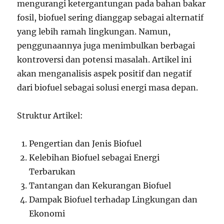
mengurangi ketergantungan pada bahan bakar
fosil, biofuel sering dianggap sebagai alternatif
yang lebih ramah lingkungan. Namun,
penggunaannya juga menimbulkan berbagai
kontroversi dan potensi masalah. Artikel ini
akan menganalisis aspek positif dan negatif
dari biofuel sebagai solusi energi masa depan.
Struktur Artikel:
Pengertian dan Jenis Biofuel
Kelebihan Biofuel sebagai Energi
Terbarukan
Tantangan dan Kekurangan Biofuel
Dampak Biofuel terhadap Lingkungan dan
Ekonomi