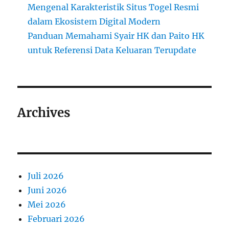
Mengenal Karakteristik Situs Togel Resmi
dalam Ekosistem Digital Modern
Panduan Memahami Syair HK dan Paito HK
untuk Referensi Data Keluaran Terupdate
Archives
Juli 2026
Juni 2026
Mei 2026
Februari 2026