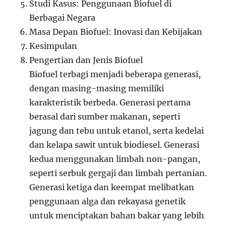
Studi Kasus: Penggunaan Biofuel di
Berbagai Negara
Masa Depan Biofuel: Inovasi dan Kebijakan
Kesimpulan
Pengertian dan Jenis Biofuel
Biofuel terbagi menjadi beberapa generasi,
dengan masing-masing memiliki
karakteristik berbeda. Generasi pertama
berasal dari sumber makanan, seperti
jagung dan tebu untuk etanol, serta kedelai
dan kelapa sawit untuk biodiesel. Generasi
kedua menggunakan limbah non-pangan,
seperti serbuk gergaji dan limbah pertanian.
Generasi ketiga dan keempat melibatkan
penggunaan alga dan rekayasa genetik
untuk menciptakan bahan bakar yang lebih