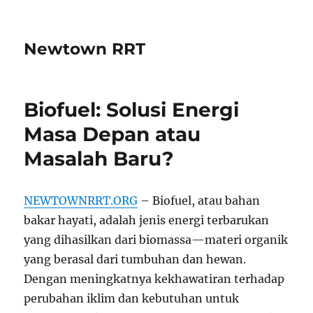
Newtown RRT
Biofuel: Solusi Energi
Masa Depan atau
Masalah Baru?
NEWTOWNRRT.ORG
– Biofuel, atau bahan
bakar hayati, adalah jenis energi terbarukan
yang dihasilkan dari biomassa—materi organik
yang berasal dari tumbuhan dan hewan.
Dengan meningkatnya kekhawatiran terhadap
perubahan iklim dan kebutuhan untuk