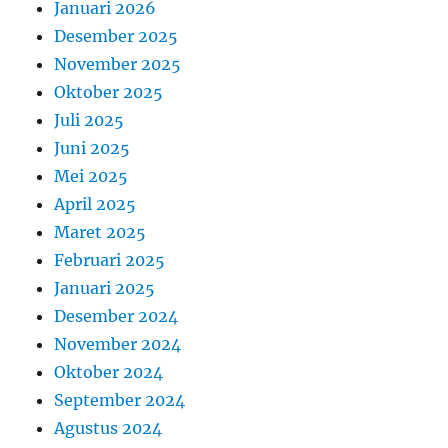
Januari 2026
Desember 2025
November 2025
Oktober 2025
Juli 2025
Juni 2025
Mei 2025
April 2025
Maret 2025
Februari 2025
Januari 2025
Desember 2024
November 2024
Oktober 2024
September 2024
Agustus 2024