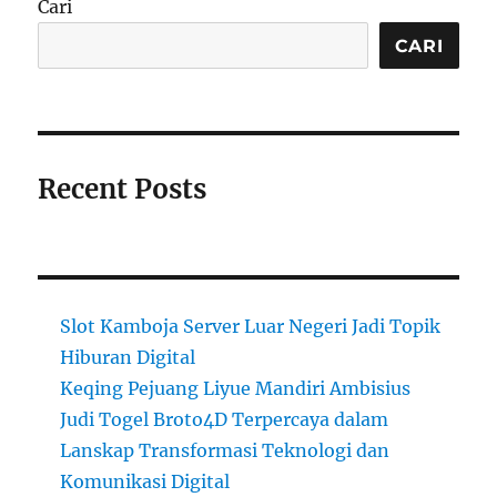
Cari
CARI
Recent Posts
Slot Kamboja Server Luar Negeri Jadi Topik
Hiburan Digital
Keqing Pejuang Liyue Mandiri Ambisius
Judi Togel Broto4D Terpercaya dalam
Lanskap Transformasi Teknologi dan
Komunikasi Digital