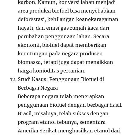
karbon. Namun, konversi lahan menjadi
area produksi biofuel bisa menyebabkan
deforestasi, kehilangan keanekaragaman
hayati, dan emisi gas rumah kaca dari
perubahan penggunaan lahan. Secara
ekonomi, biofuel dapat memberikan
keuntungan pada negara produsen
biomassa, tetapi juga dapat menaikkan
harga komoditas pertanian.
Studi Kasus: Penggunaan Biofuel di
Berbagai Negara
Beberapa negara telah menerapkan
penggunaan biofuel dengan berbagai hasil.
Brasil, misalnya, telah sukses dengan
program etanol tebunya, sementara
Amerika Serikat menghasilkan etanol dari