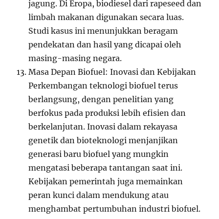
jagung. Di Eropa, biodiesel dari rapeseed dan
limbah makanan digunakan secara luas.
Studi kasus ini menunjukkan beragam
pendekatan dan hasil yang dicapai oleh
masing-masing negara.
Masa Depan Biofuel: Inovasi dan Kebijakan
Perkembangan teknologi biofuel terus
berlangsung, dengan penelitian yang
berfokus pada produksi lebih efisien dan
berkelanjutan. Inovasi dalam rekayasa
genetik dan bioteknologi menjanjikan
generasi baru biofuel yang mungkin
mengatasi beberapa tantangan saat ini.
Kebijakan pemerintah juga memainkan
peran kunci dalam mendukung atau
menghambat pertumbuhan industri biofuel.