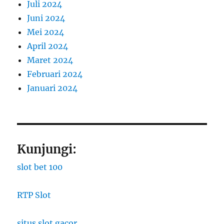
Juli 2024
Juni 2024
Mei 2024
April 2024
Maret 2024
Februari 2024
Januari 2024
Kunjungi:
slot bet 100
RTP Slot
situs slot gacor