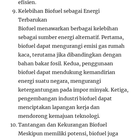
efisien.
Kelebihan Biofuel sebagai Energi
Terbarukan
Biofuel menawarkan berbagai kelebihan
sebagai sumber energi alternatif. Pertama,
biofuel dapat mengurangi emisi gas rumah
kaca, terutama jika dibandingkan dengan
bahan bakar fosil. Kedua, penggunaan
biofuel dapat mendukung kemandirian
energi suatu negara, mengurangi
ketergantungan pada impor minyak. Ketiga,
pengembangan industri biofuel dapat
menciptakan lapangan kerja dan
mendorong kemajuan teknologi.
Tantangan dan Kekurangan Biofuel
Meskipun memiliki potensi, biofuel juga