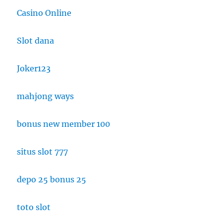
Casino Online
Slot dana
Joker123
mahjong ways
bonus new member 100
situs slot 777
depo 25 bonus 25
toto slot