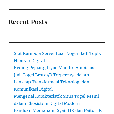
Recent Posts
Slot Kamboja Server Luar Negeri Jadi Topik
Hiburan Digital
Keqing Pejuang Liyue Mandiri Ambisius
Judi Togel Broto4D Terpercaya dalam
Lanskap Transformasi Teknologi dan
Komunikasi Digital
Mengenal Karakteristik Situs Togel Resmi
dalam Ekosistem Digital Modern
Panduan Memahami Syair HK dan Paito HK