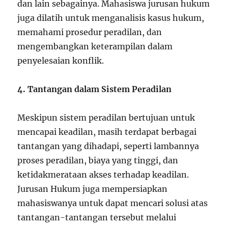
dan lain sebagainya. Mahasiswa jurusan hukum
juga dilatih untuk menganalisis kasus hukum,
memahami prosedur peradilan, dan
mengembangkan keterampilan dalam
penyelesaian konflik.
4. Tantangan dalam Sistem Peradilan
Meskipun sistem peradilan bertujuan untuk
mencapai keadilan, masih terdapat berbagai
tantangan yang dihadapi, seperti lambannya
proses peradilan, biaya yang tinggi, dan
ketidakmerataan akses terhadap keadilan.
Jurusan Hukum juga mempersiapkan
mahasiswanya untuk dapat mencari solusi atas
tantangan-tantangan tersebut melalui