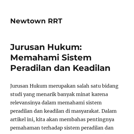
Newtown RRT
Jurusan Hukum:
Memahami Sistem
Peradilan dan Keadilan
Jurusan Hukum merupakan salah satu bidang
studi yang menarik banyak minat karena
relevansinya dalam memahami sistem
peradilan dan keadilan di masyarakat. Dalam
artikel ini, kita akan membahas pentingnya
pemahaman terhadap sistem peradilan dan