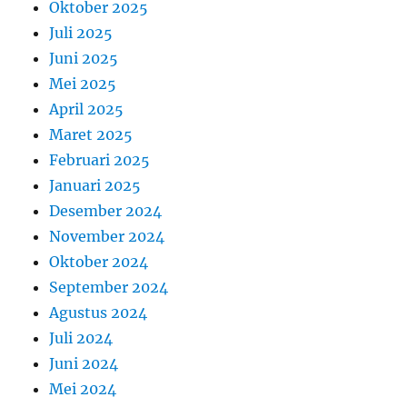
Oktober 2025
Juli 2025
Juni 2025
Mei 2025
April 2025
Maret 2025
Februari 2025
Januari 2025
Desember 2024
November 2024
Oktober 2024
September 2024
Agustus 2024
Juli 2024
Juni 2024
Mei 2024