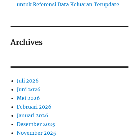
untuk Referensi Data Keluaran Terupdate
Archives
Juli 2026
Juni 2026
Mei 2026
Februari 2026
Januari 2026
Desember 2025
November 2025