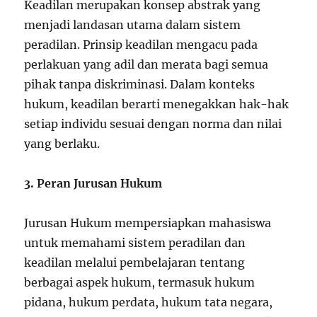
Keadilan merupakan konsep abstrak yang
menjadi landasan utama dalam sistem
peradilan. Prinsip keadilan mengacu pada
perlakuan yang adil dan merata bagi semua
pihak tanpa diskriminasi. Dalam konteks
hukum, keadilan berarti menegakkan hak-hak
setiap individu sesuai dengan norma dan nilai
yang berlaku.
3. Peran Jurusan Hukum
Jurusan Hukum mempersiapkan mahasiswa
untuk memahami sistem peradilan dan
keadilan melalui pembelajaran tentang
berbagai aspek hukum, termasuk hukum
pidana, hukum perdata, hukum tata negara,