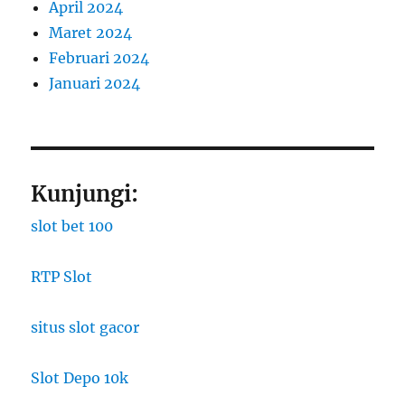
April 2024
Maret 2024
Februari 2024
Januari 2024
Kunjungi:
slot bet 100
RTP Slot
situs slot gacor
Slot Depo 10k