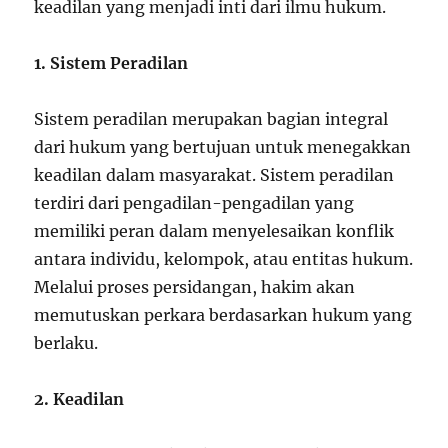
keadilan yang menjadi inti dari ilmu hukum.
1. Sistem Peradilan
Sistem peradilan merupakan bagian integral
dari hukum yang bertujuan untuk menegakkan
keadilan dalam masyarakat. Sistem peradilan
terdiri dari pengadilan-pengadilan yang
memiliki peran dalam menyelesaikan konflik
antara individu, kelompok, atau entitas hukum.
Melalui proses persidangan, hakim akan
memutuskan perkara berdasarkan hukum yang
berlaku.
2. Keadilan