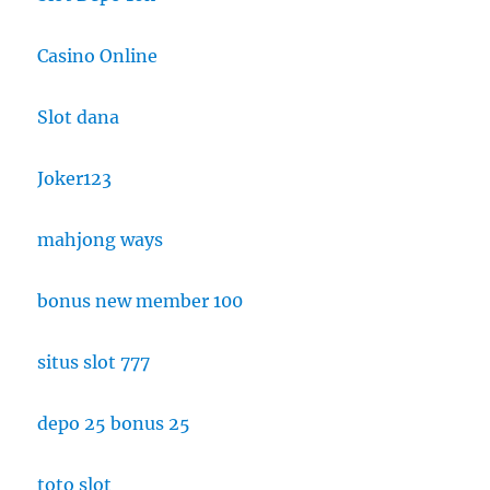
Casino Online
Slot dana
Joker123
mahjong ways
bonus new member 100
situs slot 777
depo 25 bonus 25
toto slot