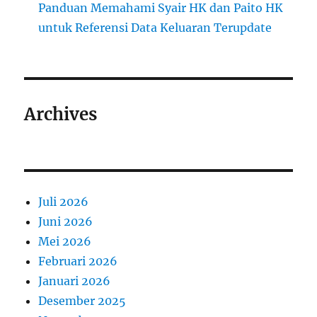
Panduan Memahami Syair HK dan Paito HK
untuk Referensi Data Keluaran Terupdate
Archives
Juli 2026
Juni 2026
Mei 2026
Februari 2026
Januari 2026
Desember 2025