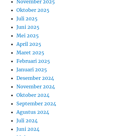
November 2025
Oktober 2025
Juli 2025
Juni 2025
Mei 2025
April 2025
Maret 2025
Februari 2025
Januari 2025
Desember 2024
November 2024
Oktober 2024
September 2024
Agustus 2024
Juli 2024
Juni 2024