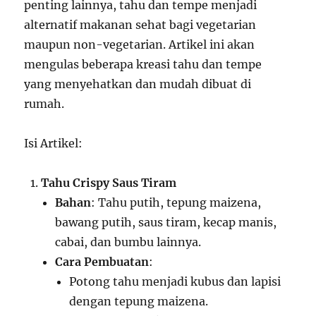
penting lainnya, tahu dan tempe menjadi
alternatif makanan sehat bagi vegetarian
maupun non-vegetarian. Artikel ini akan
mengulas beberapa kreasi tahu dan tempe
yang menyehatkan dan mudah dibuat di
rumah.
Isi Artikel:
Tahu Crispy Saus Tiram
Bahan
: Tahu putih, tepung maizena,
bawang putih, saus tiram, kecap manis,
cabai, dan bumbu lainnya.
Cara Pembuatan
:
Potong tahu menjadi kubus dan lapisi
dengan tepung maizena.