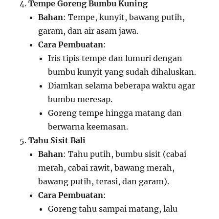
Tempe Goreng Bumbu Kuning
Bahan
: Tempe, kunyit, bawang putih,
garam, dan air asam jawa.
Cara Pembuatan
:
Iris tipis tempe dan lumuri dengan
bumbu kunyit yang sudah dihaluskan.
Diamkan selama beberapa waktu agar
bumbu meresap.
Goreng tempe hingga matang dan
berwarna keemasan.
Tahu Sisit Bali
Bahan
: Tahu putih, bumbu sisit (cabai
merah, cabai rawit, bawang merah,
bawang putih, terasi, dan garam).
Cara Pembuatan
:
Goreng tahu sampai matang, lalu