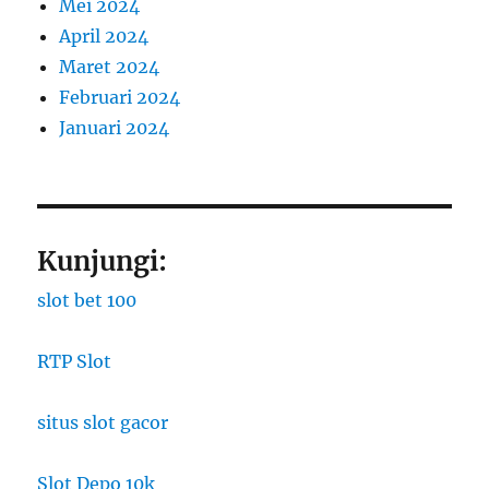
Mei 2024
April 2024
Maret 2024
Februari 2024
Januari 2024
Kunjungi:
slot bet 100
RTP Slot
situs slot gacor
Slot Depo 10k