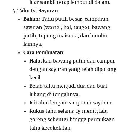
luar sambil tetap lembut di dalam.
Tahu Isi Sayuran
Bahan
: Tahu putih besar, campuran
sayuran (wortel, kol, tauge), bawang
putih, tepung maizena, dan bumbu
lainnya.
Cara Pembuatan
:
Haluskan bawang putih dan campur
dengan sayuran yang telah dipotong
kecil.
Belah tahu menjadi dua dan buat
lubang di tengahnya.
Isi tahu dengan campuran sayuran.
Kukus tahu selama 15 menit, lalu
goreng sebentar hingga permukaan
tahu kecokelatan.