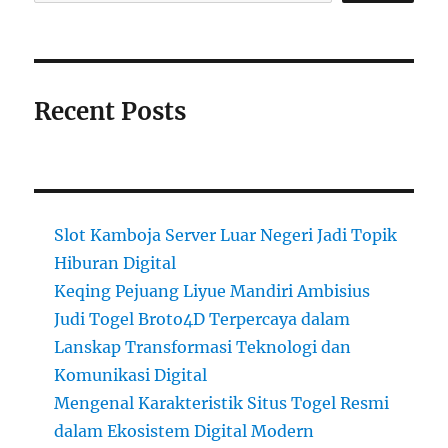
Recent Posts
Slot Kamboja Server Luar Negeri Jadi Topik
Hiburan Digital
Keqing Pejuang Liyue Mandiri Ambisius
Judi Togel Broto4D Terpercaya dalam
Lanskap Transformasi Teknologi dan
Komunikasi Digital
Mengenal Karakteristik Situs Togel Resmi
dalam Ekosistem Digital Modern