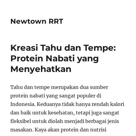
Newtown RRT
Kreasi Tahu dan Tempe:
Protein Nabati yang
Menyehatkan
Tahu dan tempe merupakan dua sumber
protein nabati yang sangat populer di
Indonesia. Keduanya tidak hanya rendah kalori
dan baik untuk kesehatan, tetapi juga sangat
fleksibel untuk diolah menjadi berbagai jenis
masakan. Kaya akan protein dan nutrisi