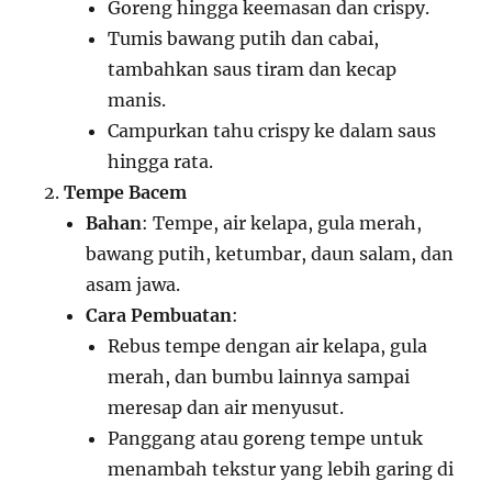
Goreng hingga keemasan dan crispy.
Tumis bawang putih dan cabai,
tambahkan saus tiram dan kecap
manis.
Campurkan tahu crispy ke dalam saus
hingga rata.
Tempe Bacem
Bahan
: Tempe, air kelapa, gula merah,
bawang putih, ketumbar, daun salam, dan
asam jawa.
Cara Pembuatan
:
Rebus tempe dengan air kelapa, gula
merah, dan bumbu lainnya sampai
meresap dan air menyusut.
Panggang atau goreng tempe untuk
menambah tekstur yang lebih garing di