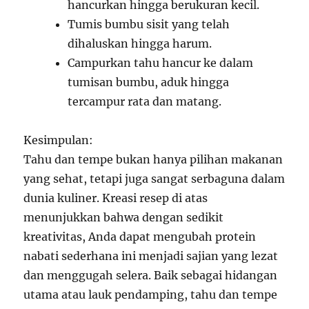
hancurkan hingga berukuran kecil.
Tumis bumbu sisit yang telah
dihaluskan hingga harum.
Campurkan tahu hancur ke dalam
tumisan bumbu, aduk hingga
tercampur rata dan matang.
Kesimpulan:
Tahu dan tempe bukan hanya pilihan makanan
yang sehat, tetapi juga sangat serbaguna dalam
dunia kuliner. Kreasi resep di atas
menunjukkan bahwa dengan sedikit
kreativitas, Anda dapat mengubah protein
nabati sederhana ini menjadi sajian yang lezat
dan menggugah selera. Baik sebagai hidangan
utama atau lauk pendamping, tahu dan tempe