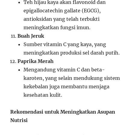
Teh hijau kaya akan flavonoid dan
epigallocatechin gallate (EGCG),
antioksidan yang telah terbukti
meningkatkan fungsi imun.
Buah Jeruk
Sumber vitamin C yang kaya, yang
meningkatkan produksi sel darah putih.
Paprika Merah
Mengandung vitamin C dan beta-
karoten, yang selain mendukung sistem
kekebalan juga membantu menjaga
kesehatan kulit.
Rekomendasi untuk Meningkatkan Asupan
Nutrisi