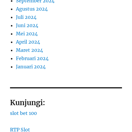
September 2024
Agustus 2024
Juli 2024
Juni 2024
Mei 2024
April 2024
Maret 2024
Februari 2024
Januari 2024
Kunjungi:
slot bet 100
RTP Slot