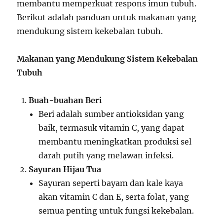
membantu memperkuat respons imun tubuh.
Berikut adalah panduan untuk makanan yang
mendukung sistem kekebalan tubuh.
Makanan yang Mendukung Sistem Kekebalan
Tubuh
Buah-buahan Beri
Beri adalah sumber antioksidan yang
baik, termasuk vitamin C, yang dapat
membantu meningkatkan produksi sel
darah putih yang melawan infeksi.
Sayuran Hijau Tua
Sayuran seperti bayam dan kale kaya
akan vitamin C dan E, serta folat, yang
semua penting untuk fungsi kekebalan.