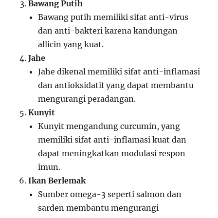
Bawang Putih
Bawang putih memiliki sifat anti-virus
dan anti-bakteri karena kandungan
allicin yang kuat.
Jahe
Jahe dikenal memiliki sifat anti-inflamasi
dan antioksidatif yang dapat membantu
mengurangi peradangan.
Kunyit
Kunyit mengandung curcumin, yang
memiliki sifat anti-inflamasi kuat dan
dapat meningkatkan modulasi respon
imun.
Ikan Berlemak
Sumber omega-3 seperti salmon dan
sarden membantu mengurangi