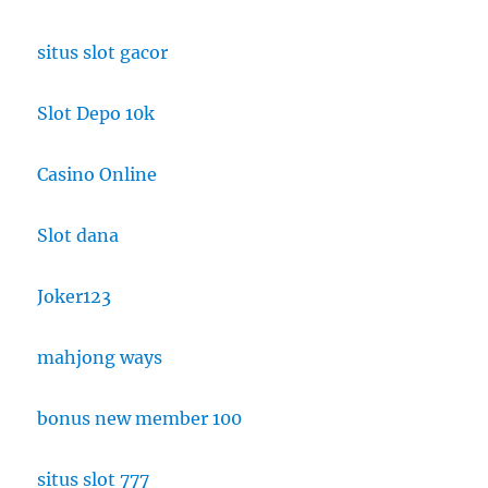
situs slot gacor
Slot Depo 10k
Casino Online
Slot dana
Joker123
mahjong ways
bonus new member 100
situs slot 777