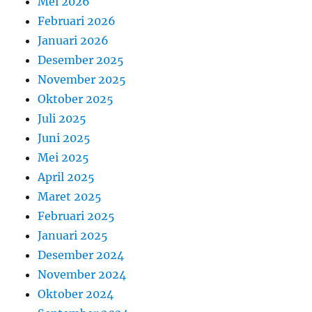
Mei 2026
Februari 2026
Januari 2026
Desember 2025
November 2025
Oktober 2025
Juli 2025
Juni 2025
Mei 2025
April 2025
Maret 2025
Februari 2025
Januari 2025
Desember 2024
November 2024
Oktober 2024