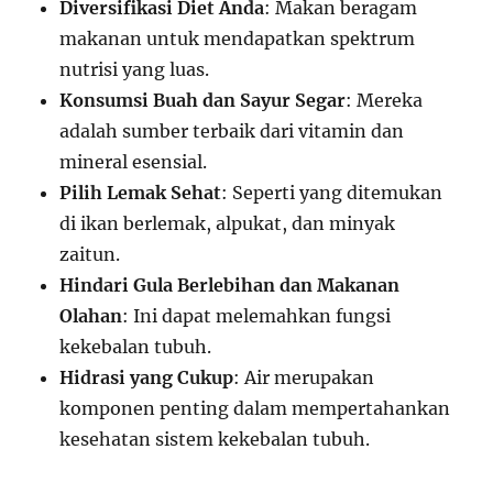
Diversifikasi Diet Anda
: Makan beragam
makanan untuk mendapatkan spektrum
nutrisi yang luas.
Konsumsi Buah dan Sayur Segar
: Mereka
adalah sumber terbaik dari vitamin dan
mineral esensial.
Pilih Lemak Sehat
: Seperti yang ditemukan
di ikan berlemak, alpukat, dan minyak
zaitun.
Hindari Gula Berlebihan dan Makanan
Olahan
: Ini dapat melemahkan fungsi
kekebalan tubuh.
Hidrasi yang Cukup
: Air merupakan
komponen penting dalam mempertahankan
kesehatan sistem kekebalan tubuh.