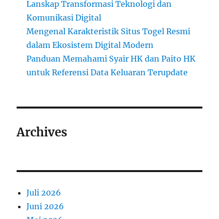
Lanskap Transformasi Teknologi dan
Komunikasi Digital
Mengenal Karakteristik Situs Togel Resmi
dalam Ekosistem Digital Modern
Panduan Memahami Syair HK dan Paito HK
untuk Referensi Data Keluaran Terupdate
Archives
Juli 2026
Juni 2026