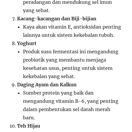
peradangan dan mendukung sel imun
yang sehat.
Kacang-kacangan dan Biji-bijian
Kaya akan vitamin E, antioksidan penting
lainnya untuk sistem kekebalan tubuh.
Yoghurt
Produk susu fermentasi ini mengandung
probiotik yang membantu menjaga
kesehatan usus, penting untuk sistem
kekebalan yang sehat.
Daging Ayam dan Kalkun
Sumber protein yang baik dan
mengandung vitamin B-6, yang penting
dalam pembentukan sel darah merah
baru.
Teh Hijau