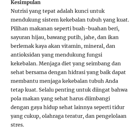
Kesimpulan
Nutrisi yang tepat adalah kunci untuk
mendukung sistem kekebalan tubuh yang kuat.
Pilihan makanan seperti buah-buahan beri,
sayuran hijau, bawang putih, jahe, dan ikan
berlemak kaya akan vitamin, mineral, dan
antioksidan yang mendukung fungsi
kekebalan. Menjaga diet yang seimbang dan
sehat bersama dengan hidrasi yang baik dapat
membantu menjaga kekebalan tubuh Anda
tetap kuat. Selalu penting untuk diingat bahwa
pola makan yang sehat harus diimbangi
dengan gaya hidup sehat lainnya seperti tidur
yang cukup, olahraga teratur, dan pengelolaan
stres.