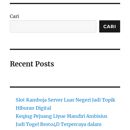
Cari
CARI
Recent Posts
Slot Kamboja Server Luar Negeri Jadi Topik
Hiburan Digital
Keqing Pejuang Liyue Mandiri Ambisius
Judi Togel Broto4D Terpercaya dalam