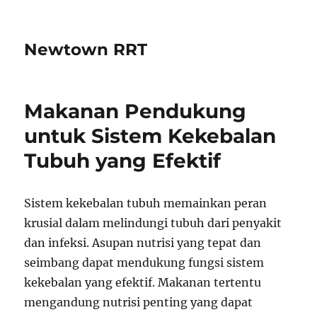
Newtown RRT
Makanan Pendukung
untuk Sistem Kekebalan
Tubuh yang Efektif
Sistem kekebalan tubuh memainkan peran
krusial dalam melindungi tubuh dari penyakit
dan infeksi. Asupan nutrisi yang tepat dan
seimbang dapat mendukung fungsi sistem
kekebalan yang efektif. Makanan tertentu
mengandung nutrisi penting yang dapat