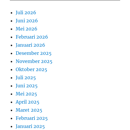
Juli 2026
Juni 2026
Mei 2026
Februari 2026
Januari 2026
Desember 2025
November 2025
Oktober 2025
Juli 2025
Juni 2025
Mei 2025
April 2025
Maret 2025
Februari 2025
Januari 2025