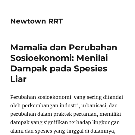
Newtown RRT
Mamalia dan Perubahan
Sosioekonomi: Menilai
Dampak pada Spesies
Liar
Perubahan sosioekonomi, yang sering ditandai
oleh perkembangan industri, urbanisasi, dan
perubahan dalam praktek pertanian, memiliki
dampak yang signifikan terhadap lingkungan
alami dan spesies yang tinggal di dalamnya,