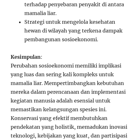
terhadap penyebaran penyakit di antara
mamalia liar.
Strategi untuk mengelola kesehatan
hewan di wilayah yang terkena dampak
pembangunan sosioekonomi.
Kesimpulan
:
Perubahan sosioekonomi memiliki implikasi
yang luas dan sering kali kompleks untuk
mamalia liar. Mempertimbangkan kebutuhan
mereka dalam perencanaan dan implementasi
kegiatan manusia adalah esensial untuk
memastikan kelangsungan spesies ini.
Konservasi yang efektif membutuhkan
pendekatan yang holistik, memadukan inovasi
teknologi, kebijakan yang kuat, dan partisipasi