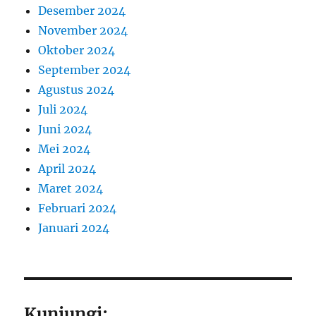
Desember 2024
November 2024
Oktober 2024
September 2024
Agustus 2024
Juli 2024
Juni 2024
Mei 2024
April 2024
Maret 2024
Februari 2024
Januari 2024
Kunjungi: