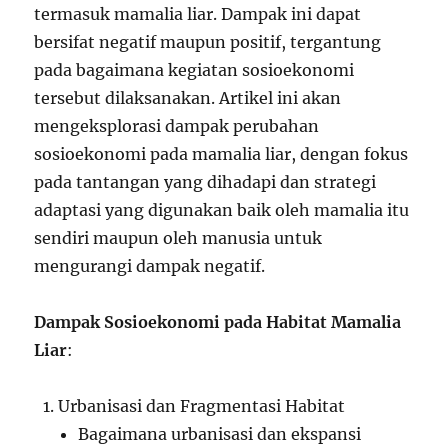
termasuk mamalia liar. Dampak ini dapat
bersifat negatif maupun positif, tergantung
pada bagaimana kegiatan sosioekonomi
tersebut dilaksanakan. Artikel ini akan
mengeksplorasi dampak perubahan
sosioekonomi pada mamalia liar, dengan fokus
pada tantangan yang dihadapi dan strategi
adaptasi yang digunakan baik oleh mamalia itu
sendiri maupun oleh manusia untuk
mengurangi dampak negatif.
Dampak Sosioekonomi pada Habitat Mamalia
Liar
:
Urbanisasi dan Fragmentasi Habitat
Bagaimana urbanisasi dan ekspansi