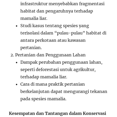
infrastruktur menyebabkan fragmentasi
habitat dan pengaruhnya terhadap
mamalia liar.
Studi kasus tentang spesies yang
terisolasi dalam “pulau-pulau” habitat di
antara perkotaan atau kawasan
pertanian.
Pertanian dan Penggunaan Lahan
Dampak perubahan penggunaan lahan,
seperti deforestasi untuk agrikultur,
terhadap mamalia liar.
Cara di mana praktik pertanian
berkelanjutan dapat mengurangi tekanan
pada spesies mamalia.
Kesempatan dan Tantangan dalam Konservasi