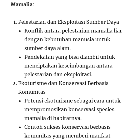
Mamalia
:
Pelestarian dan Eksploitasi Sumber Daya
Konflik antara pelestarian mamalia liar
dengan kebutuhan manusia untuk
sumber daya alam.
Pendekatan yang bisa diambil untuk
menciptakan keseimbangan antara
pelestarian dan eksploitasi.
Ekoturisme dan Konservasi Berbasis
Komunitas
Potensi ekoturisme sebagai cara untuk
mempromosikan konservasi spesies
mamalia di habitatnya.
Contoh sukses konservasi berbasis
komunitas yang memberi manfaat