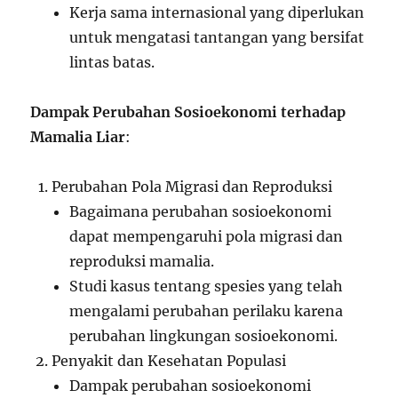
Kerja sama internasional yang diperlukan
untuk mengatasi tantangan yang bersifat
lintas batas.
Dampak Perubahan Sosioekonomi terhadap
Mamalia Liar
:
Perubahan Pola Migrasi dan Reproduksi
Bagaimana perubahan sosioekonomi
dapat mempengaruhi pola migrasi dan
reproduksi mamalia.
Studi kasus tentang spesies yang telah
mengalami perubahan perilaku karena
perubahan lingkungan sosioekonomi.
Penyakit dan Kesehatan Populasi
Dampak perubahan sosioekonomi