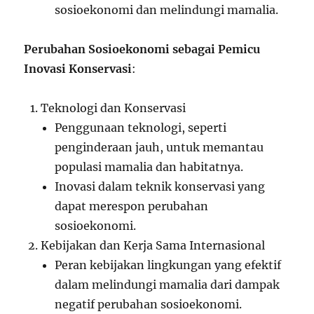
sosioekonomi dan melindungi mamalia.
Perubahan Sosioekonomi sebagai Pemicu
Inovasi Konservasi
:
Teknologi dan Konservasi
Penggunaan teknologi, seperti
penginderaan jauh, untuk memantau
populasi mamalia dan habitatnya.
Inovasi dalam teknik konservasi yang
dapat merespon perubahan
sosioekonomi.
Kebijakan dan Kerja Sama Internasional
Peran kebijakan lingkungan yang efektif
dalam melindungi mamalia dari dampak
negatif perubahan sosioekonomi.