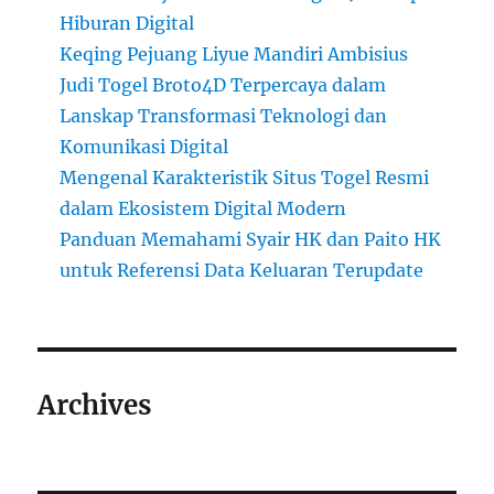
Hiburan Digital
Keqing Pejuang Liyue Mandiri Ambisius
Judi Togel Broto4D Terpercaya dalam
Lanskap Transformasi Teknologi dan
Komunikasi Digital
Mengenal Karakteristik Situs Togel Resmi
dalam Ekosistem Digital Modern
Panduan Memahami Syair HK dan Paito HK
untuk Referensi Data Keluaran Terupdate
Archives