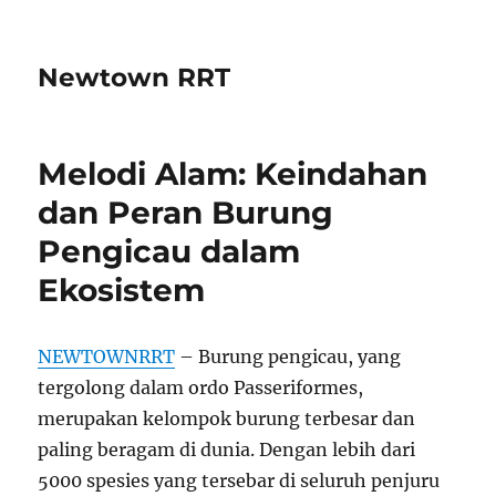
Newtown RRT
Melodi Alam: Keindahan
dan Peran Burung
Pengicau dalam
Ekosistem
NEWTOWNRRT
– Burung pengicau, yang
tergolong dalam ordo Passeriformes,
merupakan kelompok burung terbesar dan
paling beragam di dunia. Dengan lebih dari
5000 spesies yang tersebar di seluruh penjuru