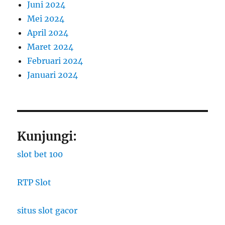
Juni 2024
Mei 2024
April 2024
Maret 2024
Februari 2024
Januari 2024
Kunjungi:
slot bet 100
RTP Slot
situs slot gacor