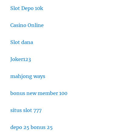
Slot Depo 10k
Casino Online
Slot dana
Joker123
mahjong ways
bonus new member 100
situs slot 777
depo 25 bonus 25