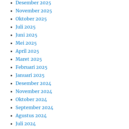
Desember 2025
November 2025
Oktober 2025
Juli 2025
Juni 2025
Mei 2025
April 2025
Maret 2025
Februari 2025
Januari 2025
Desember 2024
November 2024
Oktober 2024
September 2024
Agustus 2024
Juli 2024