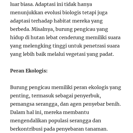
luar biasa. Adaptasi ini tidak hanya
menunjukkan evolusi biologis tetapi juga
adaptasi terhadap habitat mereka yang
berbeda. Misalnya, burung pengicau yang
hidup di hutan lebat cenderung memiliki suara
yang melengking tinggi untuk penetrasi suara
yang lebih baik melalui vegetasi yang padat.
Peran Ekologis:
Burung pengicau memiliki peran ekologis yang
penting, termasuk sebagai penyerbuk,
pemangsa serangga, dan agen penyebar benih.
Dalam hal ini, mereka membantu
mengendalikan populasi serangga dan
berkontribusi pada penyebaran tanaman.