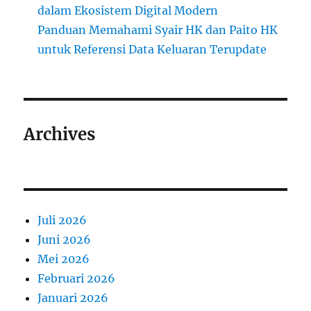
dalam Ekosistem Digital Modern
Panduan Memahami Syair HK dan Paito HK
untuk Referensi Data Keluaran Terupdate
Archives
Juli 2026
Juni 2026
Mei 2026
Februari 2026
Januari 2026