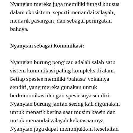
Nyanyian mereka juga memiliki fungsi khusus
dalam ekosistem, seperti menandai wilayah,
menarik pasangan, dan sebagai peringatan
bahaya.
Nyanyian sebagai Komunikasi:
Nyanyian burung pengicau adalah salah satu
sistem komunikasi paling kompleks di alam.
Setiap spesies memiliki ‘bahasa’ vokalnya
sendiri, yang mereka gunakan untuk
berkomunikasi dengan spesiesnya sendiri.
Nyanyian burung jantan sering kali digunakan
untuk menarik betina saat musim kawin dan
untuk menandai wilayah kekuasaannya.
Nyanyian juga dapat menunjukkan kesehatan