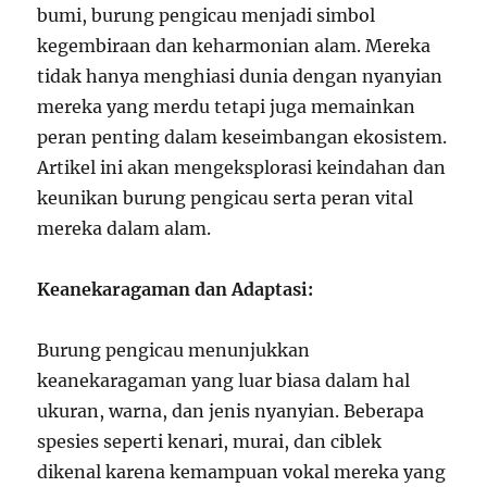
bumi, burung pengicau menjadi simbol
kegembiraan dan keharmonian alam. Mereka
tidak hanya menghiasi dunia dengan nyanyian
mereka yang merdu tetapi juga memainkan
peran penting dalam keseimbangan ekosistem.
Artikel ini akan mengeksplorasi keindahan dan
keunikan burung pengicau serta peran vital
mereka dalam alam.
Keanekaragaman dan Adaptasi:
Burung pengicau menunjukkan
keanekaragaman yang luar biasa dalam hal
ukuran, warna, dan jenis nyanyian. Beberapa
spesies seperti kenari, murai, dan ciblek
dikenal karena kemampuan vokal mereka yang