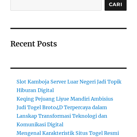
CARI
Recent Posts
Slot Kamboja Server Luar Negeri Jadi Topik
Hiburan Digital
Keqing Pejuang Liyue Mandiri Ambisius
Judi Togel Broto4D Terpercaya dalam
Lanskap Transformasi Teknologi dan
Komunikasi Digital
Mengenal Karakteristik Situs Togel Resmi