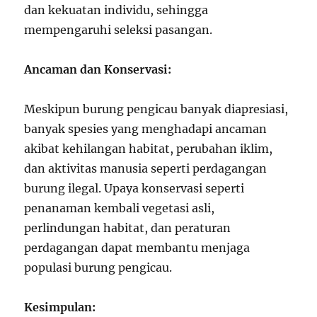
dan kekuatan individu, sehingga
mempengaruhi seleksi pasangan.
Ancaman dan Konservasi:
Meskipun burung pengicau banyak diapresiasi,
banyak spesies yang menghadapi ancaman
akibat kehilangan habitat, perubahan iklim,
dan aktivitas manusia seperti perdagangan
burung ilegal. Upaya konservasi seperti
penanaman kembali vegetasi asli,
perlindungan habitat, dan peraturan
perdagangan dapat membantu menjaga
populasi burung pengicau.
Kesimpulan: