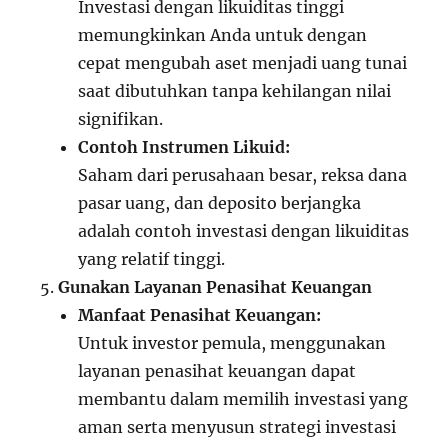
Investasi dengan likuiditas tinggi
memungkinkan Anda untuk dengan
cepat mengubah aset menjadi uang tunai
saat dibutuhkan tanpa kehilangan nilai
signifikan.
Contoh Instrumen Likuid:
Saham dari perusahaan besar, reksa dana
pasar uang, dan deposito berjangka
adalah contoh investasi dengan likuiditas
yang relatif tinggi.
Gunakan Layanan Penasihat Keuangan
Manfaat Penasihat Keuangan:
Untuk investor pemula, menggunakan
layanan penasihat keuangan dapat
membantu dalam memilih investasi yang
aman serta menyusun strategi investasi