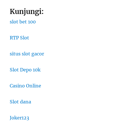
Kunjungi:
slot bet 100
RTP Slot
situs slot gacor
Slot Depo 10k
Casino Online
Slot dana
Joker123