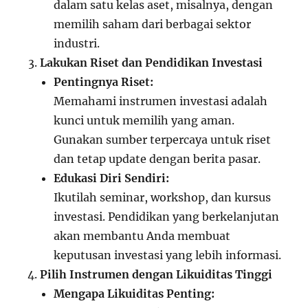
dalam satu kelas aset, misalnya, dengan
memilih saham dari berbagai sektor
industri.
Lakukan Riset dan Pendidikan Investasi
Pentingnya Riset:
Memahami instrumen investasi adalah
kunci untuk memilih yang aman.
Gunakan sumber terpercaya untuk riset
dan tetap update dengan berita pasar.
Edukasi Diri Sendiri:
Ikutilah seminar, workshop, dan kursus
investasi. Pendidikan yang berkelanjutan
akan membantu Anda membuat
keputusan investasi yang lebih informasi.
Pilih Instrumen dengan Likuiditas Tinggi
Mengapa Likuiditas Penting: