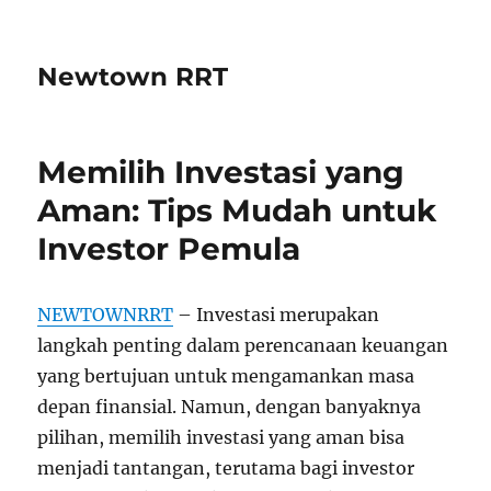
Newtown RRT
Memilih Investasi yang
Aman: Tips Mudah untuk
Investor Pemula
NEWTOWNRRT
– Investasi merupakan
langkah penting dalam perencanaan keuangan
yang bertujuan untuk mengamankan masa
depan finansial. Namun, dengan banyaknya
pilihan, memilih investasi yang aman bisa
menjadi tantangan, terutama bagi investor