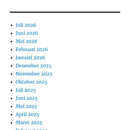
Juli 2026
Juni 2026
Mei 2026
Februari 2026
Januari 2026
Desember 2025
November 2025
Oktober 2025
Juli 2025
Juni 2025
Mei 2025
April 2025
Maret 2025