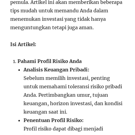
pemula. Artikel ini akan memberikan beberapa
tips mudah untuk memandu Anda dalam
menemukan investasi yang tidak hanya
menguntungkan tetapi juga aman.
Isi Artikel:
Pahami Profil Risiko Anda
Analisis Keuangan Pribadi:
Sebelum memilih investasi, penting
untuk memahami toleransi risiko pribadi
Anda. Pertimbangkan umur, tujuan
keuangan, horizon investasi, dan kondisi
keuangan saat ini.
Penentuan Profil Risiko:
Profil risiko dapat dibagi menjadi