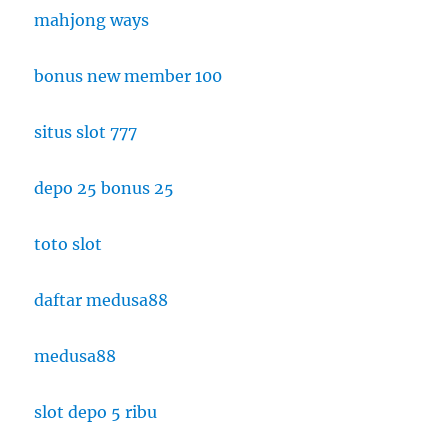
mahjong ways
bonus new member 100
situs slot 777
depo 25 bonus 25
toto slot
daftar medusa88
medusa88
slot depo 5 ribu