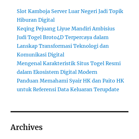
Slot Kamboja Server Luar Negeri Jadi Topik
Hiburan Digital
Keqing Pejuang Liyue Mandiri Ambisius
Judi Togel Broto4D Terpercaya dalam
Lanskap Transformasi Teknologi dan
Komunikasi Digital
Mengenal Karakteristik Situs Togel Resmi
dalam Ekosistem Digital Modern
Panduan Memahami Syair HK dan Paito HK
untuk Referensi Data Keluaran Terupdate
Archives