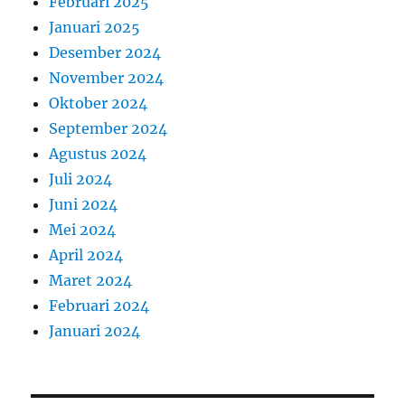
Februari 2025
Januari 2025
Desember 2024
November 2024
Oktober 2024
September 2024
Agustus 2024
Juli 2024
Juni 2024
Mei 2024
April 2024
Maret 2024
Februari 2024
Januari 2024