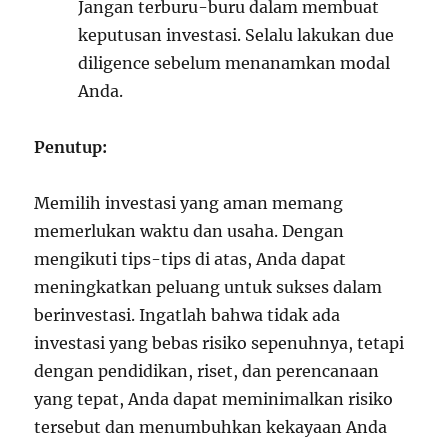
Jangan terburu-buru dalam membuat
keputusan investasi. Selalu lakukan due
diligence sebelum menanamkan modal
Anda.
Penutup:
Memilih investasi yang aman memang
memerlukan waktu dan usaha. Dengan
mengikuti tips-tips di atas, Anda dapat
meningkatkan peluang untuk sukses dalam
berinvestasi. Ingatlah bahwa tidak ada
investasi yang bebas risiko sepenuhnya, tetapi
dengan pendidikan, riset, dan perencanaan
yang tepat, Anda dapat meminimalkan risiko
tersebut dan menumbuhkan kekayaan Anda