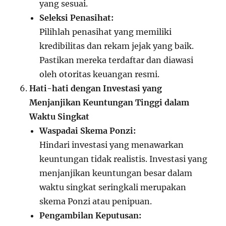
yang sesuai.
Seleksi Penasihat:
Pilihlah penasihat yang memiliki
kredibilitas dan rekam jejak yang baik.
Pastikan mereka terdaftar dan diawasi
oleh otoritas keuangan resmi.
Hati-hati dengan Investasi yang
Menjanjikan Keuntungan Tinggi dalam
Waktu Singkat
Waspadai Skema Ponzi:
Hindari investasi yang menawarkan
keuntungan tidak realistis. Investasi yang
menjanjikan keuntungan besar dalam
waktu singkat seringkali merupakan
skema Ponzi atau penipuan.
Pengambilan Keputusan: