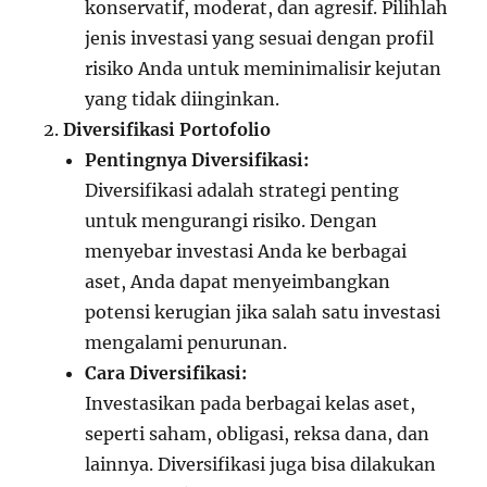
konservatif, moderat, dan agresif. Pilihlah
jenis investasi yang sesuai dengan profil
risiko Anda untuk meminimalisir kejutan
yang tidak diinginkan.
Diversifikasi Portofolio
Pentingnya Diversifikasi:
Diversifikasi adalah strategi penting
untuk mengurangi risiko. Dengan
menyebar investasi Anda ke berbagai
aset, Anda dapat menyeimbangkan
potensi kerugian jika salah satu investasi
mengalami penurunan.
Cara Diversifikasi:
Investasikan pada berbagai kelas aset,
seperti saham, obligasi, reksa dana, dan
lainnya. Diversifikasi juga bisa dilakukan