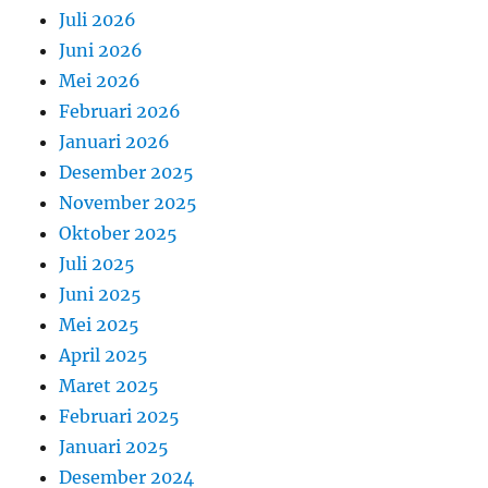
Juli 2026
Juni 2026
Mei 2026
Februari 2026
Januari 2026
Desember 2025
November 2025
Oktober 2025
Juli 2025
Juni 2025
Mei 2025
April 2025
Maret 2025
Februari 2025
Januari 2025
Desember 2024