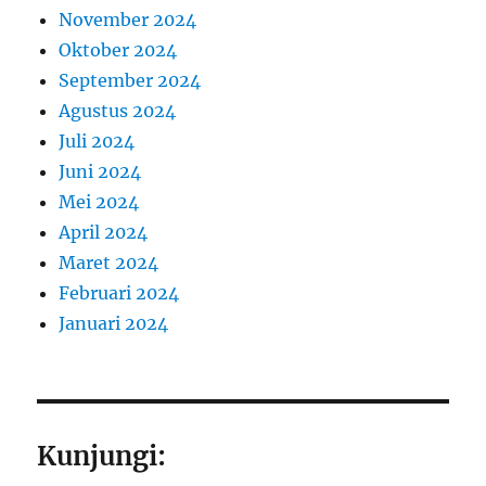
November 2024
Oktober 2024
September 2024
Agustus 2024
Juli 2024
Juni 2024
Mei 2024
April 2024
Maret 2024
Februari 2024
Januari 2024
Kunjungi: