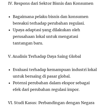
IV. Respons dari Sektor Bisnis dan Konsumen
Bagaimana pelaku bisnis dan konsumen
bereaksi terhadap perubahan regulasi.
Upaya adaptasi yang dilakukan oleh
perusahaan lokal untuk mengatasi
tantangan baru.
V. Analisis Terhadap Daya Saing Global
Evaluasi terhadap kemampuan industri lokal
untuk bersaing di pasar global.
Potensi perubahan dalam ekspor sebagai
efek dari perubahan regulasi impor.
VI. Studi Kasus: Perbandingan dengan Negara