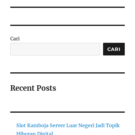
Cari
CARI
Recent Posts
Slot Kamboja Server Luar Negeri Jadi Topik
Hiburan Digital