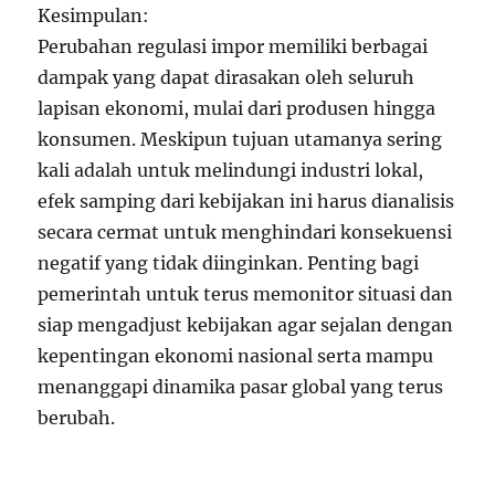
Kesimpulan:
Perubahan regulasi impor memiliki berbagai
dampak yang dapat dirasakan oleh seluruh
lapisan ekonomi, mulai dari produsen hingga
konsumen. Meskipun tujuan utamanya sering
kali adalah untuk melindungi industri lokal,
efek samping dari kebijakan ini harus dianalisis
secara cermat untuk menghindari konsekuensi
negatif yang tidak diinginkan. Penting bagi
pemerintah untuk terus memonitor situasi dan
siap mengadjust kebijakan agar sejalan dengan
kepentingan ekonomi nasional serta mampu
menanggapi dinamika pasar global yang terus
berubah.