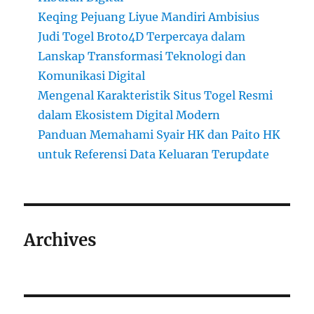
Keqing Pejuang Liyue Mandiri Ambisius
Judi Togel Broto4D Terpercaya dalam
Lanskap Transformasi Teknologi dan
Komunikasi Digital
Mengenal Karakteristik Situs Togel Resmi
dalam Ekosistem Digital Modern
Panduan Memahami Syair HK dan Paito HK
untuk Referensi Data Keluaran Terupdate
Archives