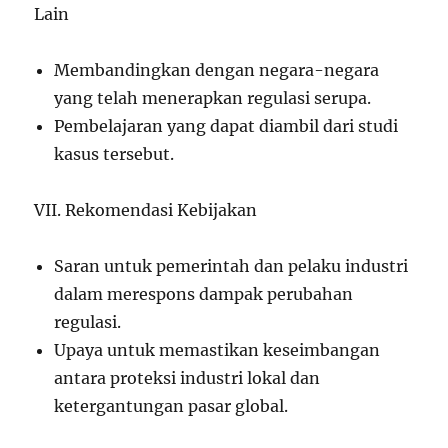
Lain
Membandingkan dengan negara-negara
yang telah menerapkan regulasi serupa.
Pembelajaran yang dapat diambil dari studi
kasus tersebut.
VII. Rekomendasi Kebijakan
Saran untuk pemerintah dan pelaku industri
dalam merespons dampak perubahan
regulasi.
Upaya untuk memastikan keseimbangan
antara proteksi industri lokal dan
ketergantungan pasar global.