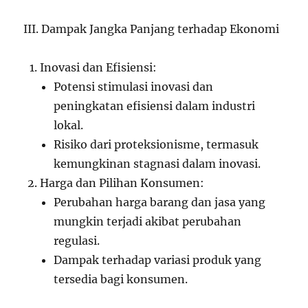
III. Dampak Jangka Panjang terhadap Ekonomi
Inovasi dan Efisiensi:
Potensi stimulasi inovasi dan
peningkatan efisiensi dalam industri
lokal.
Risiko dari proteksionisme, termasuk
kemungkinan stagnasi dalam inovasi.
Harga dan Pilihan Konsumen:
Perubahan harga barang dan jasa yang
mungkin terjadi akibat perubahan
regulasi.
Dampak terhadap variasi produk yang
tersedia bagi konsumen.