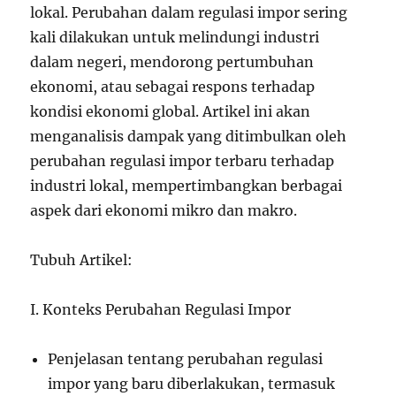
lokal. Perubahan dalam regulasi impor sering
kali dilakukan untuk melindungi industri
dalam negeri, mendorong pertumbuhan
ekonomi, atau sebagai respons terhadap
kondisi ekonomi global. Artikel ini akan
menganalisis dampak yang ditimbulkan oleh
perubahan regulasi impor terbaru terhadap
industri lokal, mempertimbangkan berbagai
aspek dari ekonomi mikro dan makro.
Tubuh Artikel:
I. Konteks Perubahan Regulasi Impor
Penjelasan tentang perubahan regulasi
impor yang baru diberlakukan, termasuk