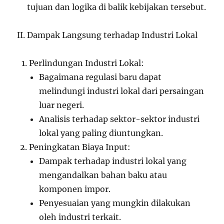
tujuan dan logika di balik kebijakan tersebut.
II. Dampak Langsung terhadap Industri Lokal
Perlindungan Industri Lokal:
Bagaimana regulasi baru dapat
melindungi industri lokal dari persaingan
luar negeri.
Analisis terhadap sektor-sektor industri
lokal yang paling diuntungkan.
Peningkatan Biaya Input:
Dampak terhadap industri lokal yang
mengandalkan bahan baku atau
komponen impor.
Penyesuaian yang mungkin dilakukan
oleh industri terkait.