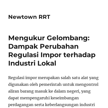
Newtown RRT
Mengukur Gelombang:
Dampak Perubahan
Regulasi Impor terhadap
Industri Lokal
Regulasi impor merupakan salah satu alat yang
digunakan oleh pemerintah untuk mengontrol
aliran barang masuk ke dalam negeri, yang
dapat mempengaruhi keseimbangan
perdagangan serta keberlangsungan industri