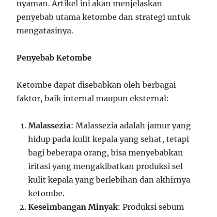
nyaman. Artikel ini akan menjelaskan
penyebab utama ketombe dan strategi untuk
mengatasinya.
Penyebab Ketombe
Ketombe dapat disebabkan oleh berbagai
faktor, baik internal maupun eksternal:
Malassezia
: Malassezia adalah jamur yang
hidup pada kulit kepala yang sehat, tetapi
bagi beberapa orang, bisa menyebabkan
iritasi yang mengakibatkan produksi sel
kulit kepala yang berlebihan dan akhirnya
ketombe.
Keseimbangan Minyak
: Produksi sebum