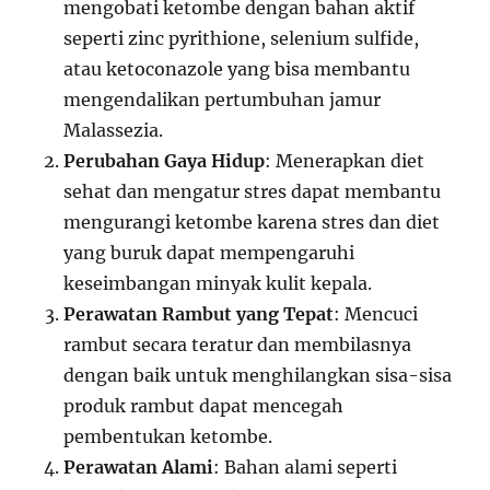
mengobati ketombe dengan bahan aktif
seperti zinc pyrithione, selenium sulfide,
atau ketoconazole yang bisa membantu
mengendalikan pertumbuhan jamur
Malassezia.
Perubahan Gaya Hidup
: Menerapkan diet
sehat dan mengatur stres dapat membantu
mengurangi ketombe karena stres dan diet
yang buruk dapat mempengaruhi
keseimbangan minyak kulit kepala.
Perawatan Rambut yang Tepat
: Mencuci
rambut secara teratur dan membilasnya
dengan baik untuk menghilangkan sisa-sisa
produk rambut dapat mencegah
pembentukan ketombe.
Perawatan Alami
: Bahan alami seperti