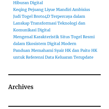
Hiburan Digital
Keqing Pejuang Liyue Mandiri Ambisius
Judi Togel Broto4D Terpercaya dalam
Lanskap Transformasi Teknologi dan
Komunikasi Digital
Mengenal Karakteristik Situs Togel Resmi
dalam Ekosistem Digital Modern
Panduan Memahami Syair HK dan Paito HK
untuk Referensi Data Keluaran Terupdate
Archives