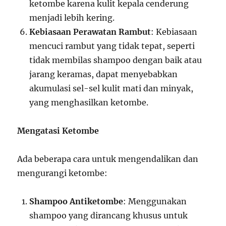
ketombe karena kulit kepala cenderung
menjadi lebih kering.
Kebiasaan Perawatan Rambut
: Kebiasaan
mencuci rambut yang tidak tepat, seperti
tidak membilas shampoo dengan baik atau
jarang keramas, dapat menyebabkan
akumulasi sel-sel kulit mati dan minyak,
yang menghasilkan ketombe.
Mengatasi Ketombe
Ada beberapa cara untuk mengendalikan dan
mengurangi ketombe:
Shampoo Antiketombe
: Menggunakan
shampoo yang dirancang khusus untuk