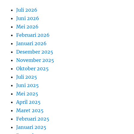
Juli 2026
Juni 2026
Mei 2026
Februari 2026
Januari 2026
Desember 2025
November 2025
Oktober 2025
Juli 2025
Juni 2025
Mei 2025
April 2025
Maret 2025
Februari 2025
Januari 2025