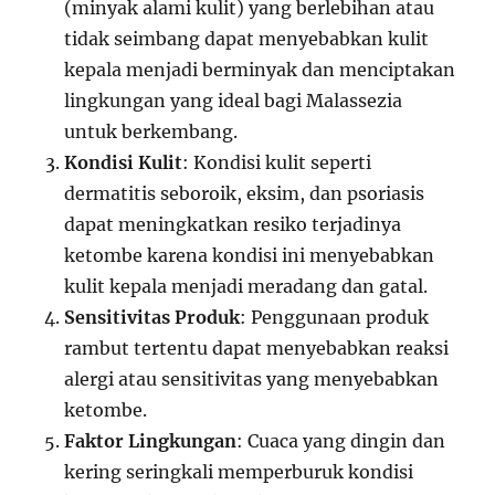
(minyak alami kulit) yang berlebihan atau
tidak seimbang dapat menyebabkan kulit
kepala menjadi berminyak dan menciptakan
lingkungan yang ideal bagi Malassezia
untuk berkembang.
Kondisi Kulit
: Kondisi kulit seperti
dermatitis seboroik, eksim, dan psoriasis
dapat meningkatkan resiko terjadinya
ketombe karena kondisi ini menyebabkan
kulit kepala menjadi meradang dan gatal.
Sensitivitas Produk
: Penggunaan produk
rambut tertentu dapat menyebabkan reaksi
alergi atau sensitivitas yang menyebabkan
ketombe.
Faktor Lingkungan
: Cuaca yang dingin dan
kering seringkali memperburuk kondisi