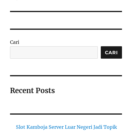
Cari
CARI
Recent Posts
Slot Kamboja Server Luar Negeri Jadi Topik