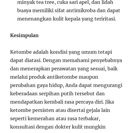
minyak tea tree, cuka sari apel, dan lidah
buaya memiliki sifat antimikroba dan dapat
menenangkan kulit kepala yang teriritasi.
Kesimpulan
Ketombe adalah kondisi yang umum tetapi
dapat diatasi. Dengan memahami penyebabnya
dan menerapkan perawatan yang sesuai, baik
melalui produk antiketombe maupun
perubahan gaya hidup, Anda dapat mengurangi
keberadaan serpihan putih tersebut dan
mendapatkan kembali rasa percaya diri. Jika
ketombe persisten atau disertai gejala lain
seperti kemerahan atau rasa terbakar,
konsultasi dengan dokter kulit mungkin