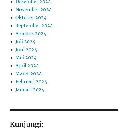
Desember 2024
November 2024
Oktober 2024
September 2024
Agustus 2024
Juli 2024
Juni 2024
Mei 2024
April 2024
Maret 2024
Februari 2024
Januari 2024
Kunjungi: