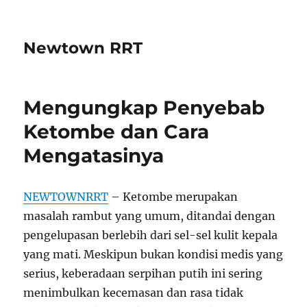
Newtown RRT
Mengungkap Penyebab
Ketombe dan Cara
Mengatasinya
NEWTOWNRRT
– Ketombe merupakan
masalah rambut yang umum, ditandai dengan
pengelupasan berlebih dari sel-sel kulit kepala
yang mati. Meskipun bukan kondisi medis yang
serius, keberadaan serpihan putih ini sering
menimbulkan kecemasan dan rasa tidak