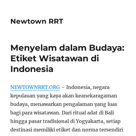
Newtown RRT
Menyelam dalam Budaya:
Etiket Wisatawan di
Indonesia
NEWTOWNRRT.ORG
– Indonesia, negara
kepulauan yang kaya akan keanekaragaman
budaya, menawarkan pengalaman yang luas
bagi para wisatawan. Dari ritual adat di Bali
hingga pasar tradisional di Yogyakarta, setiap
destinasi memiliki etiket dan norma tersendiri