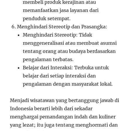
membeli produk kerajinan atau
memanfaatkan jasa layanan dari
penduduk setempat.
Menghindari Stereotip dan Prasangka:
Menghindari Stereotip: Tidak
menggeneralisasi atau membuat asumsi
tentang orang atau budaya berdasarkan
pengalaman terbatas.
Belajar dari Interaksi: Terbuka untuk
belajar dari setiap interaksi dan
pengalaman dengan masyarakat lokal.
Menjadi wisatawan yang bertanggung jawab di
Indonesia berarti lebih dari sekadar
menghargai pemandangan indah dan kuliner
yang lezat; itu juga tentang menghormati dan