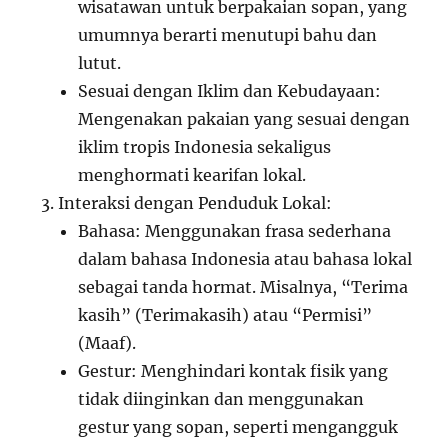
wisatawan untuk berpakaian sopan, yang
umumnya berarti menutupi bahu dan
lutut.
Sesuai dengan Iklim dan Kebudayaan:
Mengenakan pakaian yang sesuai dengan
iklim tropis Indonesia sekaligus
menghormati kearifan lokal.
Interaksi dengan Penduduk Lokal:
Bahasa: Menggunakan frasa sederhana
dalam bahasa Indonesia atau bahasa lokal
sebagai tanda hormat. Misalnya, “Terima
kasih” (Terimakasih) atau “Permisi”
(Maaf).
Gestur: Menghindari kontak fisik yang
tidak diinginkan dan menggunakan
gestur yang sopan, seperti mengangguk