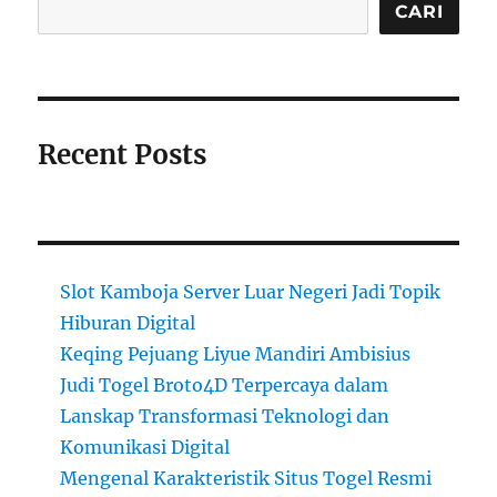
CARI
Recent Posts
Slot Kamboja Server Luar Negeri Jadi Topik
Hiburan Digital
Keqing Pejuang Liyue Mandiri Ambisius
Judi Togel Broto4D Terpercaya dalam
Lanskap Transformasi Teknologi dan
Komunikasi Digital
Mengenal Karakteristik Situs Togel Resmi