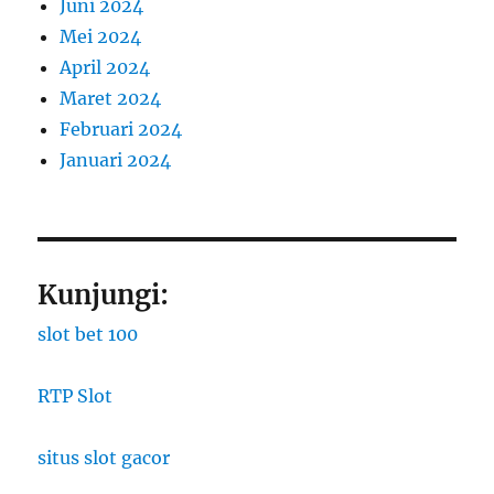
Juni 2024
Mei 2024
April 2024
Maret 2024
Februari 2024
Januari 2024
Kunjungi:
slot bet 100
RTP Slot
situs slot gacor