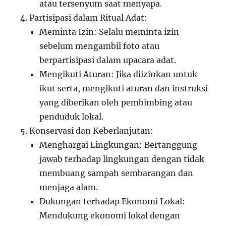
atau tersenyum saat menyapa.
Partisipasi dalam Ritual Adat:
Meminta Izin: Selalu meminta izin
sebelum mengambil foto atau
berpartisipasi dalam upacara adat.
Mengikuti Aturan: Jika diizinkan untuk
ikut serta, mengikuti aturan dan instruksi
yang diberikan oleh pembimbing atau
penduduk lokal.
Konservasi dan Keberlanjutan:
Menghargai Lingkungan: Bertanggung
jawab terhadap lingkungan dengan tidak
membuang sampah sembarangan dan
menjaga alam.
Dukungan terhadap Ekonomi Lokal:
Mendukung ekonomi lokal dengan