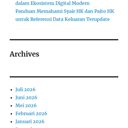
dalam Ekosistem Digital Modern
Panduan Memahami Syair HK dan Paito HK
untuk Referensi Data Keluaran Terupdate
Archives
Juli 2026
Juni 2026
Mei 2026
Februari 2026
Januari 2026