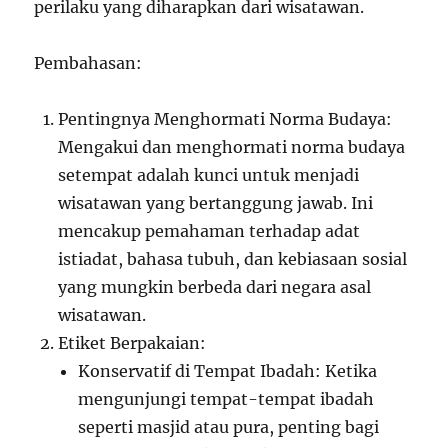
perilaku yang diharapkan dari wisatawan.
Pembahasan:
Pentingnya Menghormati Norma Budaya:
Mengakui dan menghormati norma budaya
setempat adalah kunci untuk menjadi
wisatawan yang bertanggung jawab. Ini
mencakup pemahaman terhadap adat
istiadat, bahasa tubuh, dan kebiasaan sosial
yang mungkin berbeda dari negara asal
wisatawan.
Etiket Berpakaian:
Konservatif di Tempat Ibadah: Ketika
mengunjungi tempat-tempat ibadah
seperti masjid atau pura, penting bagi