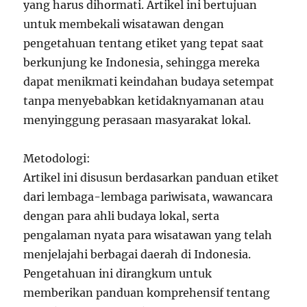
yang harus dihormati. Artikel ini bertujuan
untuk membekali wisatawan dengan
pengetahuan tentang etiket yang tepat saat
berkunjung ke Indonesia, sehingga mereka
dapat menikmati keindahan budaya setempat
tanpa menyebabkan ketidaknyamanan atau
menyinggung perasaan masyarakat lokal.
Metodologi:
Artikel ini disusun berdasarkan panduan etiket
dari lembaga-lembaga pariwisata, wawancara
dengan para ahli budaya lokal, serta
pengalaman nyata para wisatawan yang telah
menjelajahi berbagai daerah di Indonesia.
Pengetahuan ini dirangkum untuk
memberikan panduan komprehensif tentang