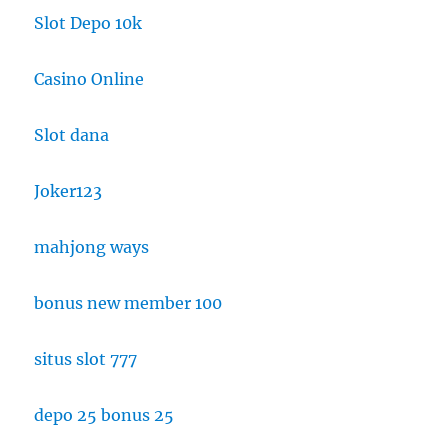
Slot Depo 10k
Casino Online
Slot dana
Joker123
mahjong ways
bonus new member 100
situs slot 777
depo 25 bonus 25