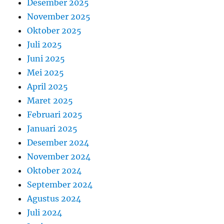
Desember 2025
November 2025
Oktober 2025
Juli 2025
Juni 2025
Mei 2025
April 2025
Maret 2025
Februari 2025
Januari 2025
Desember 2024
November 2024
Oktober 2024
September 2024
Agustus 2024
Juli 2024