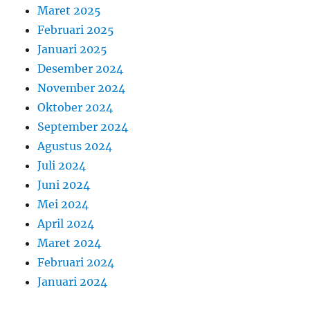
Maret 2025
Februari 2025
Januari 2025
Desember 2024
November 2024
Oktober 2024
September 2024
Agustus 2024
Juli 2024
Juni 2024
Mei 2024
April 2024
Maret 2024
Februari 2024
Januari 2024