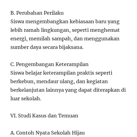
B. Perubahan Perilaku
Siswa mengembangkan kebiasaan baru yang
lebih ramah lingkungan, seperti menghemat
energi, memilah sampah, dan menggunakan
sumber daya secara bijaksana.
C. Pengembangan Keterampilan
Siswa belajar keterampilan praktis seperti
berkebun, mendaur ulang, dan kegiatan
berkelanjutan lainnya yang dapat diterapkan di
luar sekolah.
VI. Studi Kasus dan Temuan
A. Contoh Nyata Sekolah Hijau