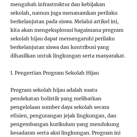
mengubah infrastruktur dan kebijakan
sekolah, namun juga menanamkan perilaku
berkelanjutan pada siswa. Melalui artikel ini,
kita akan mengeksplorasi bagaimana program
sekolah hijau dapat memengaruhi perilaku
berkelanjutan siswa dan kontribusi yang
dihasilkan untuk lingkungan serta masyarakat.
I. Pengertian Program Sekolah Hijau
Program sekolah hijau adalah suatu
pendekatan holistik yang melibatkan
pengelolaan sumber daya sekolah secara
efisien, pengurangan jejak lingkungan, dan
pengembangan kurikulum yang mendukung
kesadaran serta aksi lingkungan. Program ini