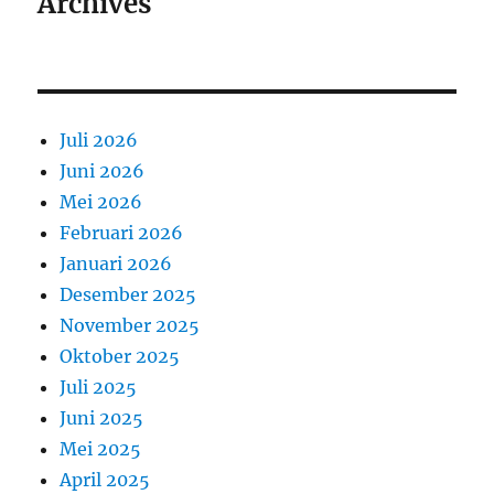
Archives
Juli 2026
Juni 2026
Mei 2026
Februari 2026
Januari 2026
Desember 2025
November 2025
Oktober 2025
Juli 2025
Juni 2025
Mei 2025
April 2025