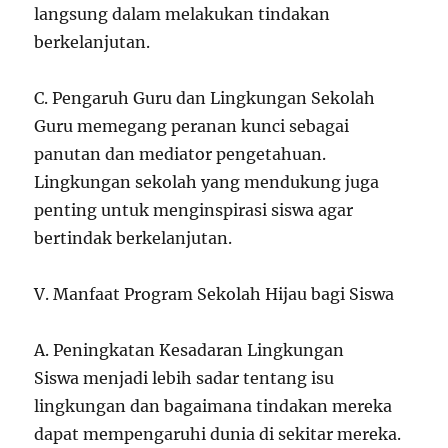
langsung dalam melakukan tindakan
berkelanjutan.
C. Pengaruh Guru dan Lingkungan Sekolah
Guru memegang peranan kunci sebagai
panutan dan mediator pengetahuan.
Lingkungan sekolah yang mendukung juga
penting untuk menginspirasi siswa agar
bertindak berkelanjutan.
V. Manfaat Program Sekolah Hijau bagi Siswa
A. Peningkatan Kesadaran Lingkungan
Siswa menjadi lebih sadar tentang isu
lingkungan dan bagaimana tindakan mereka
dapat mempengaruhi dunia di sekitar mereka.