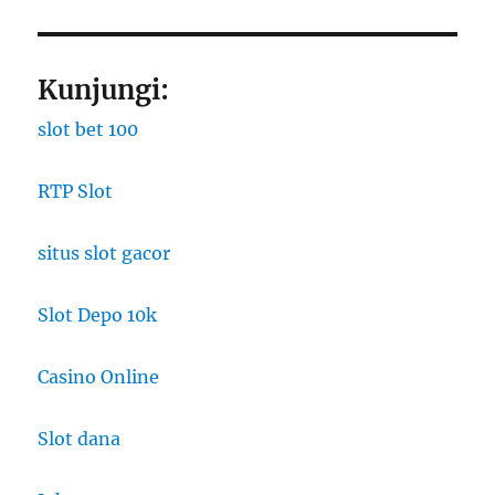
Kunjungi:
slot bet 100
RTP Slot
situs slot gacor
Slot Depo 10k
Casino Online
Slot dana