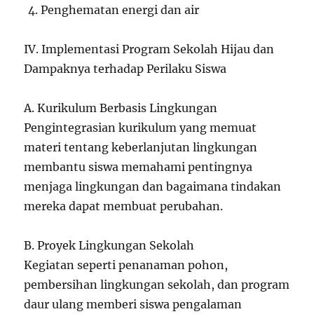
Penghematan energi dan air
IV. Implementasi Program Sekolah Hijau dan
Dampaknya terhadap Perilaku Siswa
A. Kurikulum Berbasis Lingkungan
Pengintegrasian kurikulum yang memuat
materi tentang keberlanjutan lingkungan
membantu siswa memahami pentingnya
menjaga lingkungan dan bagaimana tindakan
mereka dapat membuat perubahan.
B. Proyek Lingkungan Sekolah
Kegiatan seperti penanaman pohon,
pembersihan lingkungan sekolah, dan program
daur ulang memberi siswa pengalaman