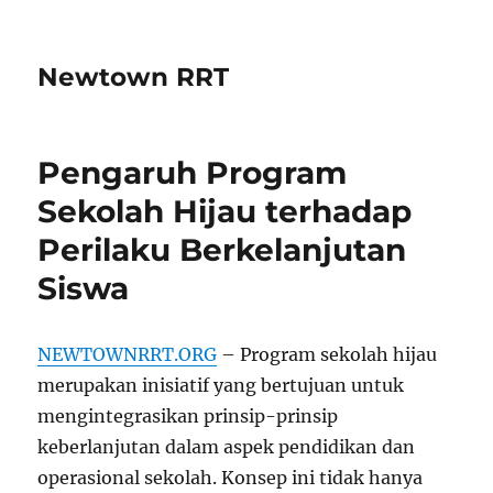
Newtown RRT
Pengaruh Program
Sekolah Hijau terhadap
Perilaku Berkelanjutan
Siswa
NEWTOWNRRT.ORG
– Program sekolah hijau
merupakan inisiatif yang bertujuan untuk
mengintegrasikan prinsip-prinsip
keberlanjutan dalam aspek pendidikan dan
operasional sekolah. Konsep ini tidak hanya