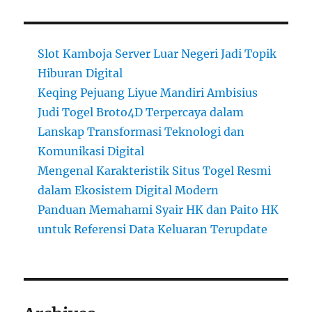
Slot Kamboja Server Luar Negeri Jadi Topik
Hiburan Digital
Keqing Pejuang Liyue Mandiri Ambisius
Judi Togel Broto4D Terpercaya dalam
Lanskap Transformasi Teknologi dan
Komunikasi Digital
Mengenal Karakteristik Situs Togel Resmi
dalam Ekosistem Digital Modern
Panduan Memahami Syair HK dan Paito HK
untuk Referensi Data Keluaran Terupdate