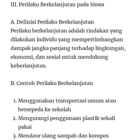
III. Perilaku Berkelanjutan pada Siswa
A. Definisi Perilaku Berkelanjutan
Perilaku berkelanjutan adalah tindakan yang
dilakukan individu yang mempertimbangkan
dampak jangka panjang terhadap lingkungan,
ekonomi, dan sosial untuk mendukung
keberlanjutan.
B. Contoh Perilaku Berkelanjutan
Menggunakan transportasi umum atau
bersepeda ke sekolah
Mengurangi penggunaan plastik sekali
pakai
Mendaur ulang sampah dan kompos