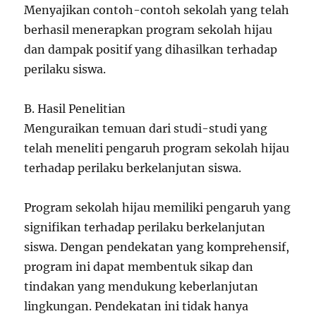
Menyajikan contoh-contoh sekolah yang telah
berhasil menerapkan program sekolah hijau
dan dampak positif yang dihasilkan terhadap
perilaku siswa.
B. Hasil Penelitian
Menguraikan temuan dari studi-studi yang
telah meneliti pengaruh program sekolah hijau
terhadap perilaku berkelanjutan siswa.
Program sekolah hijau memiliki pengaruh yang
signifikan terhadap perilaku berkelanjutan
siswa. Dengan pendekatan yang komprehensif,
program ini dapat membentuk sikap dan
tindakan yang mendukung keberlanjutan
lingkungan. Pendekatan ini tidak hanya