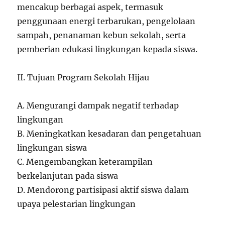
mencakup berbagai aspek, termasuk
penggunaan energi terbarukan, pengelolaan
sampah, penanaman kebun sekolah, serta
pemberian edukasi lingkungan kepada siswa.
II. Tujuan Program Sekolah Hijau
A. Mengurangi dampak negatif terhadap
lingkungan
B. Meningkatkan kesadaran dan pengetahuan
lingkungan siswa
C. Mengembangkan keterampilan
berkelanjutan pada siswa
D. Mendorong partisipasi aktif siswa dalam
upaya pelestarian lingkungan