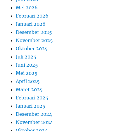
Mei 2026
Februari 2026
Januari 2026
Desember 2025
November 2025
Oktober 2025
Juli 2025
Juni 2025
Mei 2025
April 2025
Maret 2025
Februari 2025
Januari 2025
Desember 2024
November 2024
Oktober 2024