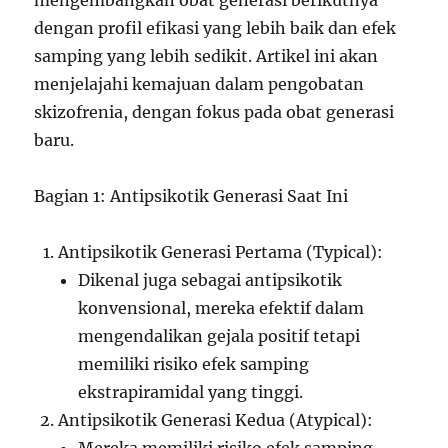
mengembangkan obat generasi berikutnya
dengan profil efikasi yang lebih baik dan efek
samping yang lebih sedikit. Artikel ini akan
menjelajahi kemajuan dalam pengobatan
skizofrenia, dengan fokus pada obat generasi
baru.
Bagian 1: Antipsikotik Generasi Saat Ini
Antipsikotik Generasi Pertama (Typical):
Dikenal juga sebagai antipsikotik
konvensional, mereka efektif dalam
mengendalikan gejala positif tetapi
memiliki risiko efek samping
ekstrapiramidal yang tinggi.
Antipsikotik Generasi Kedua (Atypical):