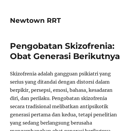
Newtown RRT
Pengobatan Skizofrenia:
Obat Generasi Berikutnya
Skizofrenia adalah gangguan psikiatri yang
serius yang ditandai dengan distorsi dalam
berpikir, persepsi, emosi, bahasa, kesadaran
diri, dan perilaku. Pengobatan skizofrenia
secara tradisional melibatkan antipsikotik
generasi pertama dan kedua, tetapi penelitian
yang sedang berlangsung berusaha