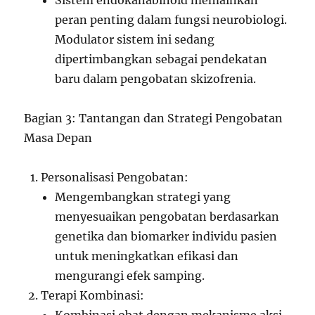
Sistem endokanabinoid memainkan
peran penting dalam fungsi neurobiologi.
Modulator sistem ini sedang
dipertimbangkan sebagai pendekatan
baru dalam pengobatan skizofrenia.
Bagian 3: Tantangan dan Strategi Pengobatan
Masa Depan
Personalisasi Pengobatan:
Mengembangkan strategi yang
menyesuaikan pengobatan berdasarkan
genetika dan biomarker individu pasien
untuk meningkatkan efikasi dan
mengurangi efek samping.
Terapi Kombinasi: