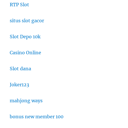
RTP Slot
situs slot gacor
Slot Depo 10k
Casino Online
Slot dana
Joker123
mahjong ways
bonus new member 100