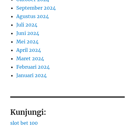
September 2024
Agustus 2024
Juli 2024
Juni 2024
Mei 2024
April 2024
Maret 2024
Februari 2024
Januari 2024
Kunjungi:
slot bet 100