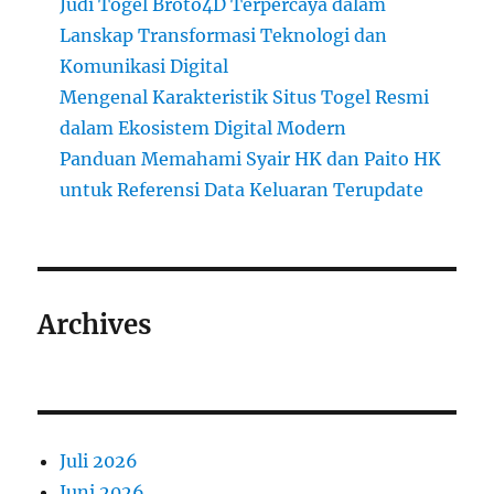
Judi Togel Broto4D Terpercaya dalam
Lanskap Transformasi Teknologi dan
Komunikasi Digital
Mengenal Karakteristik Situs Togel Resmi
dalam Ekosistem Digital Modern
Panduan Memahami Syair HK dan Paito HK
untuk Referensi Data Keluaran Terupdate
Archives
Juli 2026
Juni 2026