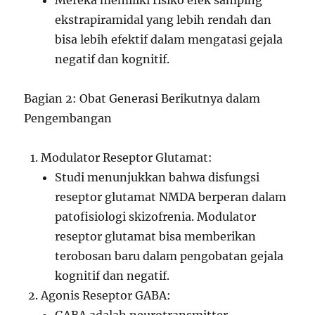
Mereka memiliki risiko efek samping
ekstrapiramidal yang lebih rendah dan
bisa lebih efektif dalam mengatasi gejala
negatif dan kognitif.
Bagian 2: Obat Generasi Berikutnya dalam
Pengembangan
Modulator Reseptor Glutamat:
Studi menunjukkan bahwa disfungsi
reseptor glutamat NMDA berperan dalam
patofisiologi skizofrenia. Modulator
reseptor glutamat bisa memberikan
terobosan baru dalam pengobatan gejala
kognitif dan negatif.
Agonis Reseptor GABA: