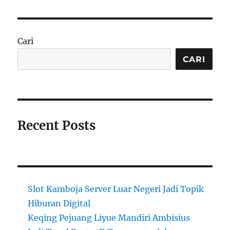
Cari
CARI
Recent Posts
Slot Kamboja Server Luar Negeri Jadi Topik
Hiburan Digital
Keqing Pejuang Liyue Mandiri Ambisius