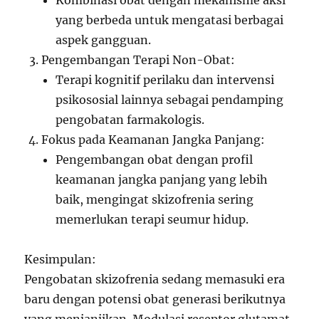
Kombinasi obat dengan mekanisme aksi
yang berbeda untuk mengatasi berbagai
aspek gangguan.
Pengembangan Terapi Non-Obat:
Terapi kognitif perilaku dan intervensi
psikososial lainnya sebagai pendamping
pengobatan farmakologis.
Fokus pada Keamanan Jangka Panjang:
Pengembangan obat dengan profil
keamanan jangka panjang yang lebih
baik, mengingat skizofrenia sering
memerlukan terapi seumur hidup.
Kesimpulan:
Pengobatan skizofrenia sedang memasuki era
baru dengan potensi obat generasi berikutnya