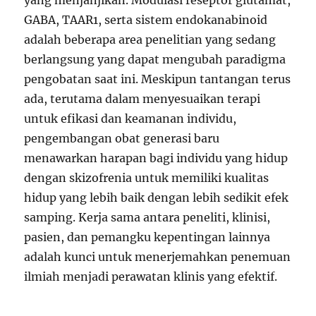
yang menjanjikan. Modulasi reseptor glutamat,
GABA, TAAR1, serta sistem endokanabinoid
adalah beberapa area penelitian yang sedang
berlangsung yang dapat mengubah paradigma
pengobatan saat ini. Meskipun tantangan terus
ada, terutama dalam menyesuaikan terapi
untuk efikasi dan keamanan individu,
pengembangan obat generasi baru
menawarkan harapan bagi individu yang hidup
dengan skizofrenia untuk memiliki kualitas
hidup yang lebih baik dengan lebih sedikit efek
samping. Kerja sama antara peneliti, klinisi,
pasien, dan pemangku kepentingan lainnya
adalah kunci untuk menerjemahkan penemuan
ilmiah menjadi perawatan klinis yang efektif.