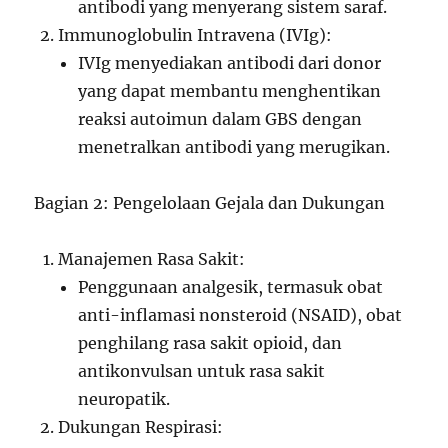
antibodi yang menyerang sistem saraf.
Immunoglobulin Intravena (IVIg):
IVIg menyediakan antibodi dari donor
yang dapat membantu menghentikan
reaksi autoimun dalam GBS dengan
menetralkan antibodi yang merugikan.
Bagian 2: Pengelolaan Gejala dan Dukungan
Manajemen Rasa Sakit:
Penggunaan analgesik, termasuk obat
anti-inflamasi nonsteroid (NSAID), obat
penghilang rasa sakit opioid, dan
antikonvulsan untuk rasa sakit
neuropatik.
Dukungan Respirasi: