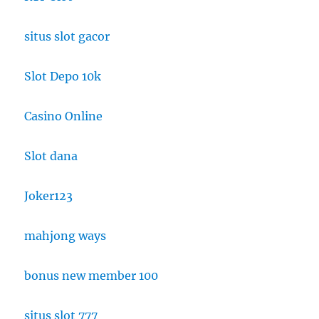
situs slot gacor
Slot Depo 10k
Casino Online
Slot dana
Joker123
mahjong ways
bonus new member 100
situs slot 777