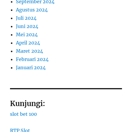
September 2024
Agustus 2024
Juli 2024
Juni 2024
Mei 2024
April 2024
Maret 2024
Februari 2024
Januari 2024
Kunjungi:
slot bet 100
RTP Slot