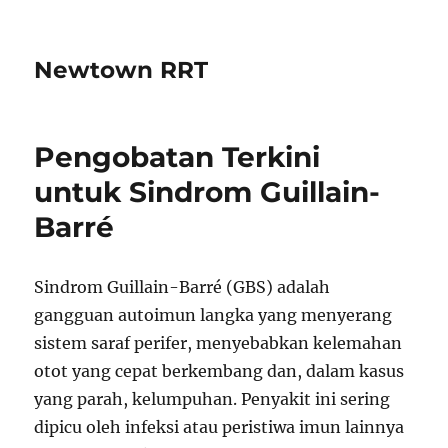
Newtown RRT
Pengobatan Terkini
untuk Sindrom Guillain-
Barré
Sindrom Guillain-Barré (GBS) adalah
gangguan autoimun langka yang menyerang
sistem saraf perifer, menyebabkan kelemahan
otot yang cepat berkembang dan, dalam kasus
yang parah, kelumpuhan. Penyakit ini sering
dipicu oleh infeksi atau peristiwa imun lainnya