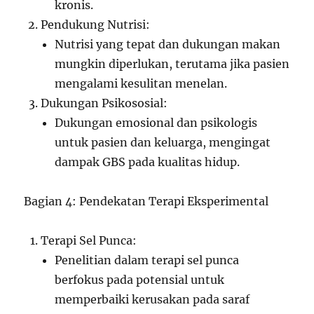
kronis.
Pendukung Nutrisi:
Nutrisi yang tepat dan dukungan makan
mungkin diperlukan, terutama jika pasien
mengalami kesulitan menelan.
Dukungan Psikososial:
Dukungan emosional dan psikologis
untuk pasien dan keluarga, mengingat
dampak GBS pada kualitas hidup.
Bagian 4: Pendekatan Terapi Eksperimental
Terapi Sel Punca:
Penelitian dalam terapi sel punca
berfokus pada potensial untuk
memperbaiki kerusakan pada saraf