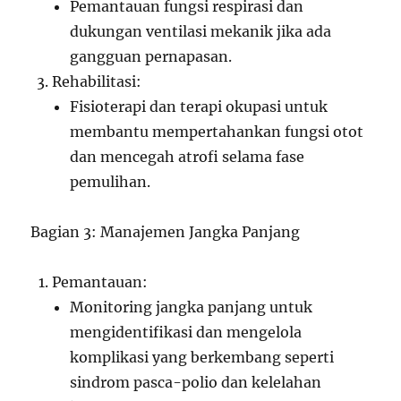
Pemantauan fungsi respirasi dan
dukungan ventilasi mekanik jika ada
gangguan pernapasan.
Rehabilitasi:
Fisioterapi dan terapi okupasi untuk
membantu mempertahankan fungsi otot
dan mencegah atrofi selama fase
pemulihan.
Bagian 3: Manajemen Jangka Panjang
Pemantauan:
Monitoring jangka panjang untuk
mengidentifikasi dan mengelola
komplikasi yang berkembang seperti
sindrom pasca-polio dan kelelahan