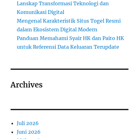
Lanskap Transformasi Teknologi dan
Komunikasi Digital
Mengenal Karakteristik Situs Togel Resmi
dalam Ekosistem Digital Modern
Panduan Memahami Syair HK dan Paito HK
untuk Referensi Data Keluaran Terupdate
Archives
Juli 2026
Juni 2026