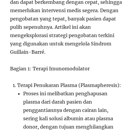
dan dapat berkembang dengan cepat, sehingga
memerlukan intervensi medis segera. Dengan
pengobatan yang tepat, banyak pasien dapat
pulih sepenuhnya. Artikel ini akan
mengeksplorasi strategi pengobatan terkini
yang digunakan untuk mengelola Sindrom
Guillain-Barré.
Bagian 1: Terapi Imunomodulator
Terapi Penukaran Plasma (Plasmapheresis):
Proses ini melibatkan penghapusan
plasma dari darah pasien dan
penggantiannya dengan cairan lain,
sering kali solusi albumin atau plasma
donor, dengan tujuan menghilangkan