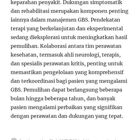
keparahan penyakit. Dukungan simptomatik
dan rehabilitasi merupakan komponen penting
lainnya dalam manajemen GBS. Pendekatan
terapi yang berkelanjutan dan eksperimental
sedang dieksplorasi untuk meningkatkan hasil
pemulihan. Kolaborasi antara tim perawatan
kesehatan, termasuk ahli neurologi, terapis,
dan spesialis perawatan kritis, penting untuk
memastikan pengelolaan yang komprehensif
dan terkoordinasi bagi pasien yang mengalami
GBS. Pemulihan dapat berlangsung beberapa
bulan hingga beberapa tahun, dan banyak
pasien mengalami perbaikan yang signifikan
dengan perawatan dan dukungan yang tepat.