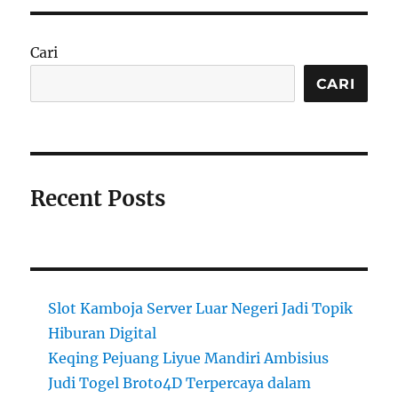
Cari
CARI
Recent Posts
Slot Kamboja Server Luar Negeri Jadi Topik
Hiburan Digital
Keqing Pejuang Liyue Mandiri Ambisius
Judi Togel Broto4D Terpercaya dalam