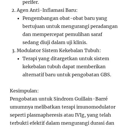
perifer.
Agen Anti-Inflamasi Baru:
Pengembangan obat-obat baru yang
bertujuan untuk mengurangi peradangan
dan mempercepat pemulihan saraf
sedang diuji dalam uji klinis.
Modulator Sistem Kekebalan Tubuh:
Terapi yang ditargetkan untuk sistem
kekebalan tubuh dapat memberikan
alternatif baru untuk pengobatan GBS.
Kesimpulan:
Pengobatan untuk Sindrom Guillain-Barré
umumnya melibatkan terapi imunomodulator
seperti plasmapheresis atau IVIg, yang telah
terbukti efektif dalam mengurangi durasi dan