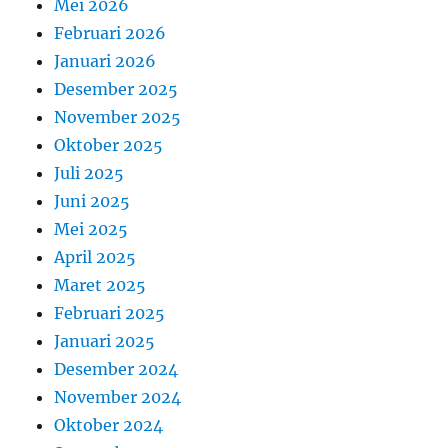
Mei 2026
Februari 2026
Januari 2026
Desember 2025
November 2025
Oktober 2025
Juli 2025
Juni 2025
Mei 2025
April 2025
Maret 2025
Februari 2025
Januari 2025
Desember 2024
November 2024
Oktober 2024