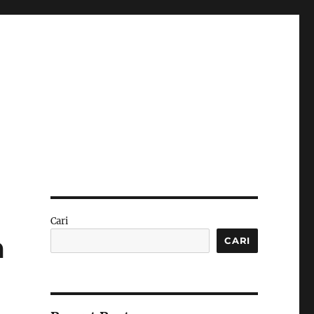
Cari
m
CARI