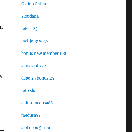
Casino Online
Slot dana
an
Joker123
mahjong ways
bonus new member 100
situs slot 777
a
depo 25 bonus 25
toto slot
daftar medusa88
medusa88
slot depo 5 ribu