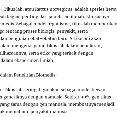
– Tikus lab, atau Rattus norvegicus, adalah spesies hew
di bagian penting dari penelitian ilmiah, khususnya
omedis. Sebagai model organisme, tikus lab memberika
 tentang proses biologis, penyakit, serta
n pengujian obat-obatan baru. Artikel ini akan
dalam mengenai peran tikus lab dalam penelitian,
iharaannya, serta etika yang terkait dengan
dalam eksperimen ilmiah.
 dalam Penelitian Biomedis:
n: Tikus lab sering digunakan sebagai model hewan
 genetiknya dengan manusia. Sekitar 99% gen tikus
i yang sama dengan gen manusia, membuatnya menjadi
ntuk memahami penyakit manusia.