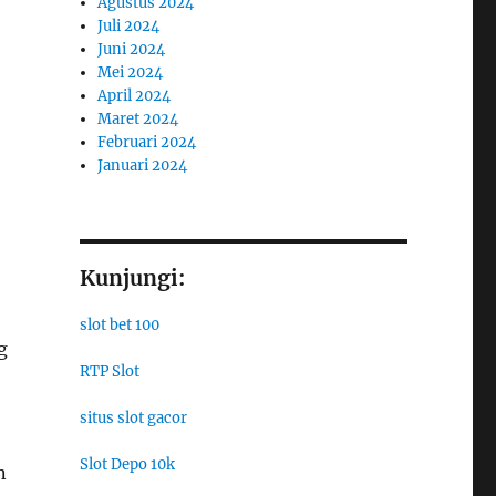
Agustus 2024
Juli 2024
Juni 2024
Mei 2024
April 2024
Maret 2024
Februari 2024
Januari 2024
Kunjungi:
slot bet 100
g
RTP Slot
situs slot gacor
Slot Depo 10k
n