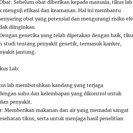
at: Sebelum obat diberikan kepada manusia, tikus lab
 menguji efikasi dan keamanan. Hal ini membantu
menyaring obat yang potensial dan mengurangi risiko ef
dak diinginkan.
 Dengan genetika yang telah dipetakan dengan baik, tiku
studi tentang penyakit genetik, termasuk kanker,
nyakit jantung.
kus Lab:
kus lab membutuhkan kandang yang terjaga
dengan suhu dan kelembapan yang dikontrol untuk
dan penyakit.
r: Memberikan makanan dan air yang memadai sangat
sehatan tikus, serta untuk menjaga hasil penelitian