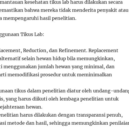
antauan kesehatan tikus lab harus dilakukan secara
emastikan bahwa mereka tidak menderita penyakit atau
sa mempengaruhi hasil penelitian.
ggunaan Tikus Lab:
placement, Reduction, dan Refinement. Replacement
 alternatif selain hewan hidup bila memungkinkan,
rti menggunakan jumlah hewan yang minimal, dan
arti memodifikasi prosedur untuk meminimalkan
unaan tikus dalam penelitian diatur oleh undang-undan
s, yang harus diikuti oleh lembaga penelitian untuk
ejahteraan hewan.
enelitian harus dilakukan dengan transparansi penuh,
asi metode dan hasil, sehingga memungkinkan penilaia