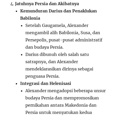
Jatuhnya Persia dan Akibatnya
Kemunduran Darius dan Penaklukan
Babilonia
Setelah Gaugamela, Alexander
mengambil alih Babilonia, Susa, dan
Persepolis, pusat-pusat administratif
dan budaya Persia.
Darius dibunuh oleh salah satu
satrapnya, dan Alexander
mendeklarasikan dirinya sebagai
penguasa Persia.
Integrasi dan Helenisasi
Alexander mengadopsi beberapa unsur
budaya Persia dan mempromosikan
pernikahan antara Makedonia dan
Persia untuk menyatukan kedua