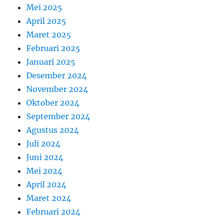
Mei 2025
April 2025
Maret 2025
Februari 2025
Januari 2025
Desember 2024
November 2024
Oktober 2024
September 2024
Agustus 2024
Juli 2024
Juni 2024
Mei 2024
April 2024
Maret 2024
Februari 2024