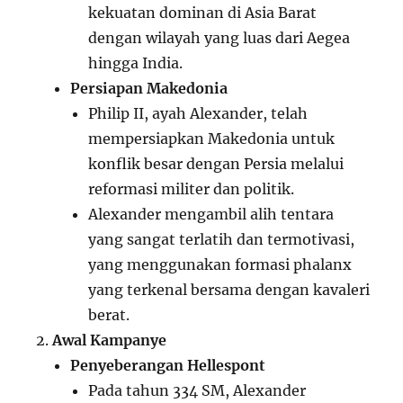
kekuatan dominan di Asia Barat
dengan wilayah yang luas dari Aegea
hingga India.
Persiapan Makedonia
Philip II, ayah Alexander, telah
mempersiapkan Makedonia untuk
konflik besar dengan Persia melalui
reformasi militer dan politik.
Alexander mengambil alih tentara
yang sangat terlatih dan termotivasi,
yang menggunakan formasi phalanx
yang terkenal bersama dengan kavaleri
berat.
Awal Kampanye
Penyeberangan Hellespont
Pada tahun 334 SM, Alexander