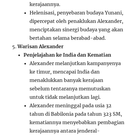
kerajaannya.
Helenisasi, penyebaran budaya Yunani,
dipercepat oleh penaklukan Alexander,
menciptakan sinergi budaya yang akan
bertahan selama berabad-abad.
Warisan Alexander
Penjelajahan ke India dan Kematian
Alexander melanjutkan kampanyenya
ke timur, mencapai India dan
menaklukkan banyak kerajaan
sebelum tentaranya memutuskan
untuk tidak melanjutkan lagi.
Alexander meninggal pada usia 32
tahun di Babilonia pada tahun 323 SM,
kematiannya menyebabkan pembagian
kerajaannya antara jenderal-