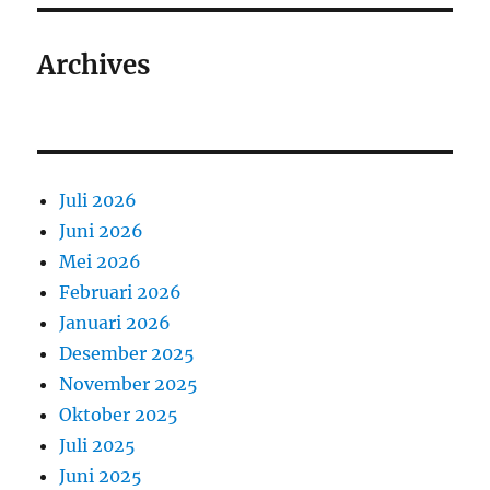
Archives
Juli 2026
Juni 2026
Mei 2026
Februari 2026
Januari 2026
Desember 2025
November 2025
Oktober 2025
Juli 2025
Juni 2025