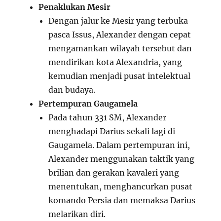
Penaklukan Mesir
Dengan jalur ke Mesir yang terbuka
pasca Issus, Alexander dengan cepat
mengamankan wilayah tersebut dan
mendirikan kota Alexandria, yang
kemudian menjadi pusat intelektual
dan budaya.
Pertempuran Gaugamela
Pada tahun 331 SM, Alexander
menghadapi Darius sekali lagi di
Gaugamela. Dalam pertempuran ini,
Alexander menggunakan taktik yang
brilian dan gerakan kavaleri yang
menentukan, menghancurkan pusat
komando Persia dan memaksa Darius
melarikan diri.