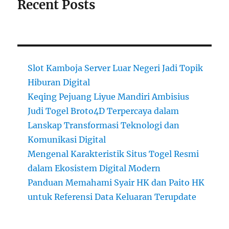
Recent Posts
Slot Kamboja Server Luar Negeri Jadi Topik
Hiburan Digital
Keqing Pejuang Liyue Mandiri Ambisius
Judi Togel Broto4D Terpercaya dalam
Lanskap Transformasi Teknologi dan
Komunikasi Digital
Mengenal Karakteristik Situs Togel Resmi
dalam Ekosistem Digital Modern
Panduan Memahami Syair HK dan Paito HK
untuk Referensi Data Keluaran Terupdate