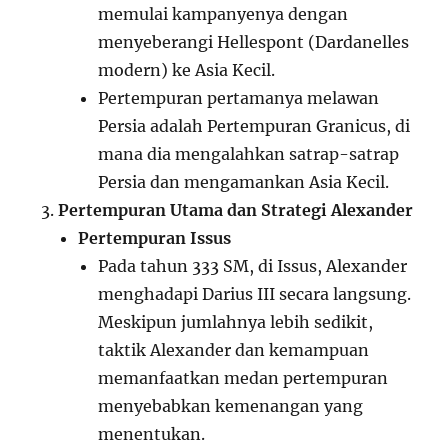
memulai kampanyenya dengan
menyeberangi Hellespont (Dardanelles
modern) ke Asia Kecil.
Pertempuran pertamanya melawan
Persia adalah Pertempuran Granicus, di
mana dia mengalahkan satrap-satrap
Persia dan mengamankan Asia Kecil.
Pertempuran Utama dan Strategi Alexander
Pertempuran Issus
Pada tahun 333 SM, di Issus, Alexander
menghadapi Darius III secara langsung.
Meskipun jumlahnya lebih sedikit,
taktik Alexander dan kemampuan
memanfaatkan medan pertempuran
menyebabkan kemenangan yang
menentukan.