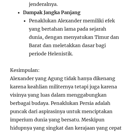
jenderalnya.
Dampak Jangka Panjang
Penaklukan Alexander memiliki efek
yang bertahan lama pada sejarah
dunia, dengan menyatukan Timur dan
Barat dan meletakkan dasar bagi
periode Helenistik.
Kesimpulan:
Alexander yang Agung tidak hanya dikenang
karena keahlian militernya tetapi juga karena
visinya yang luas dalam menggabungkan
berbagai budaya. Penaklukan Persia adalah
puncak dari aspirasinya untuk menciptakan
imperium dunia yang bersatu. Meskipun
hidupnya yang singkat dan kerajaan yang cepat