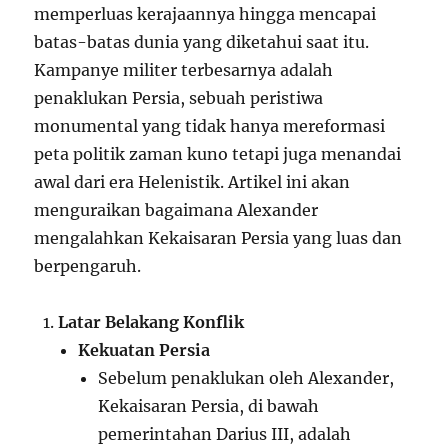
memperluas kerajaannya hingga mencapai
batas-batas dunia yang diketahui saat itu.
Kampanye militer terbesarnya adalah
penaklukan Persia, sebuah peristiwa
monumental yang tidak hanya mereformasi
peta politik zaman kuno tetapi juga menandai
awal dari era Helenistik. Artikel ini akan
menguraikan bagaimana Alexander
mengalahkan Kekaisaran Persia yang luas dan
berpengaruh.
Latar Belakang Konflik
Kekuatan Persia
Sebelum penaklukan oleh Alexander,
Kekaisaran Persia, di bawah
pemerintahan Darius III, adalah