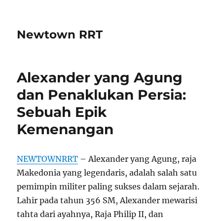
Newtown RRT
Alexander yang Agung
dan Penaklukan Persia:
Sebuah Epik
Kemenangan
NEWTOWNRRT
– Alexander yang Agung, raja
Makedonia yang legendaris, adalah salah satu
pemimpin militer paling sukses dalam sejarah.
Lahir pada tahun 356 SM, Alexander mewarisi
tahta dari ayahnya, Raja Philip II, dan