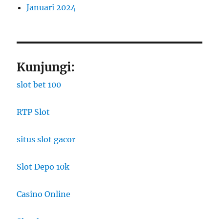
Januari 2024
Kunjungi:
slot bet 100
RTP Slot
situs slot gacor
Slot Depo 10k
Casino Online