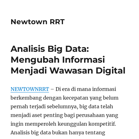
Newtown RRT
Analisis Big Data:
Mengubah Informasi
Menjadi Wawasan Digital
NEWTOWNRRT
– Di era di mana informasi
berkembang dengan kecepatan yang belum
pernah terjadi sebelumnya, big data telah
menjadi aset penting bagi perusahaan yang
ingin memperoleh keunggulan kompetitif.
Analisis big data bukan hanya tentang