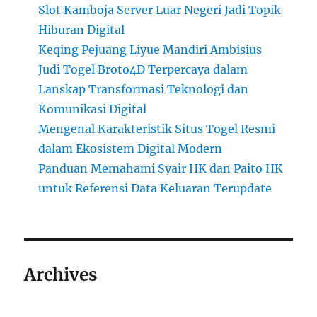
Slot Kamboja Server Luar Negeri Jadi Topik
Hiburan Digital
Keqing Pejuang Liyue Mandiri Ambisius
Judi Togel Broto4D Terpercaya dalam
Lanskap Transformasi Teknologi dan
Komunikasi Digital
Mengenal Karakteristik Situs Togel Resmi
dalam Ekosistem Digital Modern
Panduan Memahami Syair HK dan Paito HK
untuk Referensi Data Keluaran Terupdate
Archives