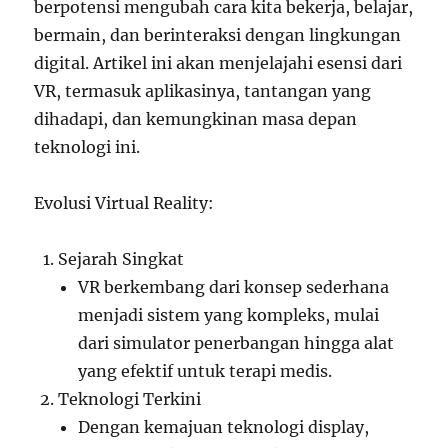
berpotensi mengubah cara kita bekerja, belajar,
bermain, dan berinteraksi dengan lingkungan
digital. Artikel ini akan menjelajahi esensi dari
VR, termasuk aplikasinya, tantangan yang
dihadapi, dan kemungkinan masa depan
teknologi ini.
Evolusi Virtual Reality:
Sejarah Singkat
VR berkembang dari konsep sederhana
menjadi sistem yang kompleks, mulai
dari simulator penerbangan hingga alat
yang efektif untuk terapi medis.
Teknologi Terkini
Dengan kemajuan teknologi display,