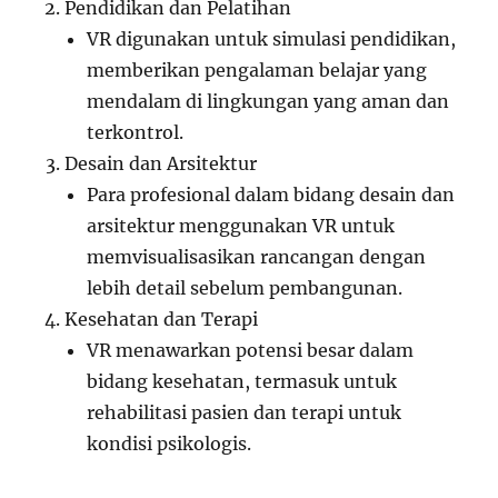
Pendidikan dan Pelatihan
VR digunakan untuk simulasi pendidikan,
memberikan pengalaman belajar yang
mendalam di lingkungan yang aman dan
terkontrol.
Desain dan Arsitektur
Para profesional dalam bidang desain dan
arsitektur menggunakan VR untuk
memvisualisasikan rancangan dengan
lebih detail sebelum pembangunan.
Kesehatan dan Terapi
VR menawarkan potensi besar dalam
bidang kesehatan, termasuk untuk
rehabilitasi pasien dan terapi untuk
kondisi psikologis.