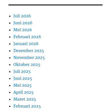
Juli 2026
Juni 2026
Mei 2026
Februari 2026
Januari 2026
Desember 2025
November 2025
Oktober 2025
Juli 2025
Juni 2025
Mei 2025
April 2025
Maret 2025
Februari 2025