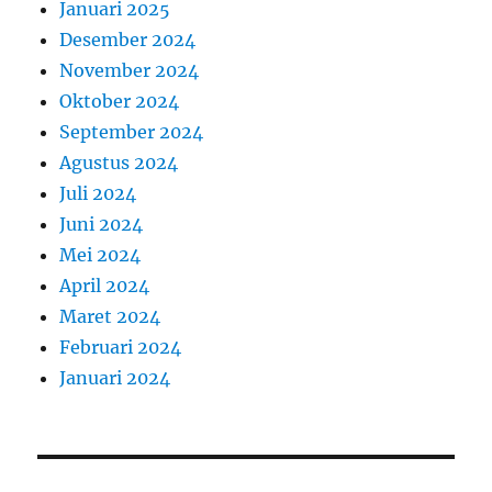
Januari 2025
Desember 2024
November 2024
Oktober 2024
September 2024
Agustus 2024
Juli 2024
Juni 2024
Mei 2024
April 2024
Maret 2024
Februari 2024
Januari 2024