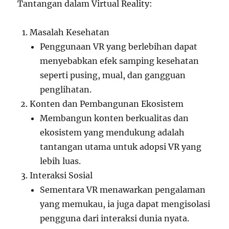
Tantangan dalam Virtual Reality:
Masalah Kesehatan
Penggunaan VR yang berlebihan dapat
menyebabkan efek samping kesehatan
seperti pusing, mual, dan gangguan
penglihatan.
Konten dan Pembangunan Ekosistem
Membangun konten berkualitas dan
ekosistem yang mendukung adalah
tantangan utama untuk adopsi VR yang
lebih luas.
Interaksi Sosial
Sementara VR menawarkan pengalaman
yang memukau, ia juga dapat mengisolasi
pengguna dari interaksi dunia nyata.