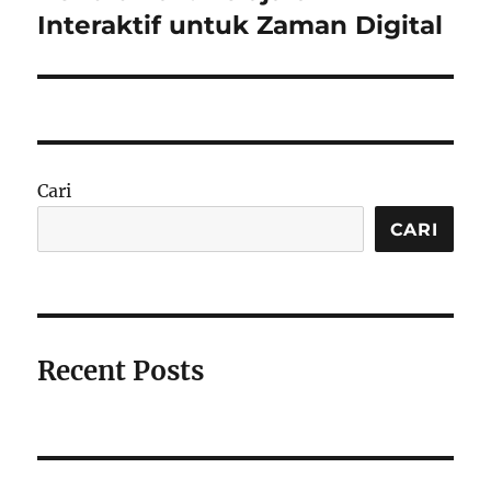
Interaktif untuk Zaman Digital
Cari
CARI
Recent Posts