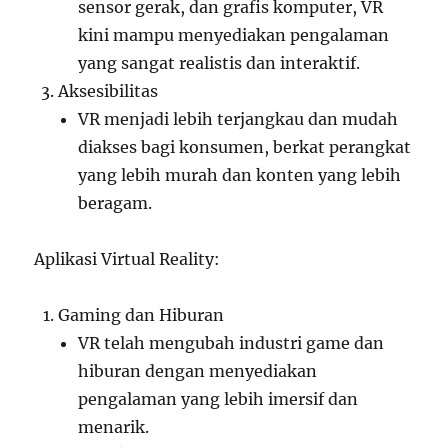
sensor gerak, dan grafis komputer, VR
kini mampu menyediakan pengalaman
yang sangat realistis dan interaktif.
Aksesibilitas
VR menjadi lebih terjangkau dan mudah
diakses bagi konsumen, berkat perangkat
yang lebih murah dan konten yang lebih
beragam.
Aplikasi Virtual Reality:
Gaming dan Hiburan
VR telah mengubah industri game dan
hiburan dengan menyediakan
pengalaman yang lebih imersif dan
menarik.