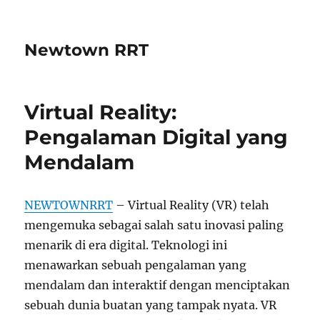
Newtown RRT
Virtual Reality:
Pengalaman Digital yang
Mendalam
NEWTOWNRRT
– Virtual Reality (VR) telah
mengemuka sebagai salah satu inovasi paling
menarik di era digital. Teknologi ini
menawarkan sebuah pengalaman yang
mendalam dan interaktif dengan menciptakan
sebuah dunia buatan yang tampak nyata. VR