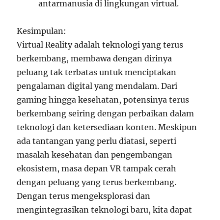
antarmanusia di lingkungan virtual.
Kesimpulan:
Virtual Reality adalah teknologi yang terus
berkembang, membawa dengan dirinya
peluang tak terbatas untuk menciptakan
pengalaman digital yang mendalam. Dari
gaming hingga kesehatan, potensinya terus
berkembang seiring dengan perbaikan dalam
teknologi dan ketersediaan konten. Meskipun
ada tantangan yang perlu diatasi, seperti
masalah kesehatan dan pengembangan
ekosistem, masa depan VR tampak cerah
dengan peluang yang terus berkembang.
Dengan terus mengeksplorasi dan
mengintegrasikan teknologi baru, kita dapat