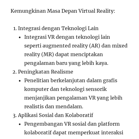
Kemungkinan Masa Depan Virtual Reality:
Integrasi dengan Teknologi Lain
Integrasi VR dengan teknologi lain
seperti augmented reality (AR) dan mixed
reality (MR) dapat menciptakan
pengalaman baru yang lebih kaya.
Peningkatan Realisme
Penelitian berkelanjutan dalam grafis
komputer dan teknologi sensorik
menjanjikan pengalaman VR yang lebih
realistis dan mendalam.
Aplikasi Sosial dan Kolaboratif
Pengembangan VR sosial dan platform
kolaboratif dapat memperkuat interaksi