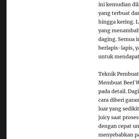
ini kemudian dil
yang terbuat da
hingga kering. 
yang menambahk
daging. Semua i
berlapis-lapis,
untuk mendapat
Teknik Pembuat
Membuat Beef We
pada detail. Dag
cara diberi gar
luar yang sediki
juicy saat pros
dengan cepat un
menyebabkan pa