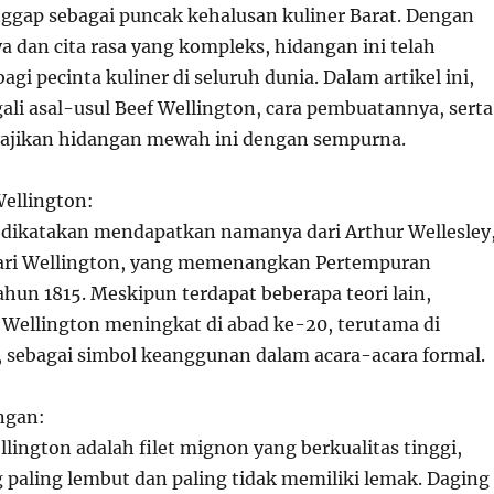
nggap sebagai puncak kehalusan kuliner Barat. Dengan
a dan cita rasa yang kompleks, hidangan ini telah
agi pecinta kuliner di seluruh dunia. Dalam artikel ini,
ali asal-usul Beef Wellington, cara pembuatannya, serta
yajikan hidangan mewah ini dengan sempurna.
Wellington:
 dikatakan mendapatkan namanya dari Arthur Wellesley
ari Wellington, yang memenangkan Pertempuran
hun 1815. Meskipun terdapat beberapa teori lain,
f Wellington meningkat di abad ke-20, terutama di
, sebagai simbol keanggunan dalam acara-acara formal.
ngan:
ellington adalah filet mignon yang berkualitas tinggi,
g paling lembut dan paling tidak memiliki lemak. Daging