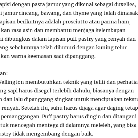
apisi dengan pasta jamur yang dikenal sebagai duxelles,
ri jamur cincang, bawang, dan thyme yang telah dimasak
Lapisan berikutnya adalah prosciutto atau parma ham,
an rasa asin dan membantu menjaga kelembapan
ni dibungkus dalam lapisan puff pastry yang renyah dan
 yang sebelumnya telah dilumuri dengan kuning telur
kan warna keemasan saat dipanggang.
an:
llington membutuhkan teknik yang teliti dan perhati
ing sapi harus disegel terlebih dahulu, biasanya dengan
am dan lalu dipanggang singkat untuk menciptakan tekst
t renyah. Setelah itu, suhu harus dijaga agar daging tetap
es pemanggangan. Puff pastry harus dingin dan ditangani
tuk mencegah mentega di dalamnya meleleh, yang bisa
stry tidak mengembang dengan baik.