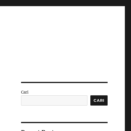
Cari
CARI