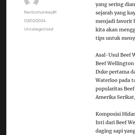
yang sering dia
Author
franticmonkey81
sejarah yang kay
Posted
03/02/2024
menjadi favorit b
on
Categories
Uncategorized
kita akan mengg
tips untuk men
Asal-Usul Beef 
Beef Wellington
Duke pertama d
Waterloo pada ta
popularitas Bee
Amerika Serikat
Komposisi Hida
Inti dari Beef W
daging sapi yan