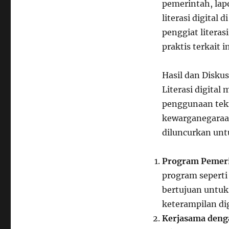
pemerintah, lapo
literasi digital
penggiat literas
praktis terkait 
Hasil dan Diskus
Literasi digita
penggunaan tekn
kewarganegaraan 
diluncurkan untu
Program Pemer
program seperti 
bertujuan untu
keterampilan dig
Kerjasama deng