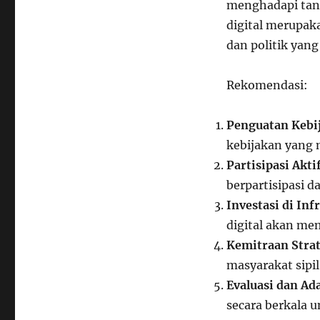
menghadapi tant
digital merupaka
dan politik yang
Rekomendasi:
Penguatan Kebi
kebijakan yang 
Partisipasi Akt
berpartisipasi d
Investasi di Inf
digital akan me
Kemitraan Strat
masyarakat sipi
Evaluasi dan Ad
secara berkala 