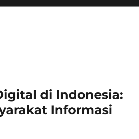
igital di Indonesia:
rakat Informasi