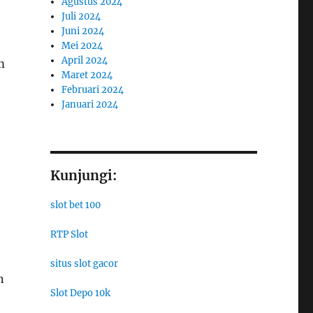
Agustus 2024
Juli 2024
Juni 2024
Mei 2024
April 2024
m
Maret 2024
Februari 2024
Januari 2024
Kunjungi:
slot bet 100
RTP Slot
situs slot gacor
n
Slot Depo 10k