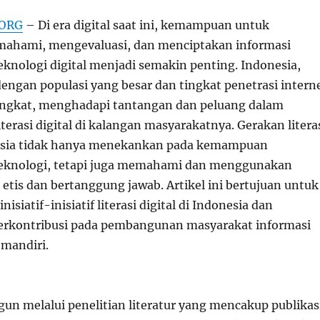
ORG
– Di era digital saat ini, kemampuan untuk
ahami, mengevaluasi, dan menciptakan informasi
nologi digital menjadi semakin penting. Indonesia,
dengan populasi yang besar dan tingkat penetrasi intern
ingkat, menghadapi tantangan dan peluang dalam
erasi digital di kalangan masyarakatnya. Gerakan litera
nesia tidak hanya menekankan pada kemampuan
knologi, tetapi juga memahami dan menggunakan
 etis dan bertanggung jawab. Artikel ini bertujuan untuk
isiatif-inisiatif literasi digital di Indonesia dan
erkontribusi pada pembangunan masyarakat informasi
 mandiri.
ngun melalui penelitian literatur yang mencakup publikas