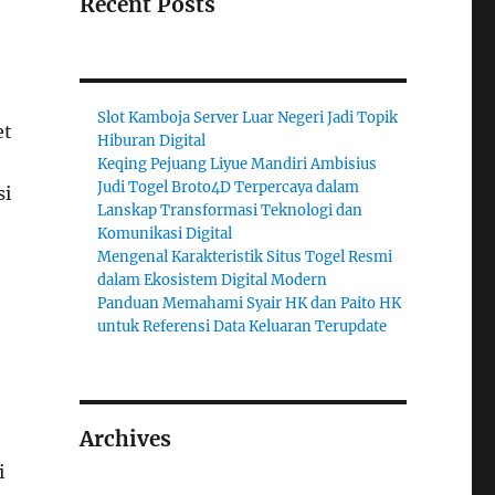
Recent Posts
Slot Kamboja Server Luar Negeri Jadi Topik
et
Hiburan Digital
Keqing Pejuang Liyue Mandiri Ambisius
Judi Togel Broto4D Terpercaya dalam
si
Lanskap Transformasi Teknologi dan
Komunikasi Digital
Mengenal Karakteristik Situs Togel Resmi
dalam Ekosistem Digital Modern
Panduan Memahami Syair HK dan Paito HK
untuk Referensi Data Keluaran Terupdate
Archives
i