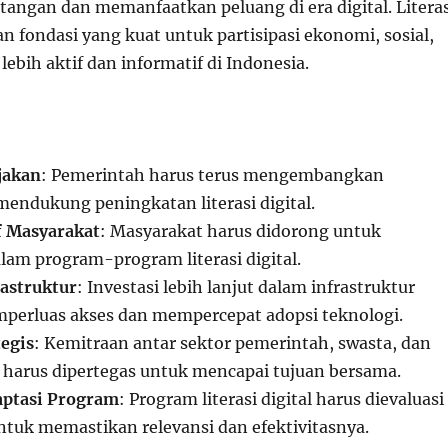
angan dan memanfaatkan peluang di era digital. Literas
n fondasi yang kuat untuk partisipasi ekonomi, sosial,
 lebih aktif dan informatif di Indonesia.
jakan
: Pemerintah harus terus mengembangkan
mendukung peningkatan literasi digital.
if Masyarakat
: Masyarakat harus didorong untuk
alam program-program literasi digital.
rastruktur
: Investasi lebih lanjut dalam infrastruktur
mperluas akses dan mempercepat adopsi teknologi.
egis
: Kemitraan antar sektor pemerintah, swasta, dan
l harus dipertegas untuk mencapai tujuan bersama.
aptasi Program
: Program literasi digital harus dievaluasi
untuk memastikan relevansi dan efektivitasnya.