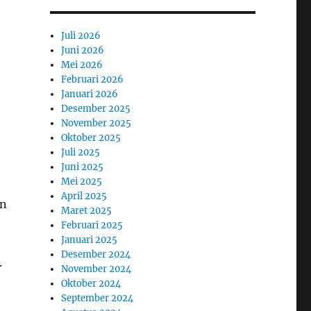
Juli 2026
Juni 2026
Mei 2026
Februari 2026
Januari 2026
Desember 2025
November 2025
Oktober 2025
Juli 2025
Juni 2025
Mei 2025
April 2025
an
Maret 2025
Februari 2025
Januari 2025
Desember 2024
.
November 2024
Oktober 2024
September 2024