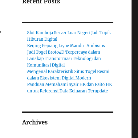
Recent Posts
,
Slot Kamboja Server Luar Negeri Jadi Topik
Hiburan Digital
Keqing Pejuang Liyue Mandiri Ambisius
Judi Togel Broto4D Terpercaya dalam
Lanskap Transformasi Teknologi dan
Komunikasi Digital
Mengenal Karakteristik Situs Togel Resmi
dalam Ekosistem Digital Modern
Panduan Memahami Syair HK dan Paito HK
untuk Referensi Data Keluaran Terupdate
Archives