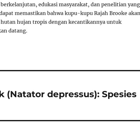
 berkelanjutan, edukasi masyarakat, dan penelitian yang
 dapat memastikan bahwa kupu-kupu Rajah Brooke aka
 hutan hujan tropis dengan kecantikannya untuk
kan datang.
 (Natator depressus): Spesies