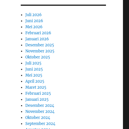
Juli 2026
Juni 2026
Mei 2026
Februari 2026
Januari 2026
Desember 2025
November 2025
Oktober 2025
Juli 2025
Juni 2025
Mei 2025
April 2025
Maret 2025
Februari 2025
Januari 2025
Desember 2024
November 2024
Oktober 2024
September 2024