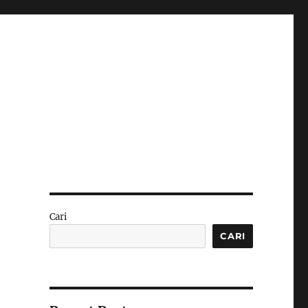
Cari
CARI