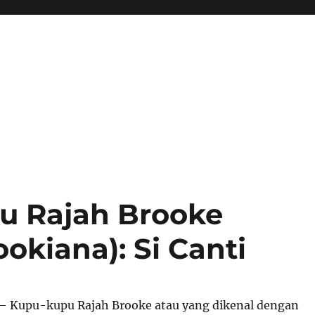
u Rajah Brooke
okiana): Si Canti
– Kupu-kupu Rajah Brooke atau yang dikenal dengan