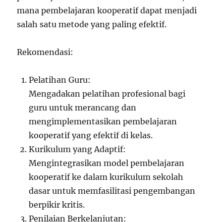
mana pembelajaran kooperatif dapat menjadi
salah satu metode yang paling efektif.
Rekomendasi:
Pelatihan Guru:
Mengadakan pelatihan profesional bagi
guru untuk merancang dan
mengimplementasikan pembelajaran
kooperatif yang efektif di kelas.
Kurikulum yang Adaptif:
Mengintegrasikan model pembelajaran
kooperatif ke dalam kurikulum sekolah
dasar untuk memfasilitasi pengembangan
berpikir kritis.
Penilaian Berkelanjutan: