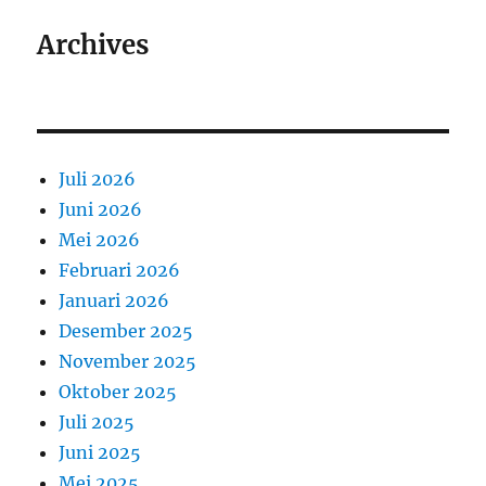
Archives
Juli 2026
Juni 2026
Mei 2026
Februari 2026
Januari 2026
Desember 2025
November 2025
Oktober 2025
Juli 2025
Juni 2025
Mei 2025