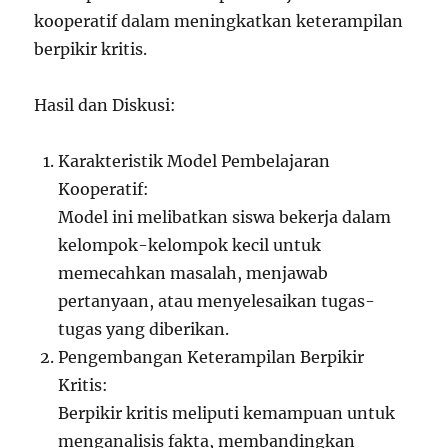
kooperatif dalam meningkatkan keterampilan
berpikir kritis.
Hasil dan Diskusi:
Karakteristik Model Pembelajaran
Kooperatif:
Model ini melibatkan siswa bekerja dalam
kelompok-kelompok kecil untuk
memecahkan masalah, menjawab
pertanyaan, atau menyelesaikan tugas-
tugas yang diberikan.
Pengembangan Keterampilan Berpikir
Kritis:
Berpikir kritis meliputi kemampuan untuk
menganalisis fakta, membandingkan