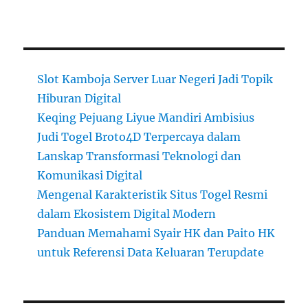
Slot Kamboja Server Luar Negeri Jadi Topik
Hiburan Digital
Keqing Pejuang Liyue Mandiri Ambisius
Judi Togel Broto4D Terpercaya dalam
Lanskap Transformasi Teknologi dan
Komunikasi Digital
Mengenal Karakteristik Situs Togel Resmi
dalam Ekosistem Digital Modern
Panduan Memahami Syair HK dan Paito HK
untuk Referensi Data Keluaran Terupdate