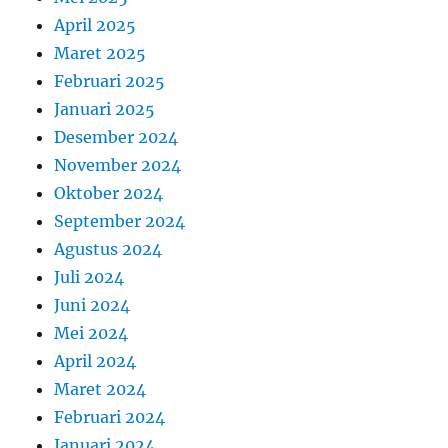
April 2025
Maret 2025
Februari 2025
Januari 2025
Desember 2024
November 2024
Oktober 2024
September 2024
Agustus 2024
Juli 2024
Juni 2024
Mei 2024
April 2024
Maret 2024
Februari 2024
Januari 2024