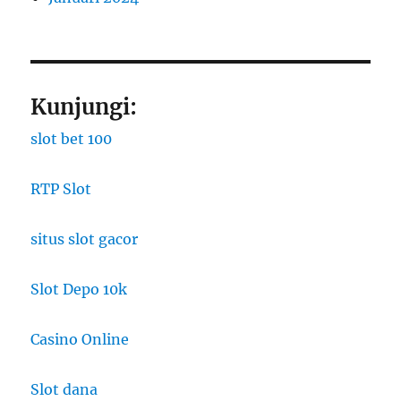
Kunjungi:
slot bet 100
RTP Slot
situs slot gacor
Slot Depo 10k
Casino Online
Slot dana