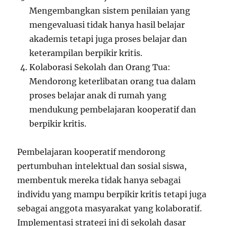
Mengembangkan sistem penilaian yang
mengevaluasi tidak hanya hasil belajar
akademis tetapi juga proses belajar dan
keterampilan berpikir kritis.
Kolaborasi Sekolah dan Orang Tua:
Mendorong keterlibatan orang tua dalam
proses belajar anak di rumah yang
mendukung pembelajaran kooperatif dan
berpikir kritis.
Pembelajaran kooperatif mendorong
pertumbuhan intelektual dan sosial siswa,
membentuk mereka tidak hanya sebagai
individu yang mampu berpikir kritis tetapi juga
sebagai anggota masyarakat yang kolaboratif.
Implementasi strategi ini di sekolah dasar