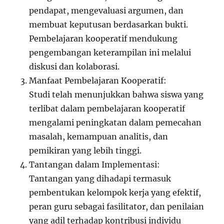
pendapat, mengevaluasi argumen, dan
membuat keputusan berdasarkan bukti.
Pembelajaran kooperatif mendukung
pengembangan keterampilan ini melalui
diskusi dan kolaborasi.
Manfaat Pembelajaran Kooperatif:
Studi telah menunjukkan bahwa siswa yang
terlibat dalam pembelajaran kooperatif
mengalami peningkatan dalam pemecahan
masalah, kemampuan analitis, dan
pemikiran yang lebih tinggi.
Tantangan dalam Implementasi:
Tantangan yang dihadapi termasuk
pembentukan kelompok kerja yang efektif,
peran guru sebagai fasilitator, dan penilaian
yang adil terhadap kontribusi individu