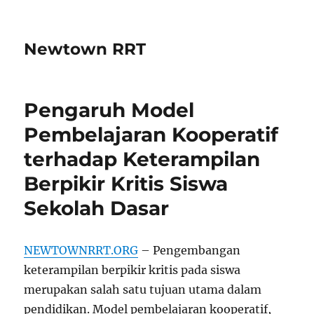
Newtown RRT
Pengaruh Model
Pembelajaran Kooperatif
terhadap Keterampilan
Berpikir Kritis Siswa
Sekolah Dasar
NEWTOWNRRT.ORG
– Pengembangan
keterampilan berpikir kritis pada siswa
merupakan salah satu tujuan utama dalam
pendidikan. Model pembelajaran kooperatif,