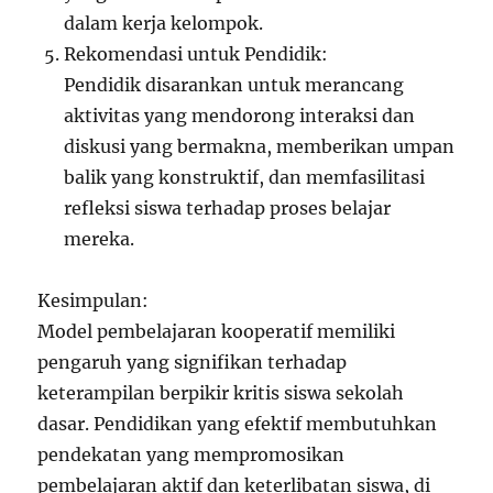
dalam kerja kelompok.
Rekomendasi untuk Pendidik:
Pendidik disarankan untuk merancang
aktivitas yang mendorong interaksi dan
diskusi yang bermakna, memberikan umpan
balik yang konstruktif, dan memfasilitasi
refleksi siswa terhadap proses belajar
mereka.
Kesimpulan:
Model pembelajaran kooperatif memiliki
pengaruh yang signifikan terhadap
keterampilan berpikir kritis siswa sekolah
dasar. Pendidikan yang efektif membutuhkan
pendekatan yang mempromosikan
pembelajaran aktif dan keterlibatan siswa, di