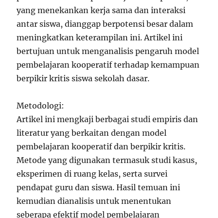
yang menekankan kerja sama dan interaksi
antar siswa, dianggap berpotensi besar dalam
meningkatkan keterampilan ini. Artikel ini
bertujuan untuk menganalisis pengaruh model
pembelajaran kooperatif terhadap kemampuan
berpikir kritis siswa sekolah dasar.
Metodologi:
Artikel ini mengkaji berbagai studi empiris dan
literatur yang berkaitan dengan model
pembelajaran kooperatif dan berpikir kritis.
Metode yang digunakan termasuk studi kasus,
eksperimen di ruang kelas, serta survei
pendapat guru dan siswa. Hasil temuan ini
kemudian dianalisis untuk menentukan
seberapa efektif model pembelajaran