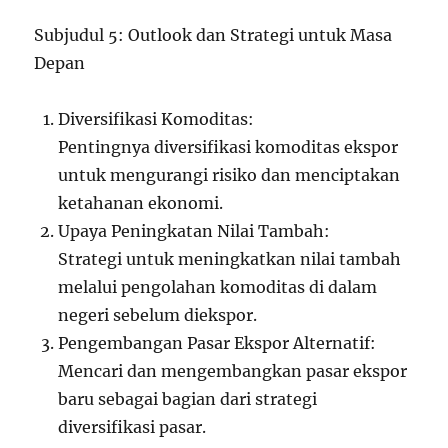
Subjudul 5: Outlook dan Strategi untuk Masa
Depan
Diversifikasi Komoditas:
Pentingnya diversifikasi komoditas ekspor
untuk mengurangi risiko dan menciptakan
ketahanan ekonomi.
Upaya Peningkatan Nilai Tambah:
Strategi untuk meningkatkan nilai tambah
melalui pengolahan komoditas di dalam
negeri sebelum diekspor.
Pengembangan Pasar Ekspor Alternatif:
Mencari dan mengembangkan pasar ekspor
baru sebagai bagian dari strategi
diversifikasi pasar.