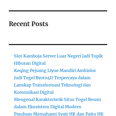
Recent Posts
Slot Kamboja Server Luar Negeri Jadi Topik
Hiburan Digital
Keqing Pejuang Liyue Mandiri Ambisius
Judi Togel Broto4D Terpercaya dalam
Lanskap Transformasi Teknologi dan
Komunikasi Digital
Mengenal Karakteristik Situs Togel Resmi
dalam Ekosistem Digital Modern
Panduan Memahami Syair HK dan Paito HK