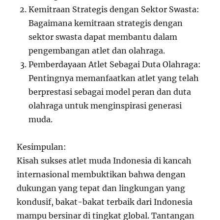
Kemitraan Strategis dengan Sektor Swasta:
Bagaimana kemitraan strategis dengan
sektor swasta dapat membantu dalam
pengembangan atlet dan olahraga.
Pemberdayaan Atlet Sebagai Duta Olahraga:
Pentingnya memanfaatkan atlet yang telah
berprestasi sebagai model peran dan duta
olahraga untuk menginspirasi generasi
muda.
Kesimpulan:
Kisah sukses atlet muda Indonesia di kancah
internasional membuktikan bahwa dengan
dukungan yang tepat dan lingkungan yang
kondusif, bakat-bakat terbaik dari Indonesia
mampu bersinar di tingkat global. Tantangan