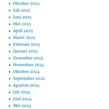
Oktober 2025
Juli 2025
Juni 2025
Mei 2025
April 2025
Maret 2025
Februari 2025
Januari 2025
Desember 2024
November 2024
Oktober 2024
September 2024
Agustus 2024
Juli 2024
Juni 2024
Mei 2024