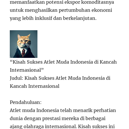
memanfaatkan potensi ekspor komoditasnya
untuk menghasilkan pertumbuhan ekonomi
yang lebih inklusif dan berkelanjutan.
“Kisah Sukses Atlet Muda Indonesia di Kancah
Internasional”
Judul: Kisah Sukses Atlet Muda Indonesia di
Kancah Internasional
Pendahuluan:
Atlet muda Indonesia telah menarik perhatian
dunia dengan prestasi mereka di berbagai
ajang olahraga internasional. Kisah sukses ini