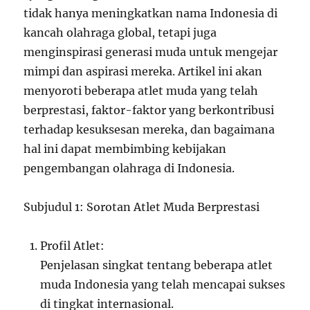
tidak hanya meningkatkan nama Indonesia di
kancah olahraga global, tetapi juga
menginspirasi generasi muda untuk mengejar
mimpi dan aspirasi mereka. Artikel ini akan
menyoroti beberapa atlet muda yang telah
berprestasi, faktor-faktor yang berkontribusi
terhadap kesuksesan mereka, dan bagaimana
hal ini dapat membimbing kebijakan
pengembangan olahraga di Indonesia.
Subjudul 1: Sorotan Atlet Muda Berprestasi
Profil Atlet:
Penjelasan singkat tentang beberapa atlet
muda Indonesia yang telah mencapai sukses
di tingkat internasional.