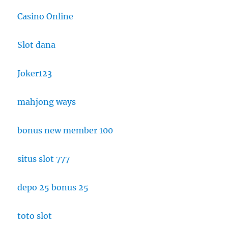
Casino Online
Slot dana
Joker123
mahjong ways
bonus new member 100
situs slot 777
depo 25 bonus 25
toto slot