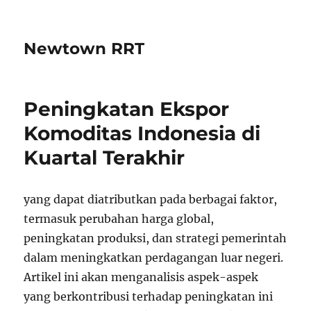
Newtown RRT
Peningkatan Ekspor
Komoditas Indonesia di
Kuartal Terakhir
yang dapat diatributkan pada berbagai faktor,
termasuk perubahan harga global,
peningkatan produksi, dan strategi pemerintah
dalam meningkatkan perdagangan luar negeri.
Artikel ini akan menganalisis aspek-aspek
yang berkontribusi terhadap peningkatan ini