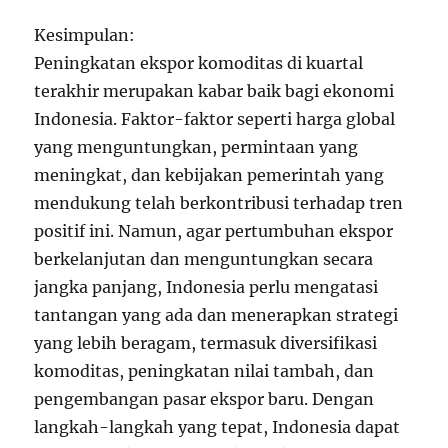
Kesimpulan:
Peningkatan ekspor komoditas di kuartal
terakhir merupakan kabar baik bagi ekonomi
Indonesia. Faktor-faktor seperti harga global
yang menguntungkan, permintaan yang
meningkat, dan kebijakan pemerintah yang
mendukung telah berkontribusi terhadap tren
positif ini. Namun, agar pertumbuhan ekspor
berkelanjutan dan menguntungkan secara
jangka panjang, Indonesia perlu mengatasi
tantangan yang ada dan menerapkan strategi
yang lebih beragam, termasuk diversifikasi
komoditas, peningkatan nilai tambah, dan
pengembangan pasar ekspor baru. Dengan
langkah-langkah yang tepat, Indonesia dapat