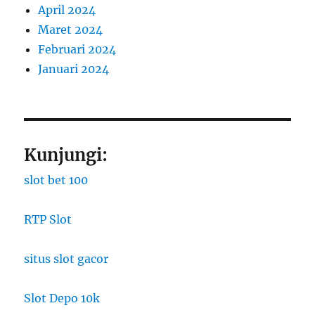
April 2024
Maret 2024
Februari 2024
Januari 2024
Kunjungi:
slot bet 100
RTP Slot
situs slot gacor
Slot Depo 10k