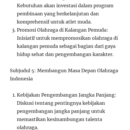
Kebutuhan akan investasi dalam program
pembinaan yang berkelanjutan dan
komprehensif untuk atlet muda.
Promosi Olahraga di Kalangan Pemuda:
Inisiatif untuk mempromosikan olahraga di
kalangan pemuda sebagai bagian dari gaya
hidup sehat dan pengembangan karakter.
Subjudul 5: Membangun Masa Depan Olahraga
Indonesia
Kebijakan Pengembangan Jangka Panjang:
Diskusi tentang pentingnya kebijakan
pengembangan jangka panjang untuk
memastikan kesinambungan talenta
olahraga.