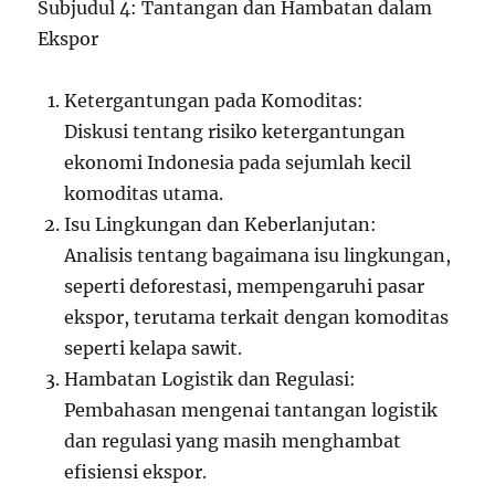
Subjudul 4: Tantangan dan Hambatan dalam
Ekspor
Ketergantungan pada Komoditas:
Diskusi tentang risiko ketergantungan
ekonomi Indonesia pada sejumlah kecil
komoditas utama.
Isu Lingkungan dan Keberlanjutan:
Analisis tentang bagaimana isu lingkungan,
seperti deforestasi, mempengaruhi pasar
ekspor, terutama terkait dengan komoditas
seperti kelapa sawit.
Hambatan Logistik dan Regulasi:
Pembahasan mengenai tantangan logistik
dan regulasi yang masih menghambat
efisiensi ekspor.