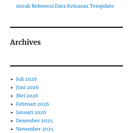
untuk Referensi Data Keluaran Terupdate
Archives
Juli 2026
Juni 2026
Mei 2026
Februari 2026
Januari 2026
Desember 2025
November 2025