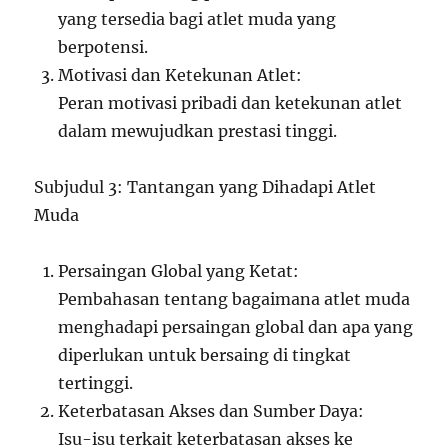
yang tersedia bagi atlet muda yang
berpotensi.
Motivasi dan Ketekunan Atlet:
Peran motivasi pribadi dan ketekunan atlet
dalam mewujudkan prestasi tinggi.
Subjudul 3: Tantangan yang Dihadapi Atlet
Muda
Persaingan Global yang Ketat:
Pembahasan tentang bagaimana atlet muda
menghadapi persaingan global dan apa yang
diperlukan untuk bersaing di tingkat
tertinggi.
Keterbatasan Akses dan Sumber Daya:
Isu-isu terkait keterbatasan akses ke