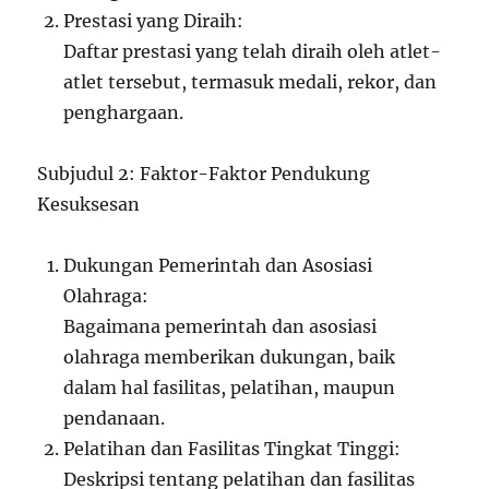
Prestasi yang Diraih:
Daftar prestasi yang telah diraih oleh atlet-
atlet tersebut, termasuk medali, rekor, dan
penghargaan.
Subjudul 2: Faktor-Faktor Pendukung
Kesuksesan
Dukungan Pemerintah dan Asosiasi
Olahraga:
Bagaimana pemerintah dan asosiasi
olahraga memberikan dukungan, baik
dalam hal fasilitas, pelatihan, maupun
pendanaan.
Pelatihan dan Fasilitas Tingkat Tinggi:
Deskripsi tentang pelatihan dan fasilitas