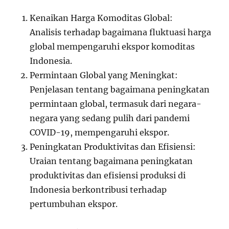
Kenaikan Harga Komoditas Global:
Analisis terhadap bagaimana fluktuasi harga
global mempengaruhi ekspor komoditas
Indonesia.
Permintaan Global yang Meningkat:
Penjelasan tentang bagaimana peningkatan
permintaan global, termasuk dari negara-
negara yang sedang pulih dari pandemi
COVID-19, mempengaruhi ekspor.
Peningkatan Produktivitas dan Efisiensi:
Uraian tentang bagaimana peningkatan
produktivitas dan efisiensi produksi di
Indonesia berkontribusi terhadap
pertumbuhan ekspor.