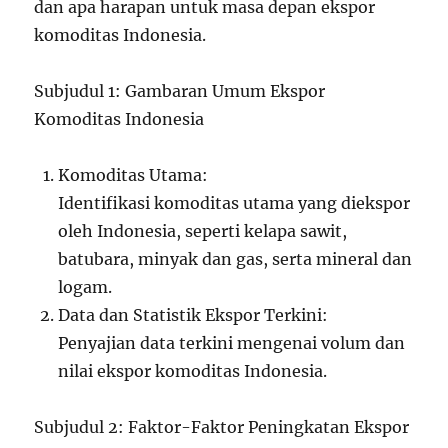
dan apa harapan untuk masa depan ekspor
komoditas Indonesia.
Subjudul 1: Gambaran Umum Ekspor
Komoditas Indonesia
Komoditas Utama:
Identifikasi komoditas utama yang diekspor
oleh Indonesia, seperti kelapa sawit,
batubara, minyak dan gas, serta mineral dan
logam.
Data dan Statistik Ekspor Terkini:
Penyajian data terkini mengenai volum dan
nilai ekspor komoditas Indonesia.
Subjudul 2: Faktor-Faktor Peningkatan Ekspor