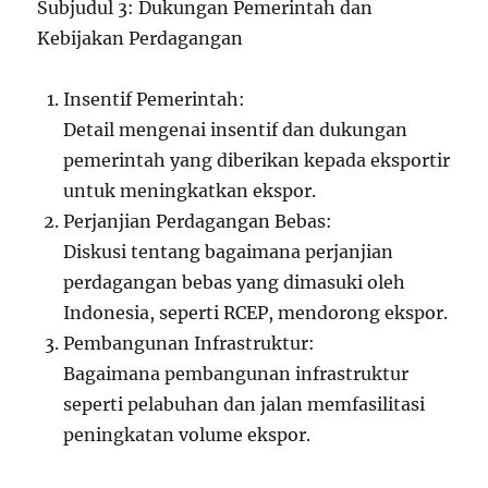
Subjudul 3: Dukungan Pemerintah dan
Kebijakan Perdagangan
Insentif Pemerintah:
Detail mengenai insentif dan dukungan
pemerintah yang diberikan kepada eksportir
untuk meningkatkan ekspor.
Perjanjian Perdagangan Bebas:
Diskusi tentang bagaimana perjanjian
perdagangan bebas yang dimasuki oleh
Indonesia, seperti RCEP, mendorong ekspor.
Pembangunan Infrastruktur:
Bagaimana pembangunan infrastruktur
seperti pelabuhan dan jalan memfasilitasi
peningkatan volume ekspor.