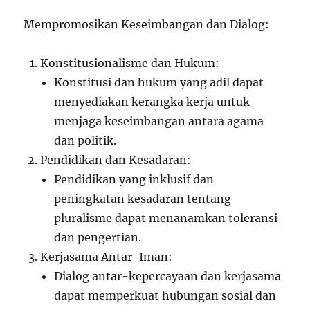
Mempromosikan Keseimbangan dan Dialog:
Konstitusionalisme dan Hukum:
Konstitusi dan hukum yang adil dapat
menyediakan kerangka kerja untuk
menjaga keseimbangan antara agama
dan politik.
Pendidikan dan Kesadaran:
Pendidikan yang inklusif dan
peningkatan kesadaran tentang
pluralisme dapat menanamkan toleransi
dan pengertian.
Kerjasama Antar-Iman:
Dialog antar-kepercayaan dan kerjasama
dapat memperkuat hubungan sosial dan