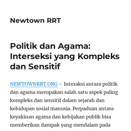
Newtown RRT
Politik dan Agama:
Interseksi yang Kompleks
dan Sensitif
NEWTOWNRRT.ORG
– Interaksi antara politik
dan agama merupakan salah satu aspek paling
kompleks dan sensitif dalam sejarah dan
kehidupan sosial manusia. Perpaduan antara
keyakinan agama dan kebijakan publik bisa
memberikan dampak yang mendalam pada