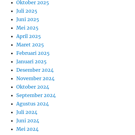
Oktober 2025
Juli 2025
Juni 2025
Mei 2025
April 2025
Maret 2025
Februari 2025
Januari 2025
Desember 2024
November 2024
Oktober 2024
September 2024
Agustus 2024
Juli 2024
Juni 2024
Mei 2024