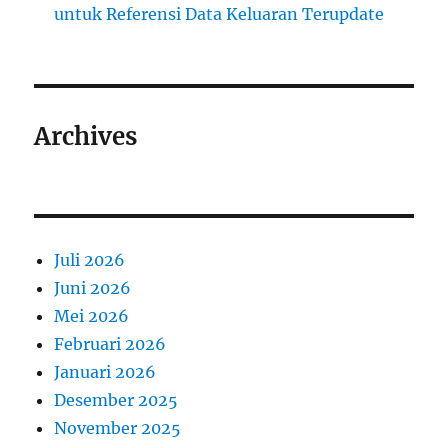
untuk Referensi Data Keluaran Terupdate
Archives
Juli 2026
Juni 2026
Mei 2026
Februari 2026
Januari 2026
Desember 2025
November 2025