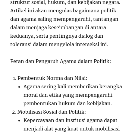
struktur sosial, hukum, dan kebijakan negara.
Artikel ini akan mengulas bagaimana politik
dan agama saling mempengaruhi, tantangan
dalam menjaga keseimbangan di antara
keduanya, serta pentingnya dialog dan
toleransi dalam mengelola interseksi ini.
Peran dan Pengaruh Agama dalam Politik:
Pembentuk Norma dan Nilai:
Agama sering kali memberikan kerangka
moral dan etika yang mempengaruhi
pembentukan hukum dan kebijakan.
Mobilisasi Sosial dan Politik:
Kepercayaan dan institusi agama dapat
menjadi alat yang kuat untuk mobilisasi