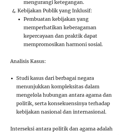
mengurangi ketegangan.
Kebijakan Publik yang Inklusif:
Pembuatan kebijakan yang
memperhatikan keberagaman
kepercayaan dan praktik dapat
mempromosikan harmoni sosial.
Analisis Kasus:
Studi kasus dari berbagai negara
menunjukkan kompleksitas dalam
mengelola hubungan antara agama dan
politik, serta konsekuensinya terhadap
kebijakan nasional dan internasional.
Interseksi antara politik dan agama adalah