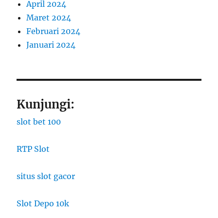
April 2024
Maret 2024
Februari 2024
Januari 2024
Kunjungi:
slot bet 100
RTP Slot
situs slot gacor
Slot Depo 10k