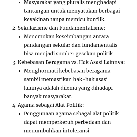
Masyarakat yang pluralis menghadapi
tantangan untuk menyatukan berbagai
keyakinan tanpa memicu konflik.
Sekularisme dan Fundamentalisme:
Menemukan keseimbangan antara
pandangan sekular dan fundamentalis
bisa menjadi sumber gesekan politik.
Kebebasan Beragama vs. Hak Asasi Lainnya:
Menghormati kebebasan beragama
sambil memastikan hak-hak asasi
lainnya adalah dilema yang dihadapi
banyak masyarakat.
Agama sebagai Alat Politik:
Penggunaan agama sebagai alat politik
dapat memperkeruh perbedaan dan
menumbuhkan intoleransi.