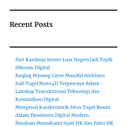
Recent Posts
Slot Kamboja Server Luar Negeri Jadi Topik
Hiburan Digital
Keqing Pejuang Liyue Mandiri Ambisius
Judi Togel Broto4D Terpercaya dalam
Lanskap Transformasi Teknologi dan
Komunikasi Digital
Mengenal Karakteristik Situs Togel Resmi
dalam Ekosistem Digital Modern
Panduan Memahami Syair HK dan Paito HK