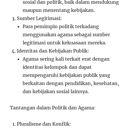
sosial dan politik, baik dalam mendukung
maupun menentang kebijakan.
Sumber Legitimasi:
Para pemimpin politik terkadang
menggunakan agama sebagai sumber
legitimasi untuk kekuasaan mereka.
Identitas dan Kebijakan Publik:
Agama sering kali terkait erat dengan
identitas kelompok dan dapat
mempengaruhi kebijakan publik yang
berkaitan dengan pendidikan, kesehatan,
dan kebijakan sosial lainnya.
Tantangan dalam Politik dan Agama:
Pluralisme dan Konflik: