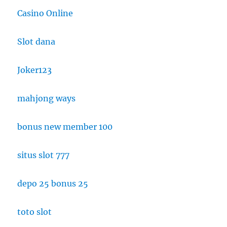
Casino Online
Slot dana
Joker123
mahjong ways
bonus new member 100
situs slot 777
depo 25 bonus 25
toto slot