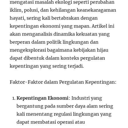
mengatasi masalah ekologi seperti perubahan
iklim, polusi, dan kehilangan keanekaragaman
hayati, sering kali bertabrakan dengan
kepentingan ekonomi yang mapan. Artikel ini
akan menganalisis dinamika kekuatan yang
berperan dalam politik lingkungan dan
mengeksplorasi bagaimana kebijakan hijau
dapat dibentuk dalam konteks pergulatan
kepentingan yang sering terjadi.
Faktor-Faktor dalam Pergulatan Kepentingan:
Kepentingan Ekonomi
: Industri yang
bergantung pada sumber daya alam sering
kali menentang regulasi lingkungan yang
dapat membatasi operasi atau