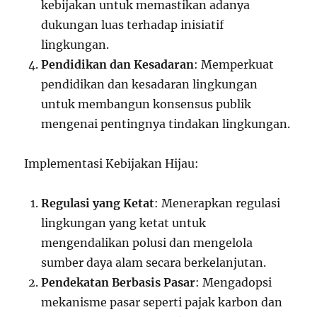
kebijakan untuk memastikan adanya
dukungan luas terhadap inisiatif
lingkungan.
Pendidikan dan Kesadaran
: Memperkuat
pendidikan dan kesadaran lingkungan
untuk membangun konsensus publik
mengenai pentingnya tindakan lingkungan.
Implementasi Kebijakan Hijau:
Regulasi yang Ketat
: Menerapkan regulasi
lingkungan yang ketat untuk
mengendalikan polusi dan mengelola
sumber daya alam secara berkelanjutan.
Pendekatan Berbasis Pasar
: Mengadopsi
mekanisme pasar seperti pajak karbon dan