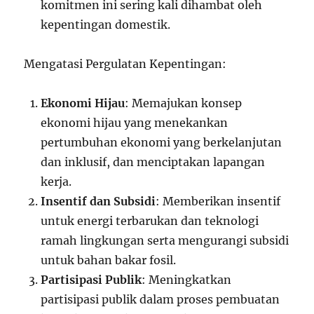
komitmen ini sering kali dihambat oleh
kepentingan domestik.
Mengatasi Pergulatan Kepentingan:
Ekonomi Hijau
: Memajukan konsep
ekonomi hijau yang menekankan
pertumbuhan ekonomi yang berkelanjutan
dan inklusif, dan menciptakan lapangan
kerja.
Insentif dan Subsidi
: Memberikan insentif
untuk energi terbarukan dan teknologi
ramah lingkungan serta mengurangi subsidi
untuk bahan bakar fosil.
Partisipasi Publik
: Meningkatkan
partisipasi publik dalam proses pembuatan