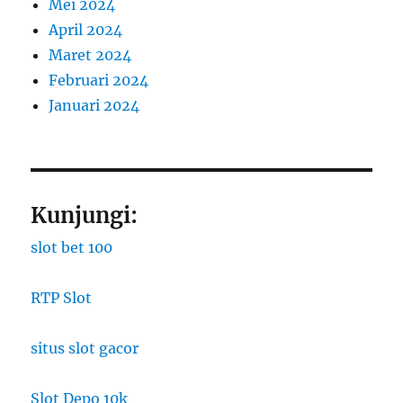
Mei 2024
April 2024
Maret 2024
Februari 2024
Januari 2024
Kunjungi:
slot bet 100
RTP Slot
situs slot gacor
Slot Depo 10k