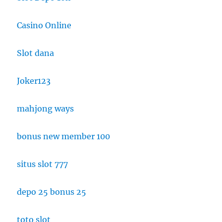
Casino Online
Slot dana
Joker123
mahjong ways
bonus new member 100
situs slot 777
depo 25 bonus 25
toto slot