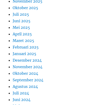
November 2025
Oktober 2025
Juli 2025
Juni 2025
Mei 2025
April 2025
Maret 2025
Februari 2025
Januari 2025
Desember 2024
November 2024
Oktober 2024
September 2024
Agustus 2024
Juli 2024
Juni 2024