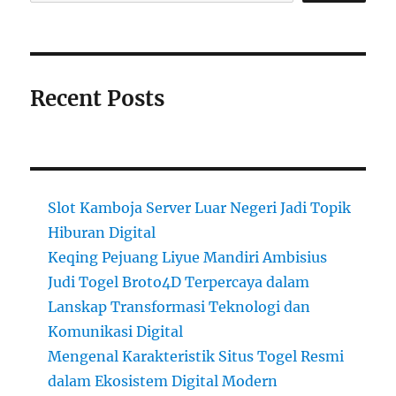
Recent Posts
Slot Kamboja Server Luar Negeri Jadi Topik
Hiburan Digital
Keqing Pejuang Liyue Mandiri Ambisius
Judi Togel Broto4D Terpercaya dalam
Lanskap Transformasi Teknologi dan
Komunikasi Digital
Mengenal Karakteristik Situs Togel Resmi
dalam Ekosistem Digital Modern