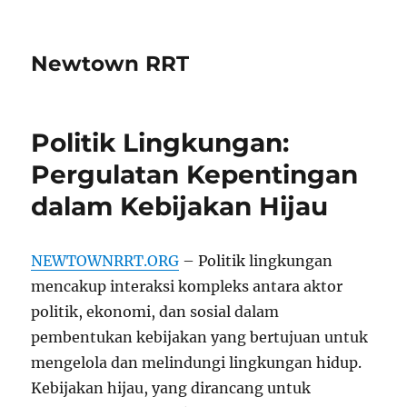
Newtown RRT
Politik Lingkungan:
Pergulatan Kepentingan
dalam Kebijakan Hijau
NEWTOWNRRT.ORG
– Politik lingkungan
mencakup interaksi kompleks antara aktor
politik, ekonomi, dan sosial dalam
pembentukan kebijakan yang bertujuan untuk
mengelola dan melindungi lingkungan hidup.
Kebijakan hijau, yang dirancang untuk