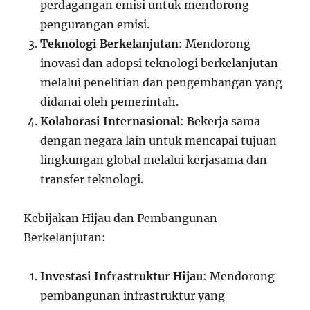
perdagangan emisi untuk mendorong
pengurangan emisi.
Teknologi Berkelanjutan
: Mendorong
inovasi dan adopsi teknologi berkelanjutan
melalui penelitian dan pengembangan yang
didanai oleh pemerintah.
Kolaborasi Internasional
: Bekerja sama
dengan negara lain untuk mencapai tujuan
lingkungan global melalui kerjasama dan
transfer teknologi.
Kebijakan Hijau dan Pembangunan
Berkelanjutan:
Investasi Infrastruktur Hijau
: Mendorong
pembangunan infrastruktur yang