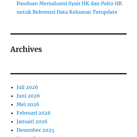
Panduan Memahami Syair HK dan Paito HK
untuk Referensi Data Keluaran Terupdate
Archives
Juli 2026
Juni 2026
Mei 2026
Februari 2026
Januari 2026
Desember 2025