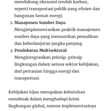
mendukung ekonomi rendah karbon,
seperti transportasi publik yang efisien dan
bangunan hemat energi.
Manajemen Sumber Daya
:
Mengimplementasikan praktik manajemen
sumber daya yang memastikan pemulihan
dan keberlanjutan jangka panjang.
Pendekatan Multisektoral
:
Mengintegrasikan prinsip-prinsip
lingkungan dalam semua sektor kebijakan,
dari pertanian hingga energi dan
transportasi.
Kebijakan hijau merupakan kebutuhan
mendesak dalam menghadapi krisis
lingkungan global, namun implementasinya