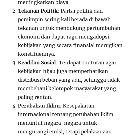
meningkatkan biaya.
Tekanan Politik
: Partai politik dan
pemimpin sering kali berada di bawah
tekanan untuk mendukung pertumbuhan
ekonomi dan dapat ragu mengadopsi
kebijakan yang secara finansial merugikan
konstituennya.
Keadilan Sosial
: Terdapat tuntutan agar
kebijakan hijau juga memperhatikan
distribusi beban yang adil, sehingga tidak
membebani kelompok masyarakat yang
paling rentan.
Perubahan Iklim
: Kesepakatan
internasional tentang perubahan iklim
menuntut negara-negara untuk
mengurangi emisi, tetapi pelaksanaan