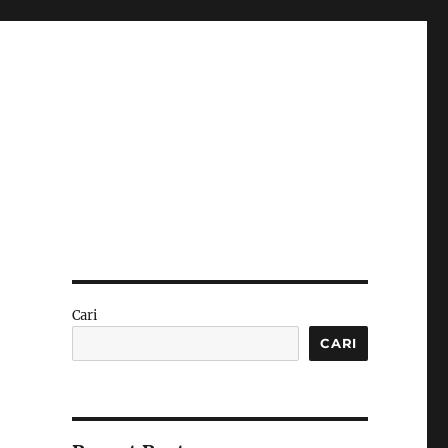
Cari
CARI