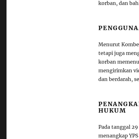
korban, dan ba
PENGGUNA
Menurut Kombes 
tetapi juga men
korban memenuh
mengirimkan vid
dan berdarah, s
PENANGKA
HUKUM
Pada tanggal 29 
menangkap YPS d