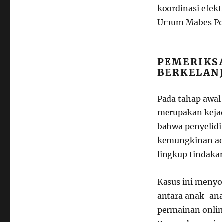
koordinasi efekt
Umum Mabes Polr
PEMERIKS
BERKELAN
Pada tahap awal
merupakan keja
bahwa penyelid
kemungkinan ad
lingkup tindakan
Kasus ini menyo
antara anak-an
permainan onlin