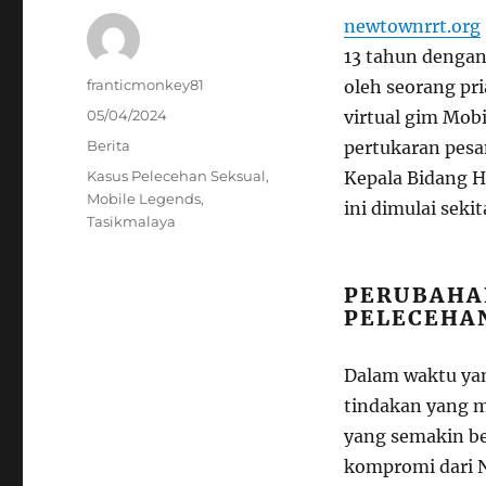
newtownrrt.org
13 tahun dengan 
Author
franticmonkey81
oleh seorang pri
Posted
05/04/2024
virtual gim Mob
on
Categories
Berita
pertukaran pesa
Tags
Kasus Pelecehan Seksual
,
Kepala Bidang 
Mobile Legends
,
ini dimulai seki
Tasikmalaya
PERUBAHA
PELECEHA
Dalam waktu yan
tindakan yang m
yang semakin b
kompromi dari 