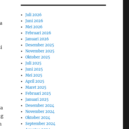
Juli 2026
Juni 2026
a
Mei 2026
Februari 2026
Januari 2026
Desember 2025
i
November 2025
Oktober 2025
Juli 2025
Juni 2025
Mei 2025
April 2025
Maret 2025
Februari 2025
Januari 2025
Desember 2024
ya
November 2024
ng
Oktober 2024
h
September 2024