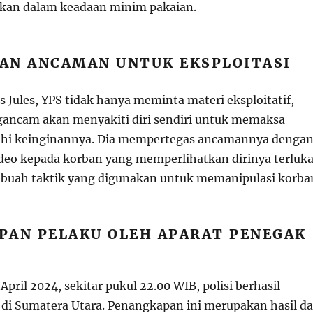
hkan dalam keadaan minim pakaian.
AN ANCAMAN UNTUK EKSPLOITASI
Jules, YPS tidak hanya meminta materi eksploitatif,
gancam akan menyakiti diri sendiri untuk memaksa
i keinginannya. Dia mempertegas ancamannya denga
eo kepada korban yang memperlihatkan dirinya terluk
ebuah taktik yang digunakan untuk memanipulasi korba
PAN PELAKU OLEH APARAT PENEGAK
April 2024, sekitar pukul 22.00 WIB, polisi berhasil
i Sumatera Utara. Penangkapan ini merupakan hasil da