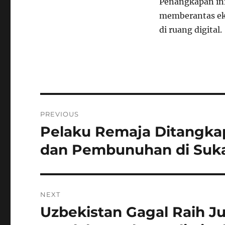
Penangkapan in
memberantas ek
di ruang digital.
Navigasi
PREVIOUS
pos
Pelaku Remaja Ditangkap
Previous
post:
dan Pembunuhan di Suk
NEXT
Uzbekistan Gagal Raih Ju
Next
post: