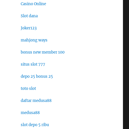
Casino Online
Slot dana
Joker123
mahjong ways
bonus new member 100
situs slot 777
depo 25 bonus 25
toto slot
daftar medusa88
medusa88
slot depo 5 ribu