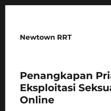
Newtown RRT
Penangkapan Pri
Eksploitasi Seksu
Online