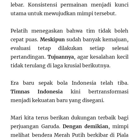
lebar. Konsistensi permainan menjadi kunci
utama untuk mewujudkan mimpi tersebut.
Pelatih menegaskan bahwa tim tidak boleh
cepat puas.
Meskipun
sudah banyak kemajuan,
evaluasi tetap dilakukan setiap selesai
pertandingan.
Tujuannya
, agar kesalahan kecil
tidak terulang di laga krusial berikutnya.
Era baru sepak bola Indonesia telah tiba.
Timnas Indonesia
kini bertransformasi
menjadi kekuatan baru yang disegani.
Mari kita terus berikan dukungan terbaik bagi
perjuangan Garuda.
Dengan demikian
, mimpi
melihat bendera Merah Putih berkibar di Piala