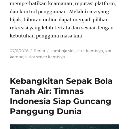
memperhatikan keamanan, reputasi platform,
dan kontrol penggunaan. Melalui cara yang
bijak, hiburan online dapat menjadi pilihan
rekreasi yang lebih tertata dan sesuai dengan
kebutuhan pengguna masa kini.
Posted
Categories
Tags
07/11/2026
Berita
kamboja slot
,
situs kamboja
,
slot
on
kamboja
,
slot server kamboja
Kebangkitan Sepak Bola
Tanah Air: Timnas
Indonesia Siap Guncang
Panggung Dunia