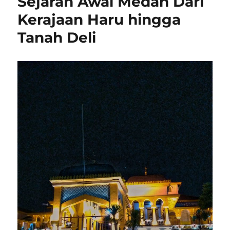
Sejarah Awal Medan Dari
Kerajaan Haru hingga
Tanah Deli