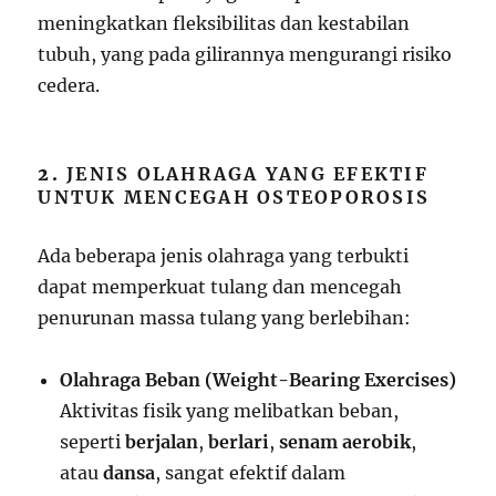
meningkatkan fleksibilitas dan kestabilan
tubuh, yang pada gilirannya mengurangi risiko
cedera.
2.
JENIS OLAHRAGA YANG EFEKTIF
UNTUK MENCEGAH OSTEOPOROSIS
Ada beberapa jenis olahraga yang terbukti
dapat memperkuat tulang dan mencegah
penurunan massa tulang yang berlebihan:
Olahraga Beban (Weight-Bearing Exercises)
Aktivitas fisik yang melibatkan beban,
seperti
berjalan
,
berlari
,
senam aerobik
,
atau
dansa
, sangat efektif dalam