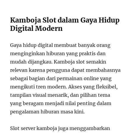
Kamboja Slot dalam Gaya Hidup
Digital Modern
Gaya hidup digital membuat banyak orang
menginginkan hiburan yang praktis dan
mudah dijangkau. Kamboja slot semakin
relevan karena pengguna dapat membahasnya
sebagai bagian dari permainan online yang
mengikuti tren modern. Akses yang fleksibel,
tampilan visual menarik, dan pilihan tema
yang beragam menjadi nilai penting dalam
pengalaman hiburan masa kini.
Slot server kamboja juga menggambarkan