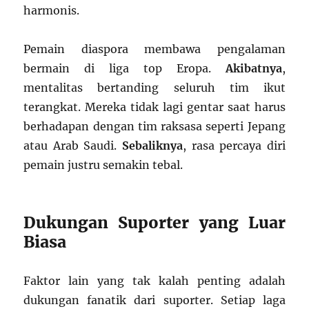
harmonis.
Pemain diaspora membawa pengalaman
bermain di liga top Eropa.
Akibatnya
,
mentalitas bertanding seluruh tim ikut
terangkat. Mereka tidak lagi gentar saat harus
berhadapan dengan tim raksasa seperti Jepang
atau Arab Saudi.
Sebaliknya
, rasa percaya diri
pemain justru semakin tebal.
Dukungan Suporter yang Luar
Biasa
Faktor lain yang tak kalah penting adalah
dukungan fanatik dari suporter. Setiap laga