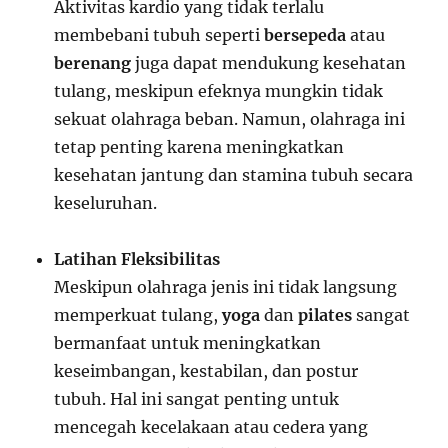
Aktivitas kardio yang tidak terlalu
membebani tubuh seperti
bersepeda
atau
berenang
juga dapat mendukung kesehatan
tulang, meskipun efeknya mungkin tidak
sekuat olahraga beban. Namun, olahraga ini
tetap penting karena meningkatkan
kesehatan jantung dan stamina tubuh secara
keseluruhan.
Latihan Fleksibilitas
Meskipun olahraga jenis ini tidak langsung
memperkuat tulang,
yoga
dan
pilates
sangat
bermanfaat untuk meningkatkan
keseimbangan, kestabilan, dan postur
tubuh. Hal ini sangat penting untuk
mencegah kecelakaan atau cedera yang