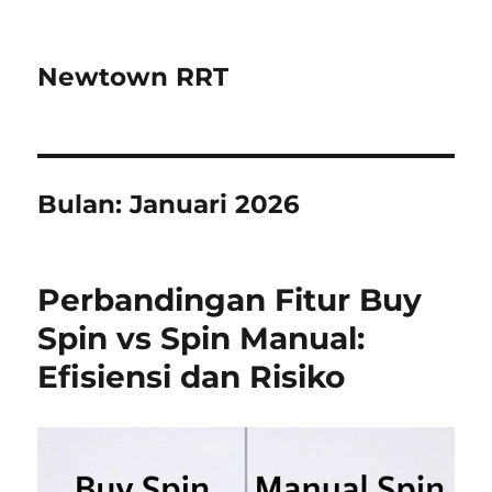
Newtown RRT
Bulan:
Januari 2026
Perbandingan Fitur Buy
Spin vs Spin Manual:
Efisiensi dan Risiko