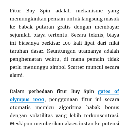
Fitur Buy Spin adalah mekanisme yang
memungkinkan pemain untuk langsung masuk
ke babak putaran gratis dengan membayar
sejumlah biaya tertentu. Secara teknis, biaya
ini biasanya berkisar 100 kali lipat dari nilai
taruhan dasar. Keuntungan utamanya adalah
penghematan waktu, di mana pemain tidak
perlu menunggu simbol Scatter muncul secara
alami.
Dalam
perbedaan fitur Buy Spin
gates of
olympus 1000
, penggunaan fitur ini secara
otomatis memicu algoritma babak bonus
dengan volatilitas yang lebih terkonsentrasi.
Meskipun memberikan akses instan ke potensi