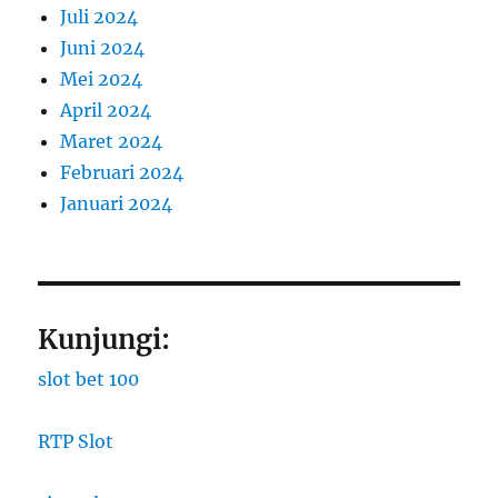
Juli 2024
Juni 2024
Mei 2024
April 2024
Maret 2024
Februari 2024
Januari 2024
Kunjungi:
slot bet 100
RTP Slot