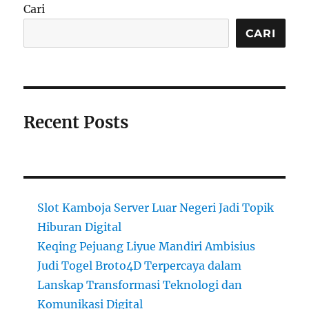
Cari
CARI
Recent Posts
Slot Kamboja Server Luar Negeri Jadi Topik
Hiburan Digital
Keqing Pejuang Liyue Mandiri Ambisius
Judi Togel Broto4D Terpercaya dalam
Lanskap Transformasi Teknologi dan
Komunikasi Digital