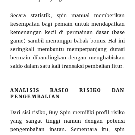
Secara statistik, spin manual memberikan
kesempatan bagi pemain untuk mendapatkan
kemenangan kecil di permainan dasar (base
game) sambil menunggu babak bonus. Hal ini
seringkali membantu memperpanjang durasi
bermain dibandingkan dengan menghabiskan
saldo dalam satu kali transaksi pembelian fitur.
ANALISIS RASIO RISIKO DAN
PENGEMBALIAN
Dari sisi risiko, Buy Spin memiliki profil risiko
yang sangat tinggi namun dengan potensi
pengembalian instan. Sementara itu, spin