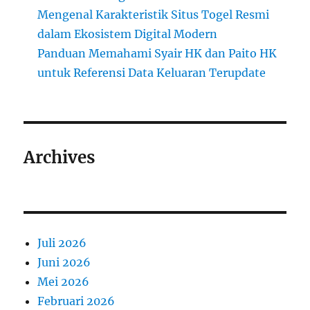
Mengenal Karakteristik Situs Togel Resmi
dalam Ekosistem Digital Modern
Panduan Memahami Syair HK dan Paito HK
untuk Referensi Data Keluaran Terupdate
Archives
Juli 2026
Juni 2026
Mei 2026
Februari 2026