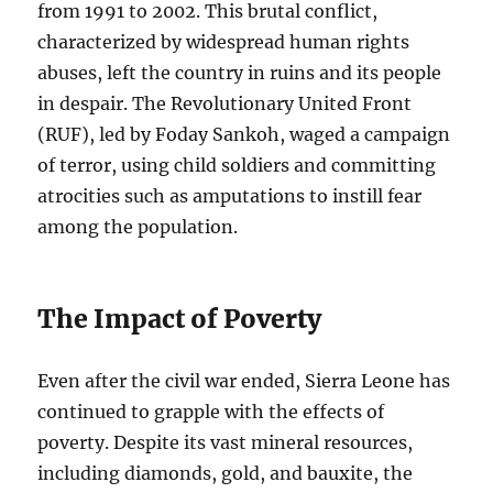
from 1991 to 2002. This brutal conflict,
characterized by widespread human rights
abuses, left the country in ruins and its people
in despair. The Revolutionary United Front
(RUF), led by Foday Sankoh, waged a campaign
of terror, using child soldiers and committing
atrocities such as amputations to instill fear
among the population.
The Impact of Poverty
Even after the civil war ended, Sierra Leone has
continued to grapple with the effects of
poverty. Despite its vast mineral resources,
including diamonds, gold, and bauxite, the