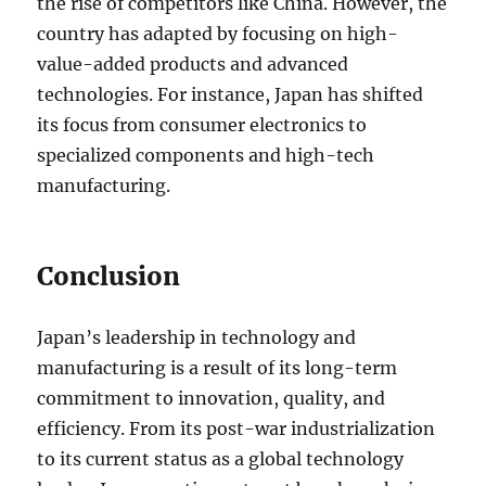
the rise of competitors like China. However, the
country has adapted by focusing on high-
value-added products and advanced
technologies. For instance, Japan has shifted
its focus from consumer electronics to
specialized components and high-tech
manufacturing.
Conclusion
Japan’s leadership in technology and
manufacturing is a result of its long-term
commitment to innovation, quality, and
efficiency. From its post-war industrialization
to its current status as a global technology