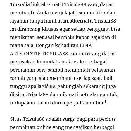
Tersedia link alternatif Trisula88 yang dapat
membantu Anda menjelajahi semua fitur dan
layanan tanpa hambatan. Alternatif Trisula88
ini dirancang khusus agar setiap pengguna bisa
menikmati sensasi bermain kapan saja dan di
mana saja. Dengan kehadiran LINK
ALTERNATIF TRISULA88, semua orang dapat
merasakan kemudahan akses ke berbagai
permainan seru sambil menikmati pelayanan
ramah yang siap membantu setiap saat. Jadi,
tunggu apa lagi? Bergabunglah sekarang juga
di situsTrisula88 dan nikmati petualangan tak
terlupakan dalam dunia perjudian online!
Situs Trisula88 adalah surga bagi para pecinta
permainan online yang menyajikan berbagai