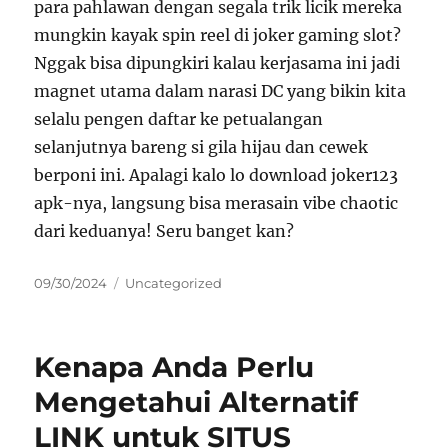
para pahlawan dengan segala trik licik mereka
mungkin kayak spin reel di joker gaming slot?
Nggak bisa dipungkiri kalau kerjasama ini jadi
magnet utama dalam narasi DC yang bikin kita
selalu pengen daftar ke petualangan
selanjutnya bareng si gila hijau dan cewek
berponi ini. Apalagi kalo lo download joker123
apk-nya, langsung bisa merasain vibe chaotic
dari keduanya! Seru banget kan?
Posted
Categories
09/30/2024
Uncategorized
on
Kenapa Anda Perlu
Mengetahui Alternatif
LINK untuk SITUS