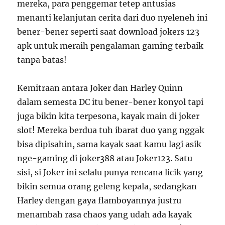
mereka, para penggemar tetep antusias
menanti kelanjutan cerita dari duo nyeleneh ini
bener-bener seperti saat download jokers 123
apk untuk meraih pengalaman gaming terbaik
tanpa batas!
Kemitraan antara Joker dan Harley Quinn
dalam semesta DC itu bener-bener konyol tapi
juga bikin kita terpesona, kayak main di joker
slot! Mereka berdua tuh ibarat duo yang nggak
bisa dipisahin, sama kayak saat kamu lagi asik
nge-gaming di joker388 atau Joker123. Satu
sisi, si Joker ini selalu punya rencana licik yang
bikin semua orang geleng kepala, sedangkan
Harley dengan gaya flamboyannya justru
menambah rasa chaos yang udah ada kayak