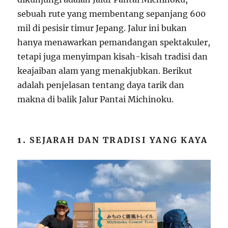
sebuah rute yang membentang sepanjang 600
mil di pesisir timur Jepang. Jalur ini bukan
hanya menawarkan pemandangan spektakuler,
tetapi juga menyimpan kisah-kisah tradisi dan
keajaiban alam yang menakjubkan. Berikut
adalah penjelasan tentang daya tarik dan
makna di balik Jalur Pantai Michinoku.
1.
SEJARAH DAN TRADISI YANG KAYA