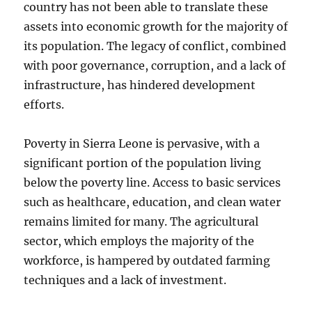
country has not been able to translate these
assets into economic growth for the majority of
its population. The legacy of conflict, combined
with poor governance, corruption, and a lack of
infrastructure, has hindered development
efforts.
Poverty in Sierra Leone is pervasive, with a
significant portion of the population living
below the poverty line. Access to basic services
such as healthcare, education, and clean water
remains limited for many. The agricultural
sector, which employs the majority of the
workforce, is hampered by outdated farming
techniques and a lack of investment.