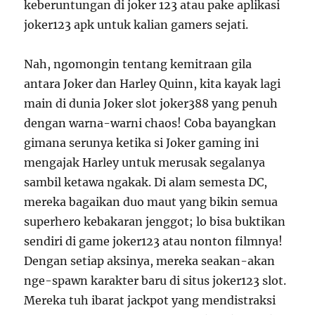
keberuntungan di joker 123 atau pake aplikasi
joker123 apk untuk kalian gamers sejati.
Nah, ngomongin tentang kemitraan gila
antara Joker dan Harley Quinn, kita kayak lagi
main di dunia Joker slot joker388 yang penuh
dengan warna-warni chaos! Coba bayangkan
gimana serunya ketika si Joker gaming ini
mengajak Harley untuk merusak segalanya
sambil ketawa ngakak. Di alam semesta DC,
mereka bagaikan duo maut yang bikin semua
superhero kebakaran jenggot; lo bisa buktikan
sendiri di game joker123 atau nonton filmnya!
Dengan setiap aksinya, mereka seakan-akan
nge-spawn karakter baru di situs joker123 slot.
Mereka tuh ibarat jackpot yang mendistraksi