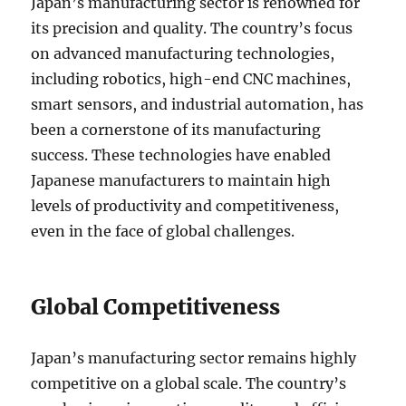
Japan’s manufacturing sector is renowned for
its precision and quality. The country’s focus
on advanced manufacturing technologies,
including robotics, high-end CNC machines,
smart sensors, and industrial automation, has
been a cornerstone of its manufacturing
success. These technologies have enabled
Japanese manufacturers to maintain high
levels of productivity and competitiveness,
even in the face of global challenges.
Global Competitiveness
Japan’s manufacturing sector remains highly
competitive on a global scale. The country’s