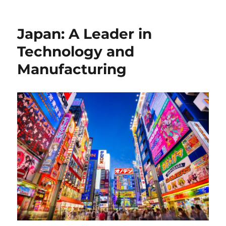
on
Japan: A Leader in
Technology and
Manufacturing