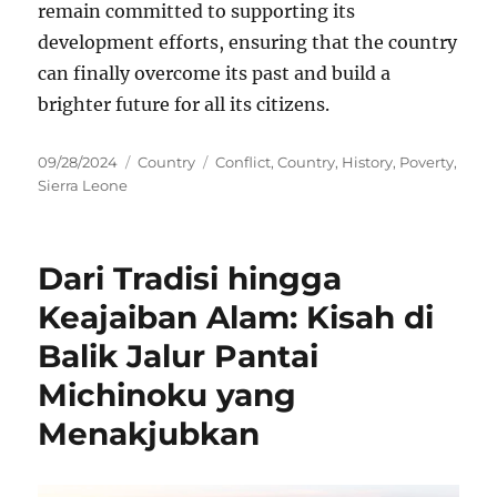
remain committed to supporting its
development efforts, ensuring that the country
can finally overcome its past and build a
brighter future for all its citizens.
Posted
Categories
Tags
09/28/2024
Country
Conflict
,
Country
,
History
,
Poverty
,
on
Sierra Leone
Dari Tradisi hingga
Keajaiban Alam: Kisah di
Balik Jalur Pantai
Michinoku yang
Menakjubkan