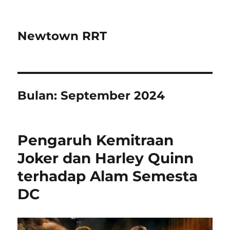
Newtown RRT
Bulan:
September 2024
Pengaruh Kemitraan
Joker dan Harley Quinn
terhadap Alam Semesta
DC