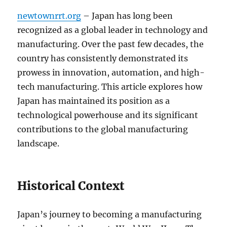
newtownrrt.org
– Japan has long been
recognized as a global leader in technology and
manufacturing. Over the past few decades, the
country has consistently demonstrated its
prowess in innovation, automation, and high-
tech manufacturing. This article explores how
Japan has maintained its position as a
technological powerhouse and its significant
contributions to the global manufacturing
landscape.
Historical Context
Japan’s journey to becoming a manufacturing