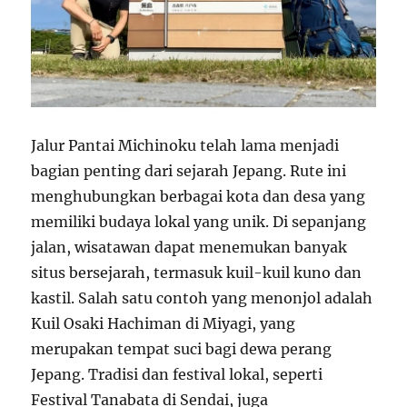
Jalur Pantai Michinoku telah lama menjadi
bagian penting dari sejarah Jepang. Rute ini
menghubungkan berbagai kota dan desa yang
memiliki budaya lokal yang unik. Di sepanjang
jalan, wisatawan dapat menemukan banyak
situs bersejarah, termasuk kuil-kuil kuno dan
kastil. Salah satu contoh yang menonjol adalah
Kuil Osaki Hachiman di Miyagi, yang
merupakan tempat suci bagi dewa perang
Jepang. Tradisi dan festival lokal, seperti
Festival Tanabata di Sendai, juga