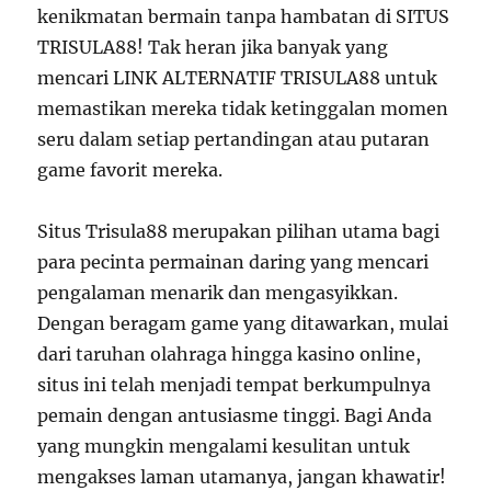
kenikmatan bermain tanpa hambatan di SITUS
TRISULA88! Tak heran jika banyak yang
mencari LINK ALTERNATIF TRISULA88 untuk
memastikan mereka tidak ketinggalan momen
seru dalam setiap pertandingan atau putaran
game favorit mereka.
Situs Trisula88 merupakan pilihan utama bagi
para pecinta permainan daring yang mencari
pengalaman menarik dan mengasyikkan.
Dengan beragam game yang ditawarkan, mulai
dari taruhan olahraga hingga kasino online,
situs ini telah menjadi tempat berkumpulnya
pemain dengan antusiasme tinggi. Bagi Anda
yang mungkin mengalami kesulitan untuk
mengakses laman utamanya, jangan khawatir!