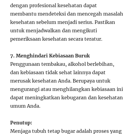
dengan profesional kesehatan dapat
membantu mendeteksi dan mencegah masalah
kesehatan sebelum menjadi serius. Pastikan
untuk menjadwalkan dan mengikuti
pemeriksaan kesehatan secara teratur.
7. Menghindari Kebiasaan Buruk
Penggunaan tembakau, alkohol berlebihan,
dan kebiasaan tidak sehat lainnya dapat
merusak kesehatan Anda. Berupaya untuk
mengurangi atau menghilangkan kebiasaan ini
dapat meningkatkan kebugaran dan kesehatan
umum Anda.
Penutup:
Menjaga tubuh tetap bugar adalah proses yang