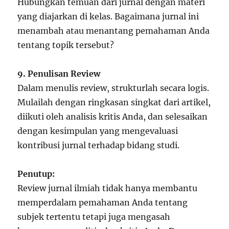
Hubungkan temuan dari jurnal dengan materi
yang diajarkan di kelas. Bagaimana jurnal ini
menambah atau menantang pemahaman Anda
tentang topik tersebut?
9. Penulisan Review
Dalam menulis review, strukturlah secara logis.
Mulailah dengan ringkasan singkat dari artikel,
diikuti oleh analisis kritis Anda, dan selesaikan
dengan kesimpulan yang mengevaluasi
kontribusi jurnal terhadap bidang studi.
Penutup:
Review jurnal ilmiah tidak hanya membantu
memperdalam pemahaman Anda tentang
subjek tertentu tetapi juga mengasah