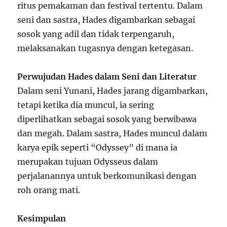
ritus pemakaman dan festival tertentu. Dalam
seni dan sastra, Hades digambarkan sebagai
sosok yang adil dan tidak terpengaruh,
melaksanakan tugasnya dengan ketegasan.
Perwujudan Hades dalam Seni dan Literatur
Dalam seni Yunani, Hades jarang digambarkan,
tetapi ketika dia muncul, ia sering
diperlihatkan sebagai sosok yang berwibawa
dan megah. Dalam sastra, Hades muncul dalam
karya epik seperti “Odyssey” di mana ia
merupakan tujuan Odysseus dalam
perjalanannya untuk berkomunikasi dengan
roh orang mati.
Kesimpulan