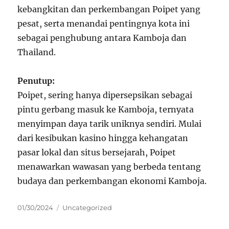
kebangkitan dan perkembangan Poipet yang
pesat, serta menandai pentingnya kota ini
sebagai penghubung antara Kamboja dan
Thailand.
Penutup:
Poipet, sering hanya dipersepsikan sebagai
pintu gerbang masuk ke Kamboja, ternyata
menyimpan daya tarik uniknya sendiri. Mulai
dari kesibukan kasino hingga kehangatan
pasar lokal dan situs bersejarah, Poipet
menawarkan wawasan yang berbeda tentang
budaya dan perkembangan ekonomi Kamboja.
Posted
Categories
01/30/2024
Uncategorized
on