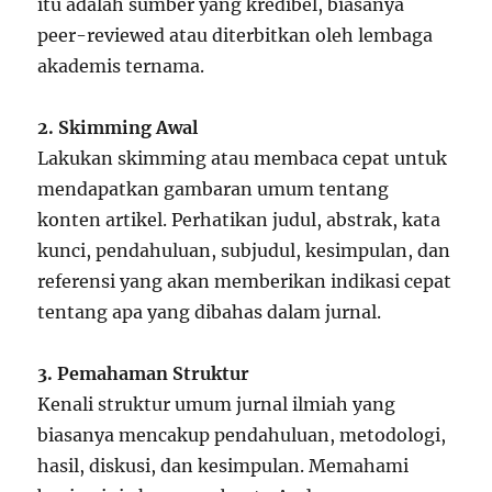
itu adalah sumber yang kredibel, biasanya
peer-reviewed atau diterbitkan oleh lembaga
akademis ternama.
2. Skimming Awal
Lakukan skimming atau membaca cepat untuk
mendapatkan gambaran umum tentang
konten artikel. Perhatikan judul, abstrak, kata
kunci, pendahuluan, subjudul, kesimpulan, dan
referensi yang akan memberikan indikasi cepat
tentang apa yang dibahas dalam jurnal.
3. Pemahaman Struktur
Kenali struktur umum jurnal ilmiah yang
biasanya mencakup pendahuluan, metodologi,
hasil, diskusi, dan kesimpulan. Memahami