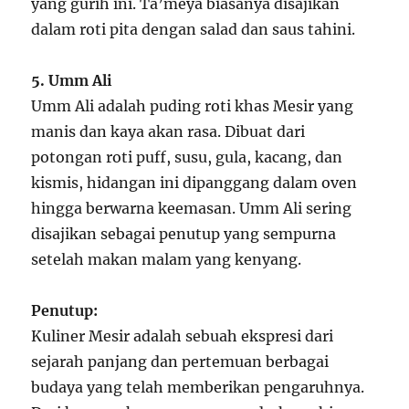
yang gurih ini. Ta’meya biasanya disajikan
dalam roti pita dengan salad dan saus tahini.
5. Umm Ali
Umm Ali adalah puding roti khas Mesir yang
manis dan kaya akan rasa. Dibuat dari
potongan roti puff, susu, gula, kacang, dan
kismis, hidangan ini dipanggang dalam oven
hingga berwarna keemasan. Umm Ali sering
disajikan sebagai penutup yang sempurna
setelah makan malam yang kenyang.
Penutup:
Kuliner Mesir adalah sebuah ekspresi dari
sejarah panjang dan pertemuan berbagai
budaya yang telah memberikan pengaruhnya.