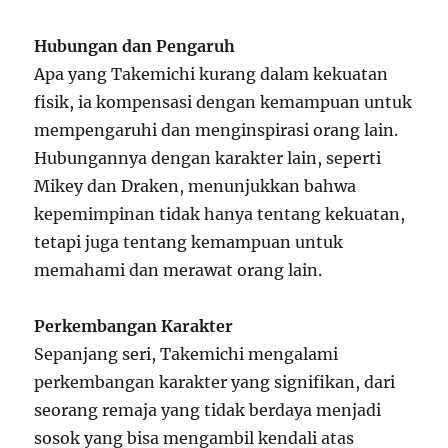
Hubungan dan Pengaruh
Apa yang Takemichi kurang dalam kekuatan
fisik, ia kompensasi dengan kemampuan untuk
mempengaruhi dan menginspirasi orang lain.
Hubungannya dengan karakter lain, seperti
Mikey dan Draken, menunjukkan bahwa
kepemimpinan tidak hanya tentang kekuatan,
tetapi juga tentang kemampuan untuk
memahami dan merawat orang lain.
Perkembangan Karakter
Sepanjang seri, Takemichi mengalami
perkembangan karakter yang signifikan, dari
seorang remaja yang tidak berdaya menjadi
sosok yang bisa mengambil kendali atas