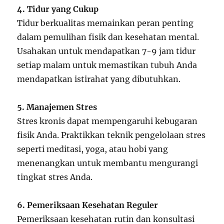
4. Tidur yang Cukup
Tidur berkualitas memainkan peran penting
dalam pemulihan fisik dan kesehatan mental.
Usahakan untuk mendapatkan 7-9 jam tidur
setiap malam untuk memastikan tubuh Anda
mendapatkan istirahat yang dibutuhkan.
5. Manajemen Stres
Stres kronis dapat mempengaruhi kebugaran
fisik Anda. Praktikkan teknik pengelolaan stres
seperti meditasi, yoga, atau hobi yang
menenangkan untuk membantu mengurangi
tingkat stres Anda.
6. Pemeriksaan Kesehatan Reguler
Pemeriksaan kesehatan rutin dan konsultasi