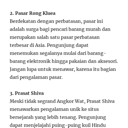
2. Pasar Rong Kluea
Berdekatan dengan perbatasan, pasar ini
adalah surga bagi pencari barang murah dan
merupakan salah satu pasar perbatasan
terbesar di Asia. Pengunjung dapat
menemukan segalanya mulai dari barang-
barang elektronik hingga pakaian dan aksesori.
Jangan lupa untuk menawar, karena itu bagian
dari pengalaman pasar.
3. Prasat Shiva
Meski tidak segrand Angkor Wat, Prasat Shiva
menawarkan pengalaman unik ke situs
bersejarah yang lebih tenang. Pengunjung
dapat menjelajahi puing-puing kuil Hindu