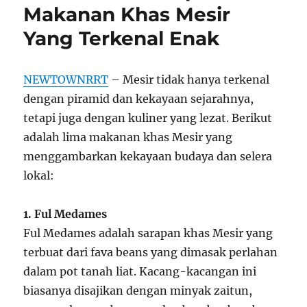
Makanan Khas Mesir
Yang Terkenal Enak
NEWTOWNRRT
– Mesir tidak hanya terkenal
dengan piramid dan kekayaan sejarahnya,
tetapi juga dengan kuliner yang lezat. Berikut
adalah lima makanan khas Mesir yang
menggambarkan kekayaan budaya dan selera
lokal:
1. Ful Medames
Ful Medames adalah sarapan khas Mesir yang
terbuat dari fava beans yang dimasak perlahan
dalam pot tanah liat. Kacang-kacangan ini
biasanya disajikan dengan minyak zaitun,