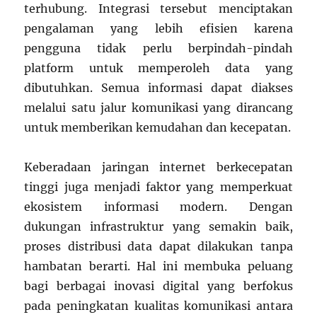
terhubung. Integrasi tersebut menciptakan
pengalaman yang lebih efisien karena
pengguna tidak perlu berpindah-pindah
platform untuk memperoleh data yang
dibutuhkan. Semua informasi dapat diakses
melalui satu jalur komunikasi yang dirancang
untuk memberikan kemudahan dan kecepatan.
Keberadaan jaringan internet berkecepatan
tinggi juga menjadi faktor yang memperkuat
ekosistem informasi modern. Dengan
dukungan infrastruktur yang semakin baik,
proses distribusi data dapat dilakukan tanpa
hambatan berarti. Hal ini membuka peluang
bagi berbagai inovasi digital yang berfokus
pada peningkatan kualitas komunikasi antara