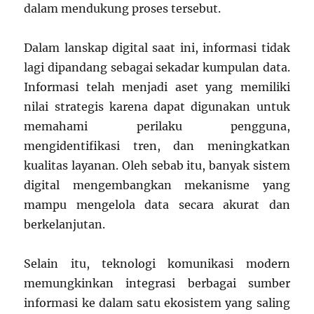
dalam mendukung proses tersebut.
Dalam lanskap digital saat ini, informasi tidak
lagi dipandang sebagai sekadar kumpulan data.
Informasi telah menjadi aset yang memiliki
nilai strategis karena dapat digunakan untuk
memahami perilaku pengguna,
mengidentifikasi tren, dan meningkatkan
kualitas layanan. Oleh sebab itu, banyak sistem
digital mengembangkan mekanisme yang
mampu mengelola data secara akurat dan
berkelanjutan.
Selain itu, teknologi komunikasi modern
memungkinkan integrasi berbagai sumber
informasi ke dalam satu ekosistem yang saling