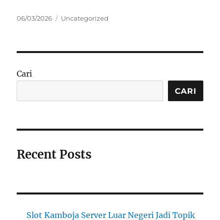
Posted
Categories
06/03/2026
Uncategorized
on
Cari
CARI
Recent Posts
Slot Kamboja Server Luar Negeri Jadi Topik