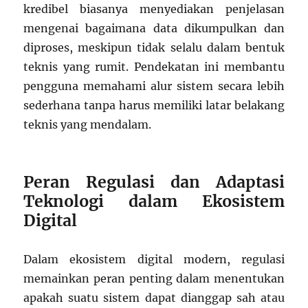
kredibel biasanya menyediakan penjelasan
mengenai bagaimana data dikumpulkan dan
diproses, meskipun tidak selalu dalam bentuk
teknis yang rumit. Pendekatan ini membantu
pengguna memahami alur sistem secara lebih
sederhana tanpa harus memiliki latar belakang
teknis yang mendalam.
Peran Regulasi dan Adaptasi
Teknologi dalam Ekosistem
Digital
Dalam ekosistem digital modern, regulasi
memainkan peran penting dalam menentukan
apakah suatu sistem dapat dianggap sah atau