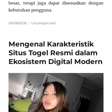
besar, tetapi juga dapat disesuaikan dengan
kebutuhan pengguna.
Posted
Categories
06/08/2026
Uncategorized
on
Mengenal Karakteristik
Situs Togel Resmi dalam
Ekosistem Digital Modern