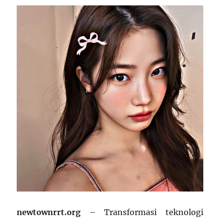
newtownrrt.org
– Transformasi teknologi