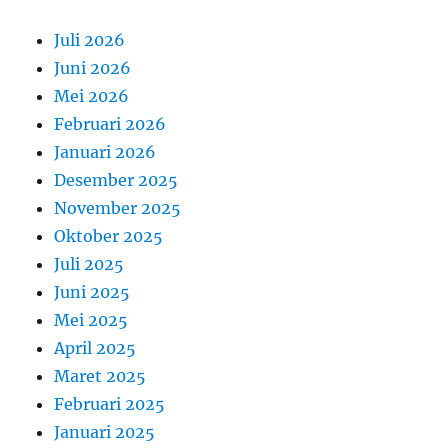
Juli 2026
Juni 2026
Mei 2026
Februari 2026
Januari 2026
Desember 2025
November 2025
Oktober 2025
Juli 2025
Juni 2025
Mei 2025
April 2025
Maret 2025
Februari 2025
Januari 2025