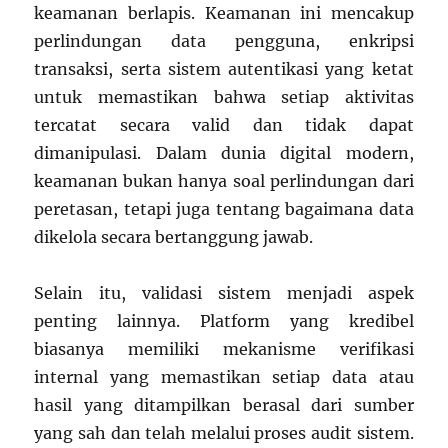
keamanan berlapis. Keamanan ini mencakup
perlindungan data pengguna, enkripsi
transaksi, serta sistem autentikasi yang ketat
untuk memastikan bahwa setiap aktivitas
tercatat secara valid dan tidak dapat
dimanipulasi. Dalam dunia digital modern,
keamanan bukan hanya soal perlindungan dari
peretasan, tetapi juga tentang bagaimana data
dikelola secara bertanggung jawab.
Selain itu, validasi sistem menjadi aspek
penting lainnya. Platform yang kredibel
biasanya memiliki mekanisme verifikasi
internal yang memastikan setiap data atau
hasil yang ditampilkan berasal dari sumber
yang sah dan telah melalui proses audit sistem.