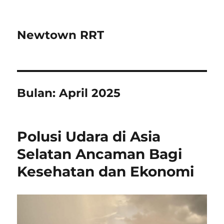
Newtown RRT
Bulan:
April 2025
Polusi Udara di Asia
Selatan Ancaman Bagi
Kesehatan dan Ekonomi