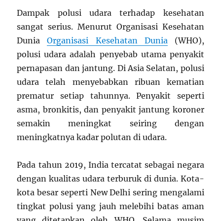
Dampak polusi udara terhadap kesehatan
sangat serius. Menurut Organisasi Kesehatan
Dunia
Organisasi Kesehatan Dunia
(WHO),
polusi udara adalah penyebab utama penyakit
pernapasan dan jantung. Di Asia Selatan, polusi
udara telah menyebabkan ribuan kematian
prematur setiap tahunnya. Penyakit seperti
asma, bronkitis, dan penyakit jantung koroner
semakin meningkat seiring dengan
meningkatnya kadar polutan di udara.
Pada tahun 2019, India tercatat sebagai negara
dengan kualitas udara terburuk di dunia. Kota-
kota besar seperti New Delhi sering mengalami
tingkat polusi yang jauh melebihi batas aman
yang ditetapkan oleh WHO. Selama musim