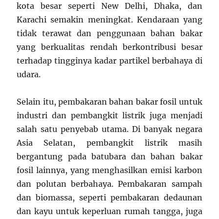
kota besar seperti New Delhi, Dhaka, dan
Karachi semakin meningkat. Kendaraan yang
tidak terawat dan penggunaan bahan bakar
yang berkualitas rendah berkontribusi besar
terhadap tingginya kadar partikel berbahaya di
udara.
Selain itu, pembakaran bahan bakar fosil untuk
industri dan pembangkit listrik juga menjadi
salah satu penyebab utama. Di banyak negara
Asia Selatan, pembangkit listrik masih
bergantung pada batubara dan bahan bakar
fosil lainnya, yang menghasilkan emisi karbon
dan polutan berbahaya. Pembakaran sampah
dan biomassa, seperti pembakaran dedaunan
dan kayu untuk keperluan rumah tangga, juga