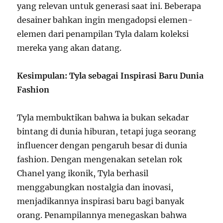
yang relevan untuk generasi saat ini. Beberapa
desainer bahkan ingin mengadopsi elemen-
elemen dari penampilan Tyla dalam koleksi
mereka yang akan datang.
Kesimpulan: Tyla sebagai Inspirasi Baru Dunia
Fashion
Tyla membuktikan bahwa ia bukan sekadar
bintang di dunia hiburan, tetapi juga seorang
influencer dengan pengaruh besar di dunia
fashion. Dengan mengenakan setelan rok
Chanel yang ikonik, Tyla berhasil
menggabungkan nostalgia dan inovasi,
menjadikannya inspirasi baru bagi banyak
orang. Penampilannya menegaskan bahwa