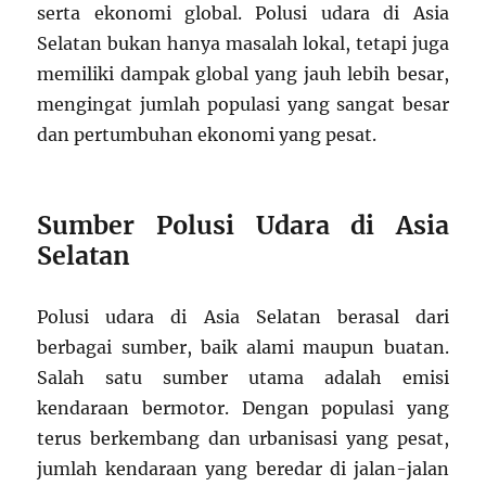
serta ekonomi global. Polusi udara di Asia
Selatan bukan hanya masalah lokal, tetapi juga
memiliki dampak global yang jauh lebih besar,
mengingat jumlah populasi yang sangat besar
dan pertumbuhan ekonomi yang pesat.
Sumber Polusi Udara di Asia
Selatan
Polusi udara di Asia Selatan berasal dari
berbagai sumber, baik alami maupun buatan.
Salah satu sumber utama adalah emisi
kendaraan bermotor. Dengan populasi yang
terus berkembang dan urbanisasi yang pesat,
jumlah kendaraan yang beredar di jalan-jalan