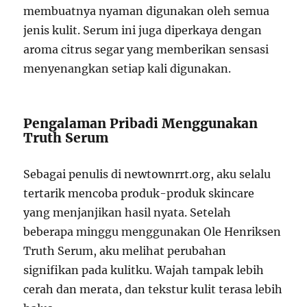
membuatnya nyaman digunakan oleh semua
jenis kulit. Serum ini juga diperkaya dengan
aroma citrus segar yang memberikan sensasi
menyenangkan setiap kali digunakan.
Pengalaman Pribadi Menggunakan
Truth Serum
Sebagai penulis di newtownrrt.org, aku selalu
tertarik mencoba produk-produk skincare
yang menjanjikan hasil nyata. Setelah
beberapa minggu menggunakan Ole Henriksen
Truth Serum, aku melihat perubahan
signifikan pada kulitku. Wajah tampak lebih
cerah dan merata, dan tekstur kulit terasa lebih