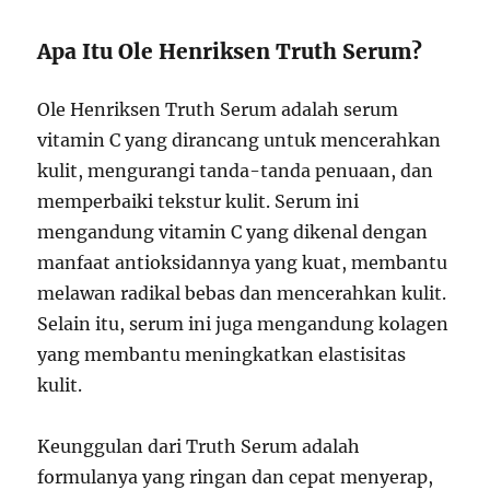
Apa Itu Ole Henriksen Truth Serum?
Ole Henriksen Truth Serum adalah serum
vitamin C yang dirancang untuk mencerahkan
kulit, mengurangi tanda-tanda penuaan, dan
memperbaiki tekstur kulit. Serum ini
mengandung vitamin C yang dikenal dengan
manfaat antioksidannya yang kuat, membantu
melawan radikal bebas dan mencerahkan kulit.
Selain itu, serum ini juga mengandung kolagen
yang membantu meningkatkan elastisitas
kulit.
Keunggulan dari Truth Serum adalah
formulanya yang ringan dan cepat menyerap,