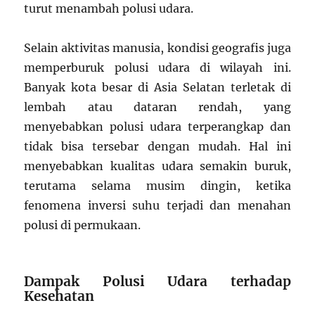
turut menambah polusi udara.
Selain aktivitas manusia, kondisi geografis juga
memperburuk polusi udara di wilayah ini.
Banyak kota besar di Asia Selatan terletak di
lembah atau dataran rendah, yang
menyebabkan polusi udara terperangkap dan
tidak bisa tersebar dengan mudah. Hal ini
menyebabkan kualitas udara semakin buruk,
terutama selama musim dingin, ketika
fenomena inversi suhu terjadi dan menahan
polusi di permukaan.
Dampak Polusi Udara terhadap
Kesehatan