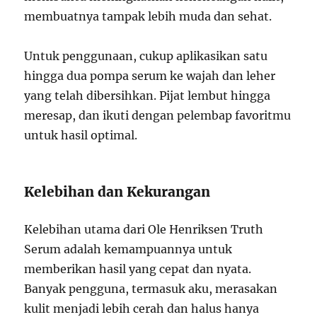
membuatnya tampak lebih muda dan sehat.
Untuk penggunaan, cukup aplikasikan satu
hingga dua pompa serum ke wajah dan leher
yang telah dibersihkan. Pijat lembut hingga
meresap, dan ikuti dengan pelembap favoritmu
untuk hasil optimal.
Kelebihan dan Kekurangan
Kelebihan utama dari Ole Henriksen Truth
Serum adalah kemampuannya untuk
memberikan hasil yang cepat dan nyata.
Banyak pengguna, termasuk aku, merasakan
kulit menjadi lebih cerah dan halus hanya