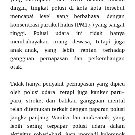
dingin, tingkat polusi di kota-kota tersebut
mencapai level yang berbahaya, dengan
konsentrasi partikel halus (PM2.5) yang sangat
tinggi. Polusi udara ini tidak hanya
membahayakan orang dewasa, tetapi juga
anak-anak, yang lebih rentan terhadap
gangguan pernapasan dan perkembangan
otak.
Tidak hanya penyakit pernapasan yang dipicu
oleh polusi udara, tetapi juga kanker paru-
paru, stroke, dan bahkan gangguan mental
telah ditemukan terkait dengan paparan polusi
jangka panjang. Wanita dan anak-anak, yang
lebih sering terpapar polusi udara dalam
aktivitas sehari-hari, juga menjadi kelompok