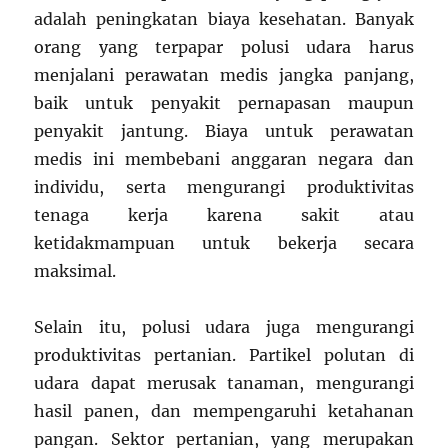
adalah peningkatan biaya kesehatan. Banyak
orang yang terpapar polusi udara harus
menjalani perawatan medis jangka panjang,
baik untuk penyakit pernapasan maupun
penyakit jantung. Biaya untuk perawatan
medis ini membebani anggaran negara dan
individu, serta mengurangi produktivitas
tenaga kerja karena sakit atau
ketidakmampuan untuk bekerja secara
maksimal.
Selain itu, polusi udara juga mengurangi
produktivitas pertanian. Partikel polutan di
udara dapat merusak tanaman, mengurangi
hasil panen, dan mempengaruhi ketahanan
pangan. Sektor pertanian, yang merupakan