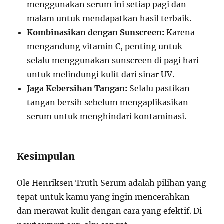
menggunakan serum ini setiap pagi dan
malam untuk mendapatkan hasil terbaik.
Kombinasikan dengan Sunscreen:
Karena
mengandung vitamin C, penting untuk
selalu menggunakan sunscreen di pagi hari
untuk melindungi kulit dari sinar UV.
Jaga Kebersihan Tangan:
Selalu pastikan
tangan bersih sebelum mengaplikasikan
serum untuk menghindari kontaminasi.
Kesimpulan
Ole Henriksen Truth Serum adalah pilihan yang
tepat untuk kamu yang ingin mencerahkan
dan merawat kulit dengan cara yang efektif. Di