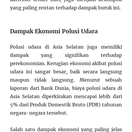
yang paling rentan terhadap dampak buruk ini.
Dampak Ekonomi Polusi Udara
Polusi udara di Asia Selatan juga memiliki
dampak yang signifikan terhadap
perekonomian. Kerugian ekonomi akibat polusi
udara ini sangat besar, baik secara langsung
maupun tidak langsung. Menurut sebuah
laporan dari Bank Dunia, biaya polusi udara di
Asia Selatan diperkirakan mencapai lebih dari
5% dari Produk Domestik Bruto (PDB) tahunan
negara-negara tersebut.
Salah satu dampak ekonomi yang paling jelas