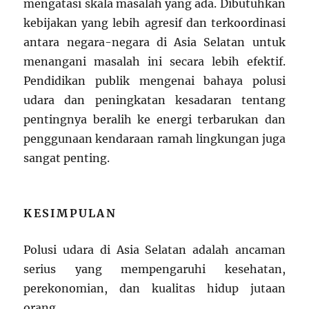
mengatasi skala masalah yang ada. Dibutuhkan
kebijakan yang lebih agresif dan terkoordinasi
antara negara-negara di Asia Selatan untuk
menangani masalah ini secara lebih efektif.
Pendidikan publik mengenai bahaya polusi
udara dan peningkatan kesadaran tentang
pentingnya beralih ke energi terbarukan dan
penggunaan kendaraan ramah lingkungan juga
sangat penting.
KESIMPULAN
Polusi udara di Asia Selatan adalah ancaman
serius yang mempengaruhi kesehatan,
perekonomian, dan kualitas hidup jutaan
orang.