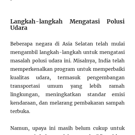
Langkah-langkah Mengatasi Polusi
Udara
Beberapa negara di Asia Selatan telah mulai
mengambil langkah-langkah untuk mengatasi
masalah polusi udara ini. Misalnya, India telah
memperkenalkan program untuk memperbaiki
kualitas udara, termasuk pengembangan
transportasi umum yang lebih ramah
lingkungan, meningkatkan standar emisi
kendaraan, dan melarang pembakaran sampah
terbuka.
Namun, upaya ini masih belum cukup untuk