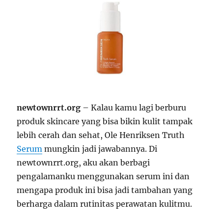
newtownrrt.org
– Kalau kamu lagi berburu
produk skincare yang bisa bikin kulit tampak
lebih cerah dan sehat, Ole Henriksen Truth
Serum
mungkin jadi jawabannya. Di
newtownrrt.org, aku akan berbagi
pengalamanku menggunakan serum ini dan
mengapa produk ini bisa jadi tambahan yang
berharga dalam rutinitas perawatan kulitmu.