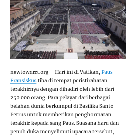
newtownrrt.org – Hari ini di Vatikan,
Paus
Fransiskus
tiba di tempat peristirahatan
terakhirnya dengan dihadiri oleh lebih dari
250.000 orang. Para pelayat dari berbagai
belahan dunia berkumpul di Basilika Santo
Petrus untuk memberikan penghormatan
terakhir kepada sang Paus. Suasana haru dan
penuh duka menyelimuti upacara tersebut,