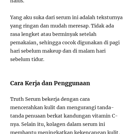
halus.
Yang aku suka dari serum ini adalah teksturnya
yang ringan dan mudah meresap. Tidak ada
rasa lengket atau berminyak setelah
pemakaian, sehingga cocok digunakan di pagi
hari sebelum makeup dan di malam hari
sebelum tidur.
Cara Kerja dan Penggunaan
Truth Serum bekerja dengan cara
mencerahkan kulit dan mengurangi tanda-
tanda penuaan berkat kandungan vitamin C-
nya. Selain itu, kolagen dalam serum ini
membantu meningkatkan kekencangan kulit,