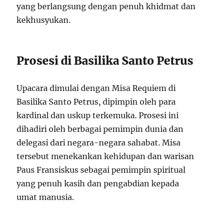
yang berlangsung dengan penuh khidmat dan
kekhusyukan.
Prosesi di Basilika Santo Petrus
Upacara dimulai dengan Misa Requiem di
Basilika Santo Petrus, dipimpin oleh para
kardinal dan uskup terkemuka. Prosesi ini
dihadiri oleh berbagai pemimpin dunia dan
delegasi dari negara-negara sahabat. Misa
tersebut menekankan kehidupan dan warisan
Paus Fransiskus sebagai pemimpin spiritual
yang penuh kasih dan pengabdian kepada
umat manusia.