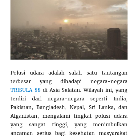
Polusi udara adalah salah satu tantangan
terbesar yang dihadapi negara-negara
TRISULA 88
di Asia Selatan. Wilayah ini, yang
terdiri dari negara-negara seperti India,
Pakistan, Bangladesh, Nepal, Sri Lanka, dan
Afganistan, mengalami tingkat polusi udara
yang sangat tinggi, yang menimbulkan
ancaman serius bagi kesehatan masyarakat