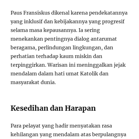
Paus Fransiskus dikenal karena pendekatannya
yang inklusif dan kebijakannya yang progresif
selama masa kepausannya. Ia sering
menekankan pentingnya dialog antarumat
beragama, perlindungan lingkungan, dan
perhatian terhadap kaum miskin dan
terpinggirkan. Warisan ini meninggalkan jejak
mendalam dalam hati umat Katolik dan
masyarakat dunia.
Kesedihan dan Harapan
Para pelayat yang hadir menyatakan rasa
kehilangan yang mendalam atas berpulangnya