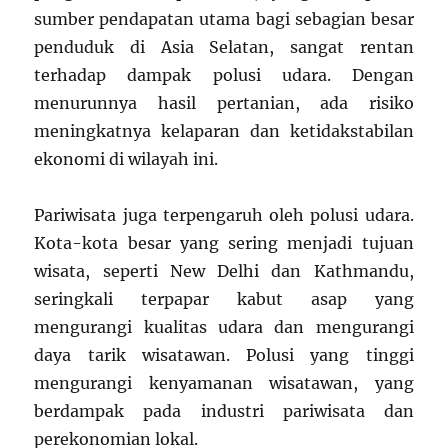
sumber pendapatan utama bagi sebagian besar
penduduk di Asia Selatan, sangat rentan
terhadap dampak polusi udara. Dengan
menurunnya hasil pertanian, ada risiko
meningkatnya kelaparan dan ketidakstabilan
ekonomi di wilayah ini.
Pariwisata juga terpengaruh oleh polusi udara.
Kota-kota besar yang sering menjadi tujuan
wisata, seperti New Delhi dan Kathmandu,
seringkali terpapar kabut asap yang
mengurangi kualitas udara dan mengurangi
daya tarik wisatawan. Polusi yang tinggi
mengurangi kenyamanan wisatawan, yang
berdampak pada industri pariwisata dan
perekonomian lokal.