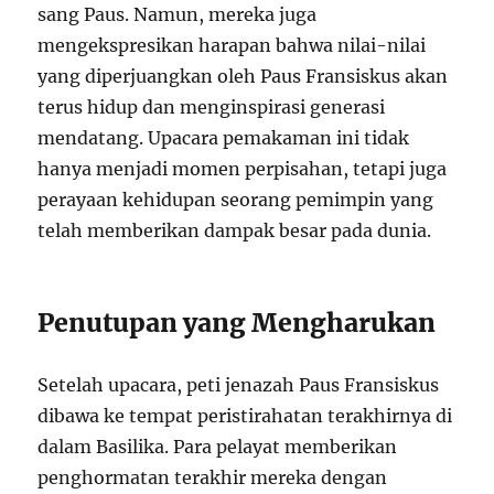
sang Paus. Namun, mereka juga
mengekspresikan harapan bahwa nilai-nilai
yang diperjuangkan oleh Paus Fransiskus akan
terus hidup dan menginspirasi generasi
mendatang. Upacara pemakaman ini tidak
hanya menjadi momen perpisahan, tetapi juga
perayaan kehidupan seorang pemimpin yang
telah memberikan dampak besar pada dunia.
Penutupan yang Mengharukan
Setelah upacara, peti jenazah Paus Fransiskus
dibawa ke tempat peristirahatan terakhirnya di
dalam Basilika. Para pelayat memberikan
penghormatan terakhir mereka dengan