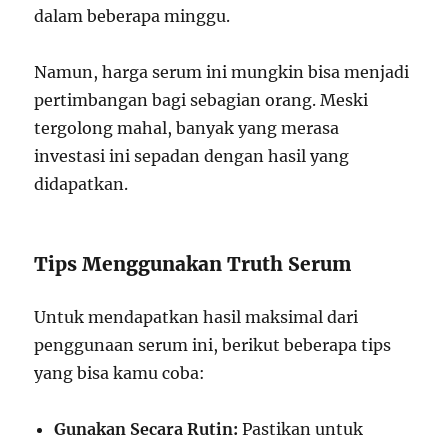
dalam beberapa minggu.
Namun, harga serum ini mungkin bisa menjadi
pertimbangan bagi sebagian orang. Meski
tergolong mahal, banyak yang merasa
investasi ini sepadan dengan hasil yang
didapatkan.
Tips Menggunakan Truth Serum
Untuk mendapatkan hasil maksimal dari
penggunaan serum ini, berikut beberapa tips
yang bisa kamu coba:
Gunakan Secara Rutin:
Pastikan untuk