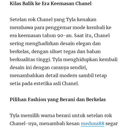
Kilas Balik ke Era Keemasan Chanel
Setelan rok Chanel yang Tyla kenakan
membawa para penggemar mode kembali ke
era keemasan tahun 90-an. Saat itu, Chanel
sering menghadirkan desain elegan dan
berkelas, dengan siluet tegas dan bahan
berkualitas tinggi. Tyla menghidupkan kembali
desain ini dengan caranya sendiri,
menambahkan detail modern sambil tetap
setia pada estetika asli Chanel.
Pilihan Fashion yang Berani dan Berkelas
Tyla memilih warna berani untuk setelan rok
Chanel-nya, menambah kesan
medusa88
segar