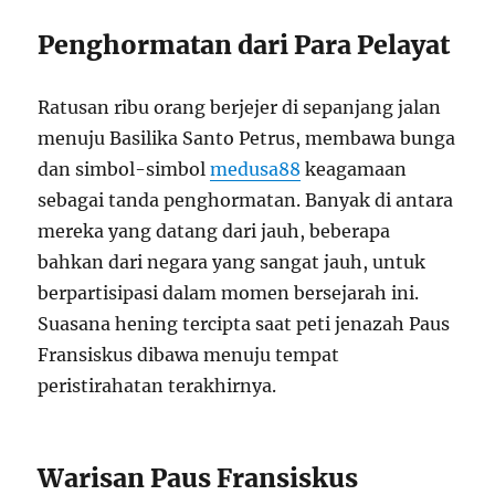
Penghormatan dari Para Pelayat
Ratusan ribu orang berjejer di sepanjang jalan
menuju Basilika Santo Petrus, membawa bunga
dan simbol-simbol
medusa88
keagamaan
sebagai tanda penghormatan. Banyak di antara
mereka yang datang dari jauh, beberapa
bahkan dari negara yang sangat jauh, untuk
berpartisipasi dalam momen bersejarah ini.
Suasana hening tercipta saat peti jenazah Paus
Fransiskus dibawa menuju tempat
peristirahatan terakhirnya.
Warisan Paus Fransiskus