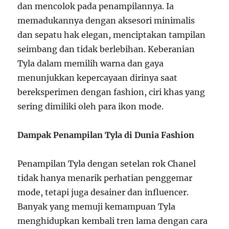
dan mencolok pada penampilannya. Ia
memadukannya dengan aksesori minimalis
dan sepatu hak elegan, menciptakan tampilan
seimbang dan tidak berlebihan. Keberanian
Tyla dalam memilih warna dan gaya
menunjukkan kepercayaan dirinya saat
bereksperimen dengan fashion, ciri khas yang
sering dimiliki oleh para ikon mode.
Dampak Penampilan Tyla di Dunia Fashion
Penampilan Tyla dengan setelan rok Chanel
tidak hanya menarik perhatian penggemar
mode, tetapi juga desainer dan influencer.
Banyak yang memuji kemampuan Tyla
menghidupkan kembali tren lama dengan cara