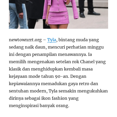
newtownrrt.org –
Tyla
, bintang muda yang
sedang naik daun, mencuri perhatian minggu
ini dengan penampilan menawannya. Ia
memilih mengenakan setelan rok Chanel yang
klasik dan menghidupkan kembali masa
kejayaan mode tahun 90-an. Dengan
kepiawaiannya memadukan gaya retro dan
sentuhan modern, Tyla semakin mengukuhkan
dirinya sebagai ikon fashion yang
menginspirasi banyak orang.